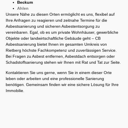
Beckum
Ahlen
Unsere Nähe zu diesen Orten ermöglicht es uns, flexibel auf
Ihre Anfragen zu reagieren und zeitnahe Termine für die
Asbestsanierung und sicheren Asbestentsorgung zu
vereinbaren. Egal, ob es um private Wohnhäuser, gewerbliche
Objekte oder landwirtschaftliche Gebäude geht – CB
Asbestsanierung bietet Ihnen im gesamten Umkreis von
Rietberg höchste Fachkompetenz und zuverlässigen Service.
Bei Fragen zu Asbest entfernen, Asbestdach entsorgen oder
Schadstoffsanierung stehen wir Ihnen mit Rat und Tat zur Seite.
Kontaktieren Sie uns gerne, wenn Sie in einem dieser Orte
leben oder arbeiten und eine professionelle Sanierung
benötigen. Gemeinsam finden wir eine sichere Lösung für Ihre
Immobilie.