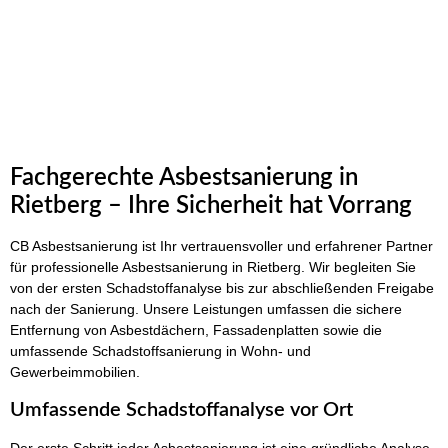
Fachgerechte Asbestsanierung in
Rietberg – Ihre Sicherheit hat Vorrang
CB Asbestsanierung ist Ihr vertrauensvoller und erfahrener Partner
für professionelle Asbestsanierung in Rietberg. Wir begleiten Sie
von der ersten Schadstoffanalyse bis zur abschließenden Freigabe
nach der Sanierung. Unsere Leistungen umfassen die sichere
Entfernung von Asbestdächern, Fassadenplatten sowie die
umfassende Schadstoffsanierung in Wohn- und
Gewerbeimmobilien.
Umfassende Schadstoffanalyse vor Ort
Der erste Schritt jeder Asbestsanierung ist eine gründliche Analyse