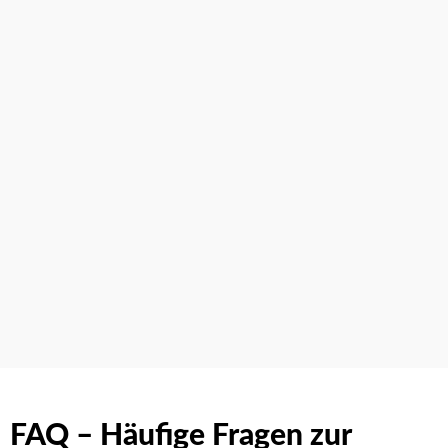
FAQ – Häufige Fragen zur