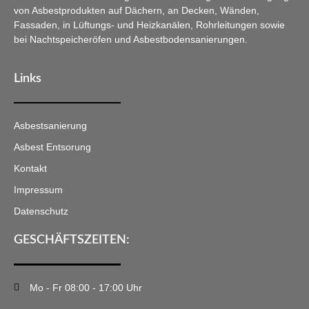
von Asbestprodukten auf Dächern, an Decken, Wänden,
Fassaden, in Lüftungs- und Heizkanälen, Rohrleitungen sowie
bei Nachtspeicheröfen und Asbestbodensanierungen.
Links
Asbestsanierung
Asbest Entsorung
Kontakt
Impressum
Datenschutz
GESCHÄFTSZEITEN:
Mo - Fr 08:00 - 17:00 Uhr