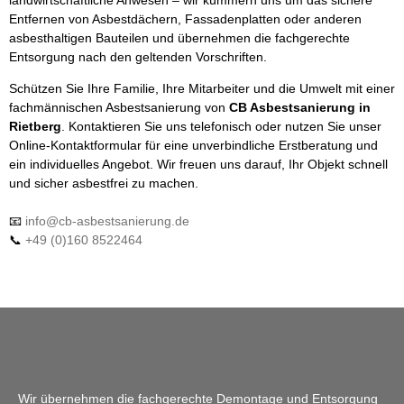
Entfernen von Asbestdächern, Fassadenplatten oder anderen
asbesthaltigen Bauteilen und übernehmen die fachgerechte
Entsorgung nach den geltenden Vorschriften.
Schützen Sie Ihre Familie, Ihre Mitarbeiter und die Umwelt mit einer
fachmännischen Asbestsanierung von
CB Asbestsanierung in
Rietberg
. Kontaktieren Sie uns telefonisch oder nutzen Sie unser
Online-Kontaktformular für eine unverbindliche Erstberatung und
ein individuelles Angebot. Wir freuen uns darauf, Ihr Objekt schnell
und sicher asbestfrei zu machen.
📧
info@cb-asbestsanierung.de
📞
+49 (0)160 8522464
Wir übernehmen die fachgerechte Demontage und Entsorgung