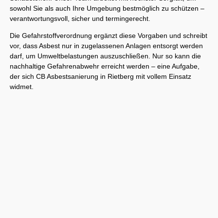
sowohl Sie als auch Ihre Umgebung bestmöglich zu schützen –
verantwortungsvoll, sicher und termingerecht.
Die Gefahrstoffverordnung ergänzt diese Vorgaben und schreibt
vor, dass Asbest nur in zugelassenen Anlagen entsorgt werden
darf, um Umweltbelastungen auszuschließen. Nur so kann die
nachhaltige Gefahrenabwehr erreicht werden – eine Aufgabe,
der sich CB Asbestsanierung in Rietberg mit vollem Einsatz
widmet.