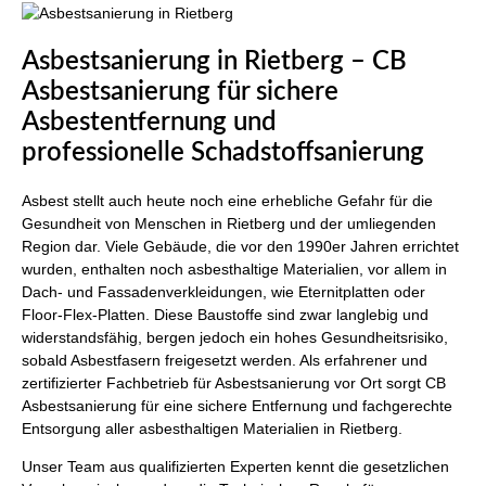
Asbestsanierung in Rietberg – CB
Asbestsanierung für sichere
Asbestentfernung und
professionelle Schadstoffsanierung
Asbest stellt auch heute noch eine erhebliche Gefahr für die
Gesundheit von Menschen in Rietberg und der umliegenden
Region dar. Viele Gebäude, die vor den 1990er Jahren errichtet
wurden, enthalten noch asbesthaltige Materialien, vor allem in
Dach- und Fassadenverkleidungen, wie Eternitplatten oder
Floor-Flex-Platten. Diese Baustoffe sind zwar langlebig und
widerstandsfähig, bergen jedoch ein hohes Gesundheitsrisiko,
sobald Asbestfasern freigesetzt werden. Als erfahrener und
zertifizierter Fachbetrieb für Asbestsanierung vor Ort sorgt CB
Asbestsanierung für eine sichere Entfernung und fachgerechte
Entsorgung aller asbesthaltigen Materialien in Rietberg.
Unser Team aus qualifizierten Experten kennt die gesetzlichen