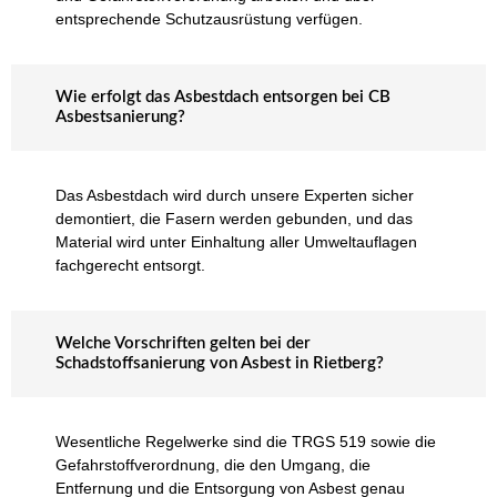
entsprechende Schutzausrüstung verfügen.
Wie erfolgt das Asbestdach entsorgen bei CB
Asbestsanierung?
Das Asbestdach wird durch unsere Experten sicher
demontiert, die Fasern werden gebunden, und das
Material wird unter Einhaltung aller Umweltauflagen
fachgerecht entsorgt.
Welche Vorschriften gelten bei der
Schadstoffsanierung von Asbest in Rietberg?
Wesentliche Regelwerke sind die TRGS 519 sowie die
Gefahrstoffverordnung, die den Umgang, die
Entfernung und die Entsorgung von Asbest genau