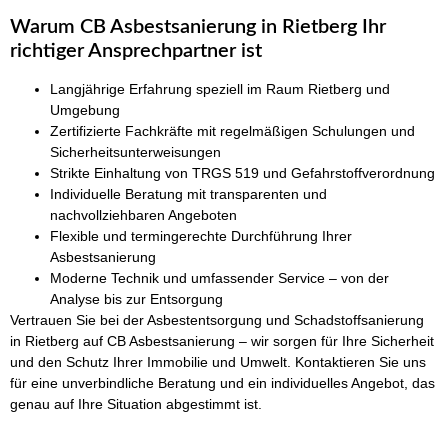
Warum CB Asbestsanierung in Rietberg Ihr
richtiger Ansprechpartner ist
Langjährige Erfahrung speziell im Raum Rietberg und
Umgebung
Zertifizierte Fachkräfte mit regelmäßigen Schulungen und
Sicherheitsunterweisungen
Strikte Einhaltung von TRGS 519 und Gefahrstoffverordnung
Individuelle Beratung mit transparenten und
nachvollziehbaren Angeboten
Flexible und termingerechte Durchführung Ihrer
Asbestsanierung
Moderne Technik und umfassender Service – von der
Analyse bis zur Entsorgung
Vertrauen Sie bei der Asbestentsorgung und Schadstoffsanierung
in Rietberg auf CB Asbestsanierung – wir sorgen für Ihre Sicherheit
und den Schutz Ihrer Immobilie und Umwelt. Kontaktieren Sie uns
für eine unverbindliche Beratung und ein individuelles Angebot, das
genau auf Ihre Situation abgestimmt ist.