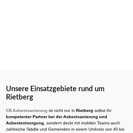
Unsere Einsatzgebiete rund um
Rietberg
CB Asbestsanierung
ist nicht nur in
Rietberg
selbst Ihr
kompetenter Partner bei der Asbestsanierung und
Asbestentsorgung
, sondern deckt mit mobilen Teams auch
zahlreiche Städte und Gemeinden in einem Umkreis von 40 bis