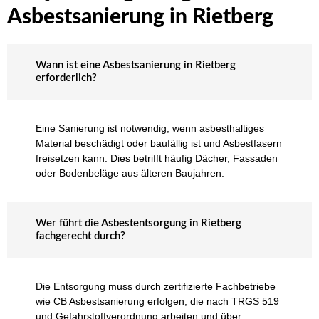
Asbestsanierung in Rietberg
Wann ist eine Asbestsanierung in Rietberg
erforderlich?
Eine Sanierung ist notwendig, wenn asbesthaltiges
Material beschädigt oder baufällig ist und Asbestfasern
freisetzen kann. Dies betrifft häufig Dächer, Fassaden
oder Bodenbeläge aus älteren Baujahren.
Wer führt die Asbestentsorgung in Rietberg
fachgerecht durch?
Die Entsorgung muss durch zertifizierte Fachbetriebe
wie CB Asbestsanierung erfolgen, die nach TRGS 519
und Gefahrstoffverordnung arbeiten und über