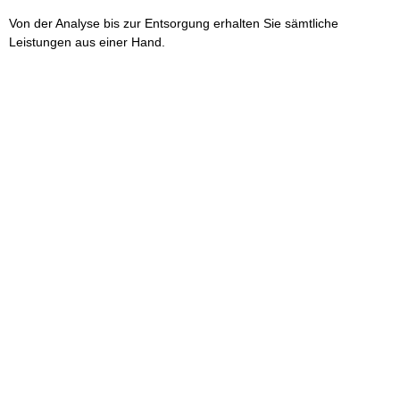
Von der Analyse bis zur Entsorgung erhalten Sie sämtliche
Leistungen aus einer Hand.