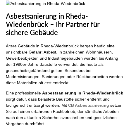
Asbestsanierung in Rheda-
Wiedenbrück – Ihr Partner für
sichere Gebäude
Ältere Gebäude in Rheda-Wiedenbrück bergen häufig eine
unsichtbare Gefahr: Asbest. In zahlreichen Wohnhäusern,
Gewerbeobjekten und Industriegebäuden wurden bis Anfang
der 1990er-Jahre Baustoffe verwendet, die heute als
gesundheitsgefährdend gelten. Besonders bei
Modernisierungen, Sanierungen oder Rückbauarbeiten werden
diese Materialien oft erst entdeckt.
Eine professionelle
Asbestsanierung in Rheda-Wiedenbrück
sorgt dafür, dass belastete Baustoffe sicher entfernt und
fachgerecht entsorgt werden. Mit
CB Asbestsanierung
setzen
Sie auf einen erfahrenen Fachbetrieb, der sämtliche Arbeiten
nach den aktuellen Sicherheitsvorschriften und gesetzlichen
Vorgaben durchführt.