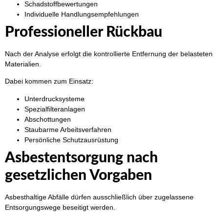
Schadstoffbewertungen
Individuelle Handlungsempfehlungen
Professioneller Rückbau
Nach der Analyse erfolgt die kontrollierte Entfernung der belasteten
Materialien.
Dabei kommen zum Einsatz:
Unterdrucksysteme
Spezialfilteranlagen
Abschottungen
Staubarme Arbeitsverfahren
Persönliche Schutzausrüstung
Asbestentsorgung nach
gesetzlichen Vorgaben
Asbesthaltige Abfälle dürfen ausschließlich über zugelassene
Entsorgungswege beseitigt werden.