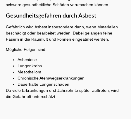
schwere gesundheitliche Schäden verursachen können.
Gesundheitsgefahren durch Asbest
Gefährlich wird Asbest insbesondere dann, wenn Materialien
beschädigt oder bearbeitet werden. Dabei gelangen feine
Fasern in die Raumluft und können eingeatmet werden.
Mögliche Folgen sind:
Asbestose
Lungenkrebs
Mesotheliom
Chronische Atemwegserkrankungen
Dauerhafte Lungenschäden
Da viele Erkrankungen erst Jahrzehnte später auftreten, wird
die Gefahr oft unterschätzt.