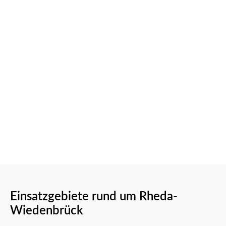
Einsatzgebiete rund um Rheda-
Wiedenbrück