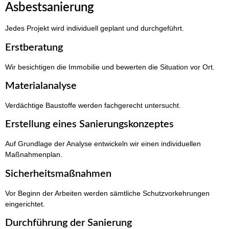
Asbestsanierung
Jedes Projekt wird individuell geplant und durchgeführt.
Erstberatung
Wir besichtigen die Immobilie und bewerten die Situation vor Ort.
Materialanalyse
Verdächtige Baustoffe werden fachgerecht untersucht.
Erstellung eines Sanierungskonzeptes
Auf Grundlage der Analyse entwickeln wir einen individuellen
Maßnahmenplan.
Sicherheitsmaßnahmen
Vor Beginn der Arbeiten werden sämtliche Schutzvorkehrungen
eingerichtet.
Durchführung der Sanierung