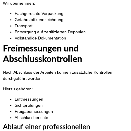
Wir übernehmen:
Fachgerechte Verpackung
Gefahrstoffkennzeichnung
Transport
Entsorgung auf zertifizierten Deponien
Vollständige Dokumentation
Freimessungen und
Abschlusskontrollen
Nach Abschluss der Arbeiten können zusätzliche Kontrollen
durchgeführt werden.
Hierzu gehören:
Luftmessungen
Sichtprüfungen
Freigabemessungen
Abschlussberichte
Ablauf einer professionellen