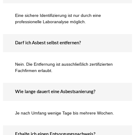
Eine sichere Identifizierung ist nur durch eine
professionelle Laboranalyse möglich.
Darf ich Asbest selbst entfernen?
Nein. Die Entfernung ist ausschließlich zertifizierten
Fachfirmen erlaubt.
Wie lange dauert eine Asbestsanierung?
Je nach Umfang wenige Tage bis mehrere Wochen.
Erhalte ich einen Entsorgungsnachweis?