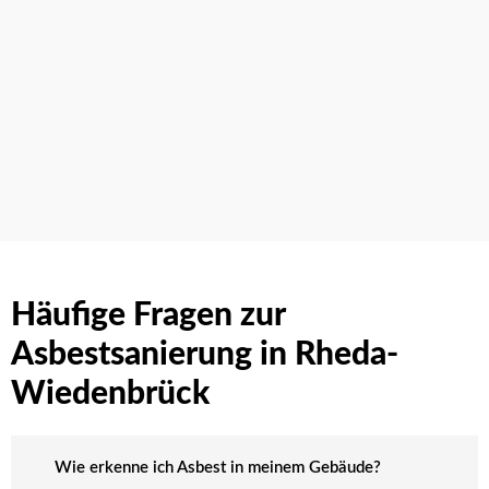
Häufige Fragen zur
Asbestsanierung in Rheda-
Wiedenbrück
Wie erkenne ich Asbest in meinem Gebäude?