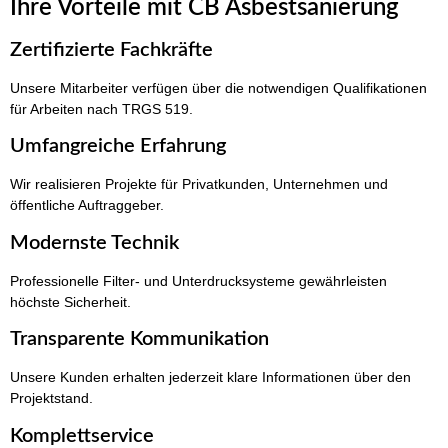
Ihre Vorteile mit CB Asbestsanierung
Zertifizierte Fachkräfte
Unsere Mitarbeiter verfügen über die notwendigen Qualifikationen
für Arbeiten nach TRGS 519.
Umfangreiche Erfahrung
Wir realisieren Projekte für Privatkunden, Unternehmen und
öffentliche Auftraggeber.
Modernste Technik
Professionelle Filter- und Unterdrucksysteme gewährleisten
höchste Sicherheit.
Transparente Kommunikation
Unsere Kunden erhalten jederzeit klare Informationen über den
Projektstand.
Komplettservice