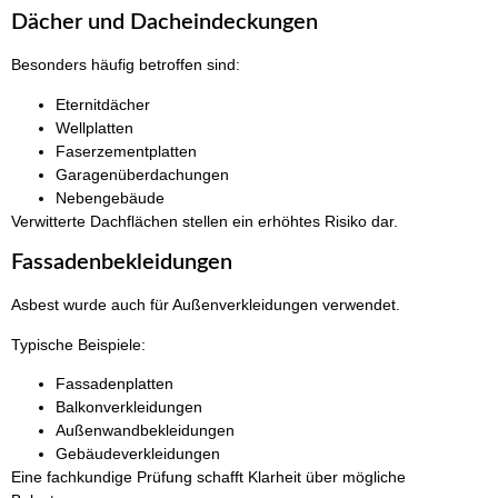
Dächer und Dacheindeckungen
Besonders häufig betroffen sind:
Eternitdächer
Wellplatten
Faserzementplatten
Garagenüberdachungen
Nebengebäude
Verwitterte Dachflächen stellen ein erhöhtes Risiko dar.
Fassadenbekleidungen
Asbest wurde auch für Außenverkleidungen verwendet.
Typische Beispiele:
Fassadenplatten
Balkonverkleidungen
Außenwandbekleidungen
Gebäudeverkleidungen
Eine fachkundige Prüfung schafft Klarheit über mögliche