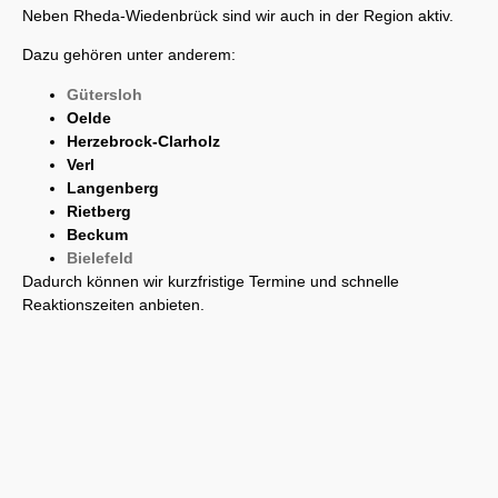
Neben Rheda-Wiedenbrück sind wir auch in der Region aktiv.
Dazu gehören unter anderem:
Gütersloh
Oelde
Herzebrock-Clarholz
Verl
Langenberg
Rietberg
Beckum
Bielefeld
Dadurch können wir kurzfristige Termine und schnelle
Reaktionszeiten anbieten.