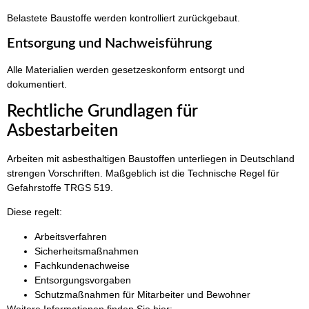
Belastete Baustoffe werden kontrolliert zurückgebaut.
Entsorgung und Nachweisführung
Alle Materialien werden gesetzeskonform entsorgt und
dokumentiert.
Rechtliche Grundlagen für
Asbestarbeiten
Arbeiten mit asbesthaltigen Baustoffen unterliegen in Deutschland
strengen Vorschriften. Maßgeblich ist die Technische Regel für
Gefahrstoffe TRGS 519.
Diese regelt:
Arbeitsverfahren
Sicherheitsmaßnahmen
Fachkundenachweise
Entsorgungsvorgaben
Schutzmaßnahmen für Mitarbeiter und Bewohner
Weitere Informationen finden Sie hier: