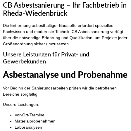
CB Asbestsanierung – Ihr Fachbetrieb in
Rheda-Wiedenbrück
Die Entfernung asbesthaltiger Baustoffe erfordert spezielles
Fachwissen und modernste Technik. CB Asbestsanierung verfügt
über die notwendige Erfahrung und Qualifikation, um Projekte jeder
Größenordnung sicher umzusetzen.
Unsere Leistungen für Privat- und
Gewerbekunden
Asbestanalyse und Probenahme
Vor Beginn der Sanierungsarbeiten prüfen wir die betroffenen
Bereiche sorgfältig.
Unsere Leistungen:
Vor-Ort-Termine
Materialprobenahmen
Laboranalysen