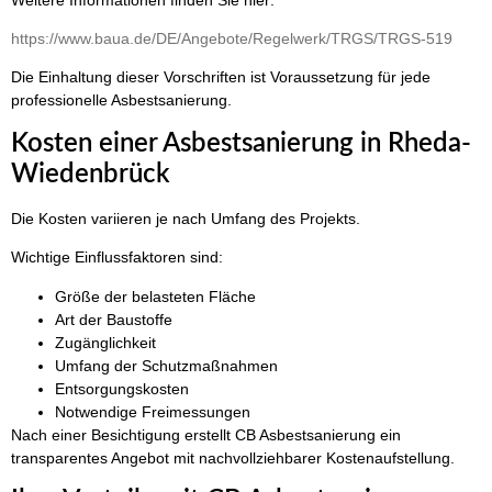
https://www.baua.de/DE/Angebote/Regelwerk/TRGS/TRGS-519
Die Einhaltung dieser Vorschriften ist Voraussetzung für jede
professionelle Asbestsanierung.
Kosten einer Asbestsanierung in Rheda-
Wiedenbrück
Die Kosten variieren je nach Umfang des Projekts.
Wichtige Einflussfaktoren sind:
Größe der belasteten Fläche
Art der Baustoffe
Zugänglichkeit
Umfang der Schutzmaßnahmen
Entsorgungskosten
Notwendige Freimessungen
Nach einer Besichtigung erstellt CB Asbestsanierung ein
transparentes Angebot mit nachvollziehbarer Kostenaufstellung.