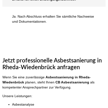
Ja. Nach Abschluss erhalten Sie sämtliche Nachweise
und Dokumentationen.
Jetzt professionelle Asbestsanierung in
Rheda-Wiedenbrück anfragen
Wenn Sie eine zuverlässige
Asbestsanierung in Rheda-
Wiedenbrück
planen, steht Ihnen
CB Asbestsanierung
als
kompetenter Ansprechpartner zur Verfügung.
Unsere Leistungen:
Asbestanalyse