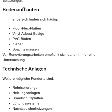
Belastungen.
Bodenaufbauten
Im Innenbereich finden sich häufig:
Floor-Flex-Platten
Vinyl-Asbest-Beläge
PVC-Böden
Kleber
Spachtelmassen
Vor Renovierungsarbeiten empfiehlt sich daher immer eine
Untersuchung.
Technische Anlagen
Weitere mögliche Fundorte sind:
Rohrisolierungen
Heizungsanlagen
Brandschutzplatten
Lüftungssysteme
Nachtspeicherheizungen