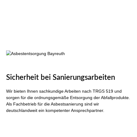
Sicherheit bei Sanierungsarbeiten
Wir bieten Ihnen sachkundige Arbeiten nach TRGS 519 und
sorgen für die ordnungsgemäße Entsorgung der Abfallprodukte.
Als Fachbetrieb für die Asbestsanierung sind wir
deutschlandweit ein kompetenter Ansprechpartner.