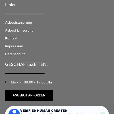
Links
Asbestsanierung
Asbest Entsorung
Kontakt
Impressum
Datenschutz
GESCHÄFTSZEITEN:
Mo - Fr 08:00 - 17:00 Uhr
ANGEBOT ANFORDEN
VERIFIED HUMAN CREATED