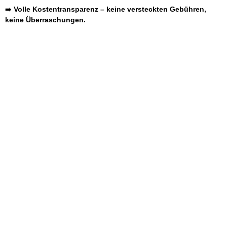
➡️
Volle Kostentransparenz – keine versteckten Gebühren,
keine Überraschungen.