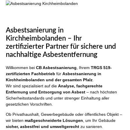
Asbestsanierung in
Kirchheimbolanden – Ihr
zertifizierter Partner für sichere und
nachhaltige Asbestentfernung
Willkommen bei
CB Asbestsanierung
, Ihrem
TRGS 519-
zertifizierten Fachbetrieb
für
Asbestsanierung in
Kirchheimbolanden und der gesamten Pfalz
.
Wir sind spezialisiert auf die
Analyse, fachgerechte
Entfernung und Entsorgung von Asbest
– nach höchsten
Sicherheitsstandards und unter strenger Einhaltung aller
gesetzlichen Vorschriften.
Ob Privathaushalt, Gewerbegebäude oder öffentliches Objekt –
wir bieten
maßgeschneiderte Lösungen
, um Ihr Gebäude
sicher, asbestfrei und umweltgerecht
zu sanieren.