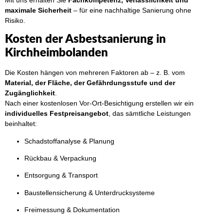
maximale Sicherheit
– für eine nachhaltige Sanierung ohne
Risiko.
Kosten der Asbestsanierung in
Kirchheimbolanden
Die Kosten hängen von mehreren Faktoren ab – z. B. vom
Material, der Fläche, der Gefährdungsstufe und der
Zugänglichkeit
.
Nach einer kostenlosen Vor-Ort-Besichtigung erstellen wir ein
individuelles Festpreisangebot
, das sämtliche Leistungen
beinhaltet:
Schadstoffanalyse & Planung
Rückbau & Verpackung
Entsorgung & Transport
Baustellensicherung & Unterdrucksysteme
Freimessung & Dokumentation