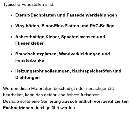
Typische Fundstellen sind:
Eternit-Dachplatten und Fassadenverkleidungen
Vinylböden, Floor-Flex-Platten und PVC-Beläge
Asbesthaltige Kleber, Spachtelmassen und
Fliesenkleber
Brandschutzplatten, Wandverkleidungen und
Fensterbänke
Heizungsrohrisolierungen, Nachtspeicheröfen und
Dichtungen
Werden diese Materialien beschädigt oder unsachgemäß
bearbeitet, kann das gefährliche Asbest freisetzen.
Deshalb sollte eine Sanierung
ausschließlich von zertifizierten
Fachbetrieben
durchgeführt werden.