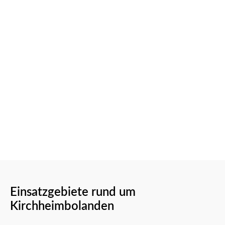
Einsatzgebiete rund um
Kirchheimbolanden