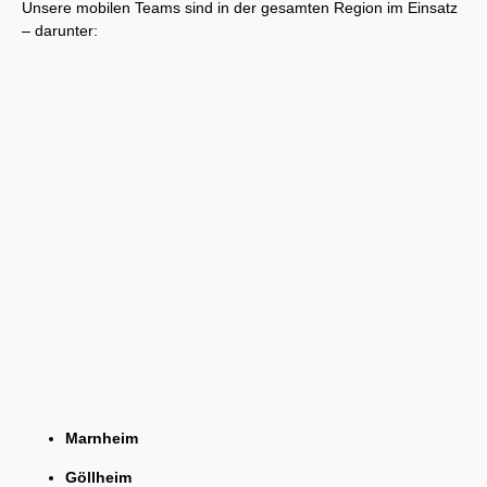
Unsere mobilen Teams sind in der gesamten Region im Einsatz
– darunter:
Marnheim
Göllheim