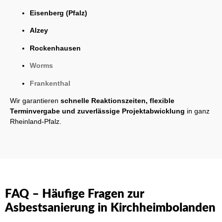
Eisenberg (Pfalz)
Alzey
Rockenhausen
Worms
Frankenthal
Wir garantieren
schnelle Reaktionszeiten, flexible
Terminvergabe und zuverlässige Projektabwicklung
in ganz
Rheinland-Pfalz.
FAQ – Häufige Fragen zur
Asbestsanierung in Kirchheimbolanden