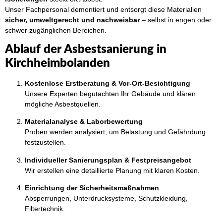
Unser Fachpersonal demontiert und entsorgt diese Materialien
sicher, umweltgerecht und nachweisbar
– selbst in engen oder
schwer zugänglichen Bereichen.
Ablauf der Asbestsanierung in
Kirchheimbolanden
Kostenlose Erstberatung & Vor-Ort-Besichtigung
Unsere Experten begutachten Ihr Gebäude und klären
mögliche Asbestquellen.
Materialanalyse & Laborbewertung
Proben werden analysiert, um Belastung und Gefährdung
festzustellen.
Individueller Sanierungsplan & Festpreisangebot
Wir erstellen eine detaillierte Planung mit klaren Kosten.
Einrichtung der Sicherheitsmaßnahmen
Absperrungen, Unterdrucksysteme, Schutzkleidung,
Filtertechnik.