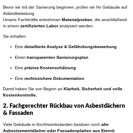
Bevor wir mit der Sanierung beginnen, prüfen wir Ihr Gebäude auf
Asbestbelastung.
Unsere Fachkräfte entnehmen
Materialproben
, die anschließend
in einem
zertifizierten Labor
analysiert werden.
Sie erhalten:
Eine
detaillierte Analyse & Gefährdungsbewertung
Einen
transparenten Sanierungsplan
Eine
präzise Kostenschätzung
Eine
rechtssichere Dokumentation
Damit haben Sie von Beginn an
Klarheit, Sicherheit und volle
Kostenkontrolle.
2. Fachgerechter Rückbau von Asbestdächern
& Fassaden
Viele Gebäude in Kirchheimbolanden besitzen noch
alte
Asbestzementdächer oder Fassadenplatten aus Eternit
.