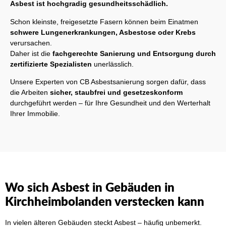
Asbest ist hochgradig gesundheitsschädlich.
Schon kleinste, freigesetzte Fasern können beim Einatmen
schwere Lungenerkrankungen, Asbestose oder Krebs
verursachen.
Daher ist die
fachgerechte Sanierung und Entsorgung durch
zertifizierte Spezialisten
unerlässlich.
Unsere Experten von CB Asbestsanierung sorgen dafür, dass
die Arbeiten
sicher, staubfrei und gesetzeskonform
durchgeführt werden – für Ihre Gesundheit und den Werterhalt
Ihrer Immobilie.
Wo sich Asbest in Gebäuden in
Kirchheimbolanden verstecken kann
In vielen älteren Gebäuden steckt Asbest – häufig unbemerkt.