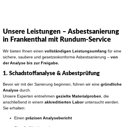
Unsere Leistungen – Asbestsanierung
in Frankenthal mit Rundum-Service
Wir bieten Ihnen einen
vollständigen Leistungsumfang
für eine
sichere, saubere und gesetzeskonforme Asbestsanierung –
von
der Analyse bis zur Freigabe.
1. Schadstoffanalyse & Asbestprüfung
Bevor wir mit der Sanierung beginnen, führen wir eine
gründliche
Analyse
durch.
Unsere Experten entnehmen
gezielte Materialproben
, die
anschließend in einem
akkreditierten Labor
untersucht werden.
Sie erhalten:
Einen
präzisen Analysebericht