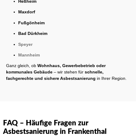
Heßheim
Maxdorf
Fußgönheim
Bad Dürkheim
Speyer
Mannheim
Ganz gleich, ob
Wohnhaus, Gewerbebetrieb oder
kommunales Gebäude
– wir stehen für
schnelle,
fachgerechte und sichere Asbestsanierung
in Ihrer Region.
FAQ – Häufige Fragen zur
Asbestsanierung in Frankenthal