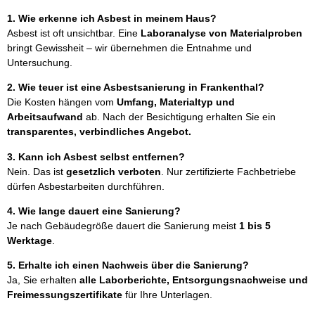
1. Wie erkenne ich Asbest in meinem Haus?
Asbest ist oft unsichtbar. Eine
Laboranalyse von Materialproben
bringt Gewissheit – wir übernehmen die Entnahme und
Untersuchung.
2. Wie teuer ist eine Asbestsanierung in Frankenthal?
Die Kosten hängen vom
Umfang, Materialtyp und
Arbeitsaufwand
ab. Nach der Besichtigung erhalten Sie ein
transparentes, verbindliches Angebot.
3. Kann ich Asbest selbst entfernen?
Nein. Das ist
gesetzlich verboten
. Nur zertifizierte Fachbetriebe
dürfen Asbestarbeiten durchführen.
4. Wie lange dauert eine Sanierung?
Je nach Gebäudegröße dauert die Sanierung meist
1 bis 5
Werktage
.
5. Erhalte ich einen Nachweis über die Sanierung?
Ja, Sie erhalten
alle Laborberichte, Entsorgungsnachweise und
Freimessungszertifikate
für Ihre Unterlagen.