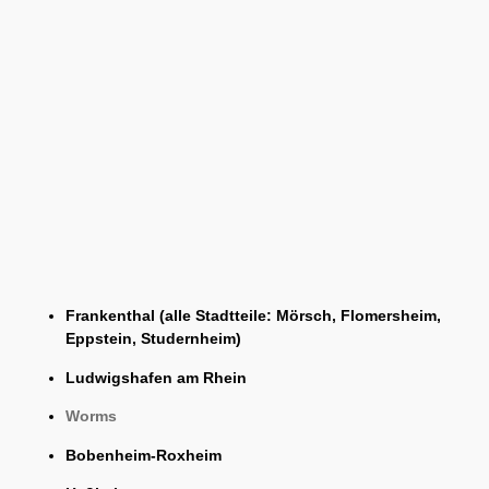
Frankenthal (alle Stadtteile: Mörsch, Flomersheim,
Eppstein, Studernheim)
Ludwigshafen am Rhein
Worms
Bobenheim-Roxheim