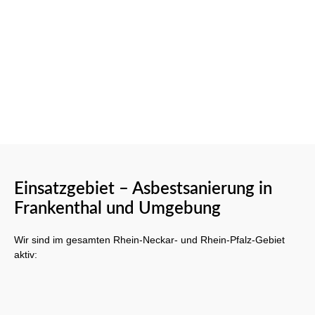
Einsatzgebiet – Asbestsanierung in
Frankenthal und Umgebung
Wir sind im gesamten Rhein-Neckar- und Rhein-Pfalz-Gebiet
aktiv: