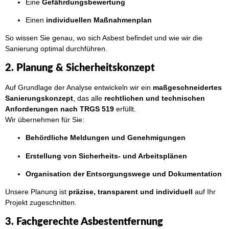
Eine
Gefährdungsbewertung
Einen
individuellen Maßnahmenplan
So wissen Sie genau, wo sich Asbest befindet und wie wir die
Sanierung optimal durchführen.
2. Planung & Sicherheitskonzept
Auf Grundlage der Analyse entwickeln wir ein
maßgeschneidertes
Sanierungskonzept
, das alle
rechtlichen und technischen
Anforderungen nach TRGS 519
erfüllt.
Wir übernehmen für Sie:
Behördliche Meldungen und Genehmigungen
Erstellung von Sicherheits- und Arbeitsplänen
Organisation der Entsorgungswege und Dokumentation
Unsere Planung ist
präzise, transparent und individuell
auf Ihr
Projekt zugeschnitten.
3. Fachgerechte Asbestentfernung