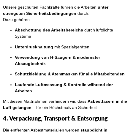
Unsere geschulten Fachkräfte führen die Arbeiten
unter
strengsten Sicherheitsbedingungen
durch.
Dazu gehören:
Abschottung des Arbeitsbereichs
durch luftdichte
Systeme
Unterdruckhaltung
mit Spezialgeräten
Verwendung von H-Saugern & modernster
Absaugtechnik
Schutzkleidung & Atemmasken für alle Mitarbeitenden
Laufende Luftmessung & Kontrolle während der
Arbeiten
Mit diesen Maßnahmen verhindern wir, dass
Asbestfasern in die
Luft gelangen
– für ein Höchstmaß an Sicherheit.
4. Verpackung, Transport & Entsorgung
Die entfernten Asbestmaterialien werden
staubdicht in