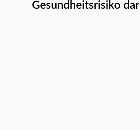
Gesundheitsrisiko dars