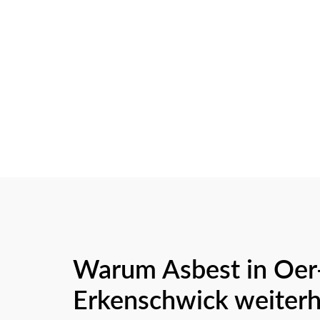
Warum Asbest in Oer
Erkenschwick weiterh