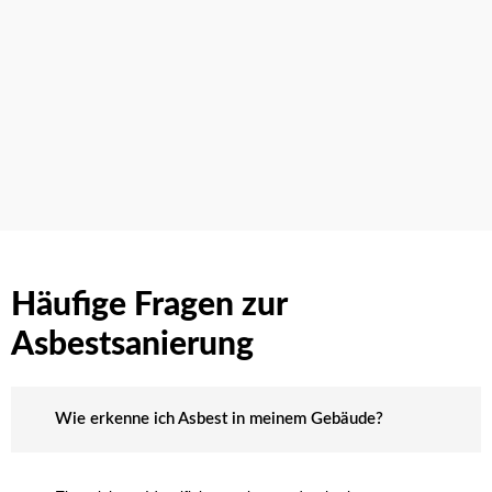
Häufige Fragen zur
Asbestsanierung
Wie erkenne ich Asbest in meinem Gebäude?