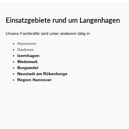
Einsatzgebiete rund um Langenhagen
Unsere Fachkräfte sind unter anderem tätig in:
Hannover
Garbsen
Isernhagen
Wedemark
Burgwedel
Neustadt am Rübenberge
Region Hannover