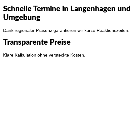
Schnelle Termine in Langenhagen und
Umgebung
Dank regionaler Präsenz garantieren wir kurze Reaktionszeiten.
Transparente Preise
Klare Kalkulation ohne versteckte Kosten.