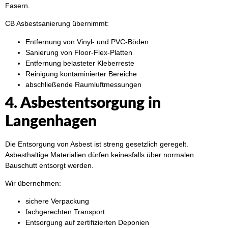
Fasern.
CB Asbestsanierung übernimmt:
Entfernung von Vinyl- und PVC-Böden
Sanierung von Floor-Flex-Platten
Entfernung belasteter Kleberreste
Reinigung kontaminierter Bereiche
abschließende Raumluftmessungen
4. Asbestentsorgung in
Langenhagen
Die Entsorgung von Asbest ist streng gesetzlich geregelt.
Asbesthaltige Materialien dürfen keinesfalls über normalen
Bauschutt entsorgt werden.
Wir übernehmen:
sichere Verpackung
fachgerechten Transport
Entsorgung auf zertifizierten Deponien