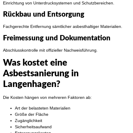
Einrichtung von Unterdrucksystemen und Schutzbereichen.
Rückbau und Entsorgung
Fachgerechte Entfernung sämtlicher asbesthaltiger Materialien.
Freimessung und Dokumentation
Abschlusskontrolle mit offizieller Nachweisführung.
Was kostet eine
Asbestsanierung in
Langenhagen?
Die Kosten hängen von mehreren Faktoren ab:
Art der belasteten Materialien
Größe der Fläche
Zugänglichkeit
Sicherheitsaufwand
Entsorgungskosten