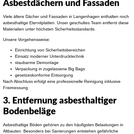
Asbestdächern und Fassaden
Viele ältere Dächer und Fassaden in Langenhagen enthalten noch
asbesthaltige Eternitplatten. Unser geschultes Team entfernt diese
Materialien unter höchsten Sicherheitsstandards.
Unsere Vorgehensweise:
Einrichtung von Sicherheitsbereichen
Einsatz moderner Unterdrucktechnik
staubarme Demontage
Verpackung in zugelassene Big Bags
gesetzeskonforme Entsorgung
Nach Abschluss erfolgt eine professionelle Reinigung inklusive
Freimessung.
3. Entfernung asbesthaltiger
Bodenbeläge
Asbesthaltige Böden gehören zu den häufigsten Belastungen in
Altbauten. Besonders bei Sanierungen entstehen gefährliche