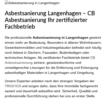
Asbestsanierung Langenhagen – CB
Asbestsanierung Ihr zertifizierter
Fachbetrieb
Die professionelle
Asbestsanierung in Langenhagen
gewinnt
immer mehr an Bedeutung. Besonders in älteren Wohnhäusern,
Gewerbeimmobilien und Industriegebäuden befindet sich häufig
noch Asbest in Dächern, Fassaden, Bodenbelägen oder
technischen Anlagen. Als zertifizierter Fachbetrieb bietet
CB
Asbestsanierung
sichere, gesetzeskonforme und
umweltgerechte Lösungen für die Entfernung und Entsorgung
asbesthaltiger Materialien in Langenhagen und Umgebung.
Unsere Experten arbeiten nach den strengen Vorgaben der
TRGS 519
und sorgen dafür, dass Ihre Immobilie fachgerecht
saniert und dauerhaft asbestfrei wird. Sicherheit, Qualität und
professionelle Durchführung stehen bei uns an erster Stelle.