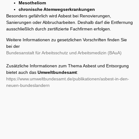
Mesotheliom
chronische Atemwegserkrankungen
Besonders gefährlich wird Asbest bei Renovierungen,
Sanierungen oder Abbrucharbeiten. Deshalb darf die Entfernung
ausschließlich durch zertifizierte Fachfirmen erfolgen.
Weitere Informationen zu gesetzlichen Vorschriften finden Sie
bei der
Bundesanstalt für Arbeitsschutz und Arbeitsmedizin (BAuA)
Zusätzliche Informationen zum Thema Asbest und Entsorgung
bietet auch das
Umweltbundesamt
:
https://www.umweltbundesamt.de/publikationen/asbest-in-den-
neuen-bundeslandern