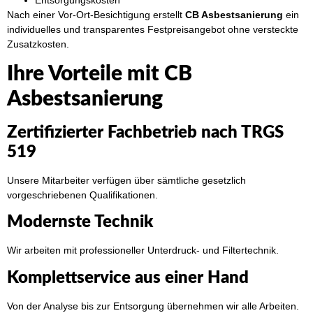
Nach einer Vor-Ort-Besichtigung erstellt
CB Asbestsanierung
ein
individuelles und transparentes Festpreisangebot ohne versteckte
Zusatzkosten.
Ihre Vorteile mit CB
Asbestsanierung
Zertifizierter Fachbetrieb nach TRGS
519
Unsere Mitarbeiter verfügen über sämtliche gesetzlich
vorgeschriebenen Qualifikationen.
Modernste Technik
Wir arbeiten mit professioneller Unterdruck- und Filtertechnik.
Komplettservice aus einer Hand
Von der Analyse bis zur Entsorgung übernehmen wir alle Arbeiten.