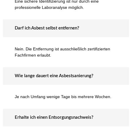
Eine sichere Identifizierung ist nur durch eine
professionelle Laboranalyse möglich.
Darf ich Asbest selbst entfernen?
Nein. Die Entfernung ist ausschließlich zertifizierten
Fachfirmen erlaubt.
Wie lange dauert eine Asbestsanierung?
Je nach Umfang wenige Tage bis mehrere Wochen.
Erhalte ich einen Entsorgungsnachweis?