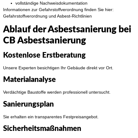
vollständige Nachweisdokumentation
Informationen zur Gefahrstoffverordnung finden Sie hier:
Gefahrstoffverordnung und Asbest-Richtlinien
Ablauf der Asbestsanierung bei
CB Asbestsanierung
Kostenlose Erstberatung
Unsere Experten besichtigen Ihr Gebäude direkt vor Ort.
Materialanalyse
Verdächtige Baustoffe werden professionell untersucht.
Sanierungsplan
Sie erhalten ein transparentes Festpreisangebot.
Sicherheitsmaßnahmen