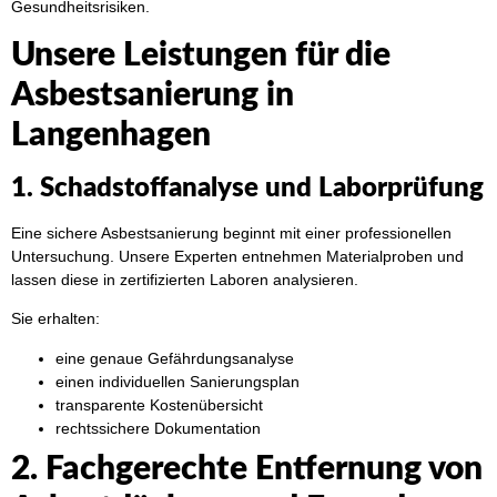
Gesundheitsrisiken.
Unsere Leistungen für die
Asbestsanierung in
Langenhagen
1. Schadstoffanalyse und Laborprüfung
Eine sichere Asbestsanierung beginnt mit einer professionellen
Untersuchung. Unsere Experten entnehmen Materialproben und
lassen diese in zertifizierten Laboren analysieren.
Sie erhalten:
eine genaue Gefährdungsanalyse
einen individuellen Sanierungsplan
transparente Kostenübersicht
rechtssichere Dokumentation
2. Fachgerechte Entfernung von