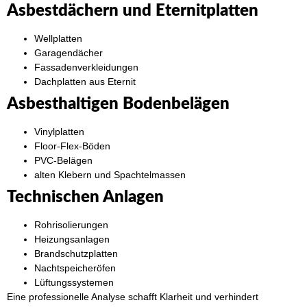
Asbestdächern und Eternitplatten
Wellplatten
Garagendächer
Fassadenverkleidungen
Dachplatten aus Eternit
Asbesthaltigen Bodenbelägen
Vinylplatten
Floor-Flex-Böden
PVC-Belägen
alten Klebern und Spachtelmassen
Technischen Anlagen
Rohrisolierungen
Heizungsanlagen
Brandschutzplatten
Nachtspeicheröfen
Lüftungssystemen
Eine professionelle Analyse schafft Klarheit und verhindert