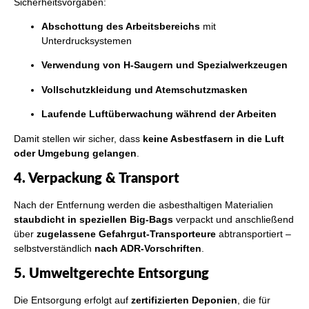
Sicherheitsvorgaben:
Abschottung des Arbeitsbereichs
mit
Unterdrucksystemen
Verwendung von H-Saugern und Spezialwerkzeugen
Vollschutzkleidung und Atemschutzmasken
Laufende Luftüberwachung während der Arbeiten
Damit stellen wir sicher, dass
keine Asbestfasern in die Luft
oder Umgebung gelangen
.
4. Verpackung & Transport
Nach der Entfernung werden die asbesthaltigen Materialien
staubdicht in speziellen Big-Bags
verpackt und anschließend
über
zugelassene Gefahrgut-Transporteure
abtransportiert –
selbstverständlich
nach ADR-Vorschriften
.
5. Umweltgerechte Entsorgung
Die Entsorgung erfolgt auf
zertifizierten Deponien
, die für