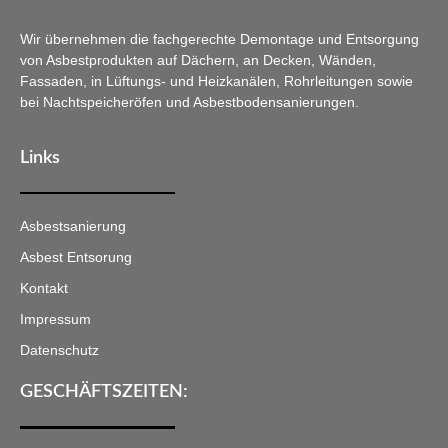
Wir übernehmen die fachgerechte Demontage und Entsorgung
von Asbestprodukten auf Dächern, an Decken, Wänden,
Fassaden, in Lüftungs- und Heizkanälen, Rohrleitungen sowie
bei Nachtspeicheröfen und Asbestbodensanierungen.
Links
Asbestsanierung
Asbest Entsorung
Kontakt
Impressum
Datenschutz
GESCHÄFTSZEITEN: