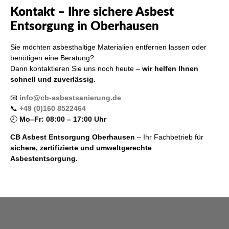
Kontakt – Ihre sichere Asbest
Entsorgung in Oberhausen
Sie möchten asbesthaltige Materialien entfernen lassen oder
benötigen eine Beratung?
Dann kontaktieren Sie uns noch heute –
wir helfen Ihnen
schnell und zuverlässig.
📧
info@cb-asbestsanierung.de
📞
+49 (0)160 8522464
🕗
Mo–Fr: 08:00 – 17:00 Uhr
CB Asbest Entsorgung Oberhausen
– Ihr Fachbetrieb für
sichere, zertifizierte und umweltgerechte
Asbestentsorgung.