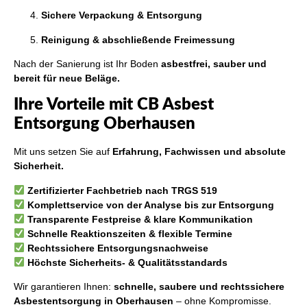
Sichere Verpackung & Entsorgung
Reinigung & abschließende Freimessung
Nach der Sanierung ist Ihr Boden
asbestfrei, sauber und
bereit für neue Beläge.
Ihre Vorteile mit CB Asbest
Entsorgung Oberhausen
Mit uns setzen Sie auf
Erfahrung, Fachwissen und absolute
Sicherheit.
Zertifizierter Fachbetrieb nach TRGS 519
Komplettservice von der Analyse bis zur Entsorgung
Transparente Festpreise & klare Kommunikation
Schnelle Reaktionszeiten & flexible Termine
Rechtssichere Entsorgungsnachweise
Höchste Sicherheits- & Qualitätsstandards
Wir garantieren Ihnen:
schnelle, saubere und rechtssichere
Asbestentsorgung in Oberhausen
– ohne Kompromisse.