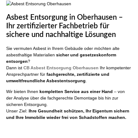
Asbest Entsorgung in Oberhausen –
Ihr zertifizierter Fachbetrieb für
sichere und nachhaltige Lösungen
Sie vermuten Asbest in Ihrem Gebäude oder möchten alte
asbesthaltige Materialien
sicher und gesetzeskonform
entsorgen
?
Dann ist
CB Asbest Entsorgung Oberhausen
Ihr kompetenter
Ansprechpartner für
fachgerechte, zertifizierte und
umweltfreundliche Asbestentsorgung
.
Wir bieten Ihnen
kompletten Service aus einer Hand
– von
der Analyse über die fachgerechte Demontage bis hin zur
sicheren Entsorgung.
Unser Ziel:
Ihre Gesundheit schützen, Ihr Eigentum sichern
und Ihre Immobilie wieder frei von Schadstoffen machen.