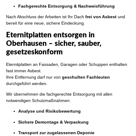
Fachgerechte Entsorgung & Nachweisführung
Nach Abschluss der Arbeiten ist Ihr Dach
frei von Asbest
und
bereit für eine neue, sichere Eindeckung.
Eternitplatten entsorgen in
Oberhausen – sicher, sauber,
gesetzeskonform
Eternitplatten an Fassaden, Garagen oder Schuppen enthalten
fast immer Asbest.
Ihre Entfernung darf nur von
geschulten Fachleuten
durchgeführt werden.
Wir übernehmen die fachgerechte Entsorgung mit allen
notwendigen Schutzmaßnahmen:
Analyse und Risikobewertung
Sichere Demontage & Verpackung
Transport zur zugelassenen Deponie