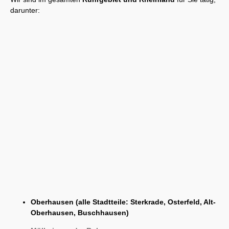
darunter:
Oberhausen (alle Stadtteile: Sterkrade, Osterfeld, Alt-
Oberhausen, Buschhausen)