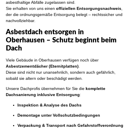
asbesthaltige Abfälle zugelassen sind.
Sie erhalten von uns einen
offiziellen Entsorgungsnachweis
,
der die ordnungsgemäße Entsorgung belegt – rechtssicher und
nachvollziehbar.
Asbestdach entsorgen in
Oberhausen – Schutz beginnt beim
Dach
Viele Gebäude in Oberhausen verfügen noch über
Asbestzementdächer (Eternitplatten)
.
Diese sind nicht nur unansehnlich, sondern auch gefährlich,
sobald sie altern oder beschädigt werden.
Unsere Dachprofis übernehmen für Sie die
komplette
Dachsanierung inklusive Entsorgung
:
Inspektion & Analyse des Dachs
Demontage unter Vollschutzbedingungen
Verpackung & Transport nach Gefahrstoffverordnung