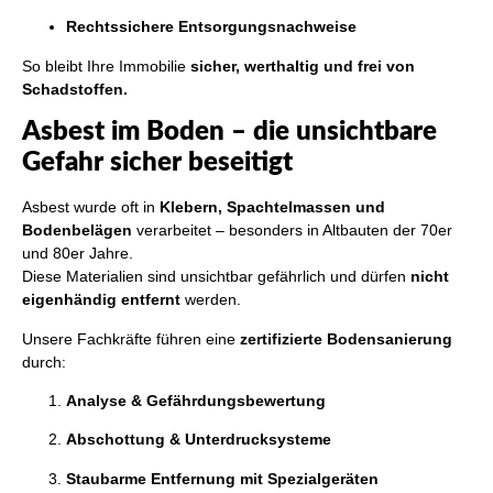
Rechtssichere Entsorgungsnachweise
So bleibt Ihre Immobilie
sicher, werthaltig und frei von
Schadstoffen.
Asbest im Boden – die unsichtbare
Gefahr sicher beseitigt
Asbest wurde oft in
Klebern, Spachtelmassen und
Bodenbelägen
verarbeitet – besonders in Altbauten der 70er
und 80er Jahre.
Diese Materialien sind unsichtbar gefährlich und dürfen
nicht
eigenhändig entfernt
werden.
Unsere Fachkräfte führen eine
zertifizierte Bodensanierung
durch:
Analyse & Gefährdungsbewertung
Abschottung & Unterdrucksysteme
Staubarme Entfernung mit Spezialgeräten