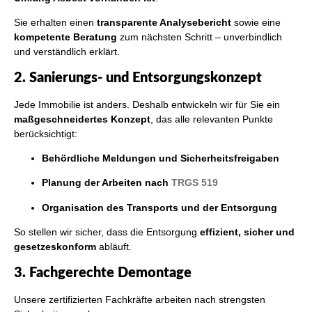
Sie erhalten einen
transparente Analysebericht
sowie eine
kompetente Beratung
zum nächsten Schritt – unverbindlich
und verständlich erklärt.
2. Sanierungs- und Entsorgungskonzept
Jede Immobilie ist anders. Deshalb entwickeln wir für Sie ein
maßgeschneidertes Konzept
, das alle relevanten Punkte
berücksichtigt:
Behördliche Meldungen und Sicherheitsfreigaben
Planung der Arbeiten nach
TRGS 519
Organisation des Transports und der Entsorgung
So stellen wir sicher, dass die Entsorgung
effizient, sicher und
gesetzeskonform
abläuft.
3. Fachgerechte Demontage
Unsere zertifizierten Fachkräfte arbeiten nach strengsten