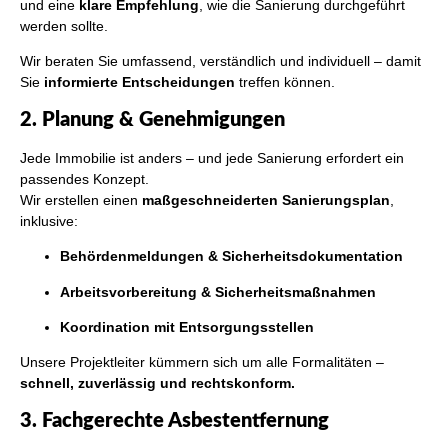
und eine
klare Empfehlung
, wie die Sanierung durchgeführt
werden sollte.
Wir beraten Sie umfassend, verständlich und individuell – damit
Sie
informierte Entscheidungen
treffen können.
2. Planung & Genehmigungen
Jede Immobilie ist anders – und jede Sanierung erfordert ein
passendes Konzept.
Wir erstellen einen
maßgeschneiderten Sanierungsplan
,
inklusive:
Behördenmeldungen & Sicherheitsdokumentation
Arbeitsvorbereitung & Sicherheitsmaßnahmen
Koordination mit Entsorgungsstellen
Unsere Projektleiter kümmern sich um alle Formalitäten –
schnell, zuverlässig und rechtskonform.
3. Fachgerechte Asbestentfernung