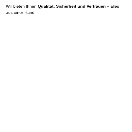
Wir bieten Ihnen
Qualität, Sicherheit und Vertrauen
– alles
aus einer Hand.