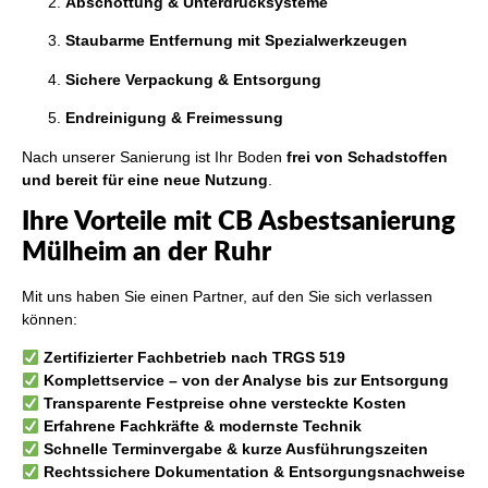
Abschottung & Unterdrucksysteme
Staubarme Entfernung mit Spezialwerkzeugen
Sichere Verpackung & Entsorgung
Endreinigung & Freimessung
Nach unserer Sanierung ist Ihr Boden
frei von Schadstoffen
und bereit für eine neue Nutzung
.
Ihre Vorteile mit CB Asbestsanierung
Mülheim an der Ruhr
Mit uns haben Sie einen Partner, auf den Sie sich verlassen
können:
Zertifizierter Fachbetrieb nach TRGS 519
Komplettservice – von der Analyse bis zur Entsorgung
Transparente Festpreise ohne versteckte Kosten
Erfahrene Fachkräfte & modernste Technik
Schnelle Terminvergabe & kurze Ausführungszeiten
Rechtssichere Dokumentation & Entsorgungsnachweise