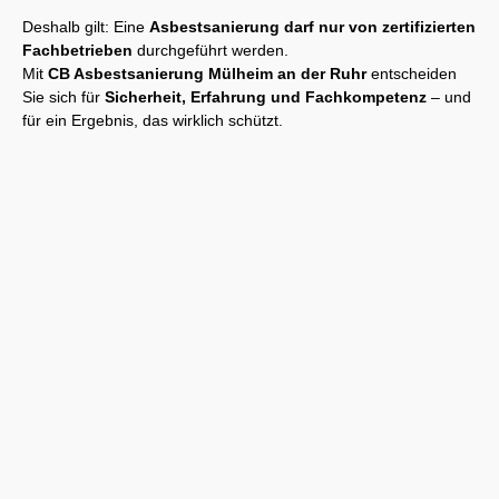
Deshalb gilt: Eine
Asbestsanierung darf nur von zertifizierten
Fachbetrieben
durchgeführt werden.
Mit
CB Asbestsanierung Mülheim an der Ruhr
entscheiden
Sie sich für
Sicherheit, Erfahrung und Fachkompetenz
– und
für ein Ergebnis, das wirklich schützt.