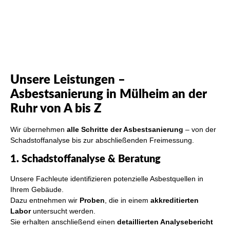
Unsere Leistungen –
Asbestsanierung in Mülheim an der
Ruhr von A bis Z
Wir übernehmen
alle Schritte der Asbestsanierung
– von der
Schadstoffanalyse bis zur abschließenden Freimessung.
1. Schadstoffanalyse & Beratung
Unsere Fachleute identifizieren potenzielle Asbestquellen in
Ihrem Gebäude.
Dazu entnehmen wir
Proben
, die in einem
akkreditierten
Labor
untersucht werden.
Sie erhalten anschließend einen
detaillierten Analysebericht