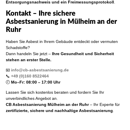
Entsorgungsnachweis und ein Freimessungsprotokoll
.
Kontakt – Ihre sichere
Asbestsanierung in Mülheim an der
Ruhr
Haben Sie Asbest in Ihrem Gebäude entdeckt oder vermuten
Schadstoffe?
Dann handeln Sie jetzt –
Ihre Gesundheit und Sicherheit
stehen an erster Stelle.
📧
info@cb-asbestsanierung.de
📞
+49 (0)160 8522464
🕗
Mo–Fr: 08:00 – 17:00 Uhr
Lassen Sie sich kostenlos beraten und fordern Sie Ihr
unverbindliches Angebot an.
CB Asbestsanierung Mülheim an der Ruhr
– Ihr Experte für
zertifizierte, sichere und nachhaltige Asbestsanierung
.