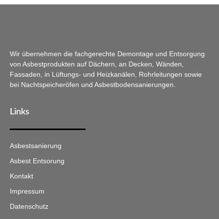
Wir übernehmen die fachgerechte Demontage und Entsorgung
von Asbestprodukten auf Dächern, an Decken, Wänden,
Fassaden, in Lüftungs- und Heizkanälen, Rohrleitungen sowie
bei Nachtspeicheröfen und Asbestbodensanierungen.
Links
Asbestsanierung
Asbest Entsorung
Kontakt
Impressum
Datenschutz