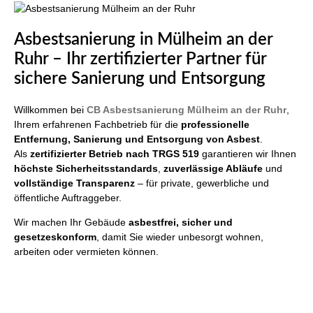
Asbestsanierung in Mülheim an der
Ruhr – Ihr zertifizierter Partner für
sichere Sanierung und Entsorgung
Willkommen bei
CB Asbestsanierung Mülheim an der Ruhr
,
Ihrem erfahrenen Fachbetrieb für die
professionelle
Entfernung, Sanierung und Entsorgung von Asbest
.
Als
zertifizierter Betrieb nach TRGS 519
garantieren wir Ihnen
höchste Sicherheitsstandards
,
zuverlässige Abläufe
und
vollständige Transparenz
– für private, gewerbliche und
öffentliche Auftraggeber.
Wir machen Ihr Gebäude
asbestfrei, sicher und
gesetzeskonform
, damit Sie wieder unbesorgt wohnen,
arbeiten oder vermieten können.