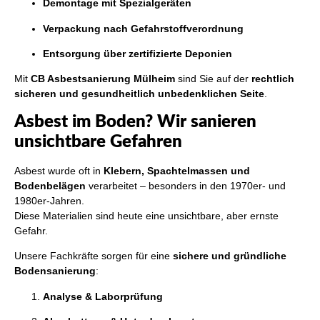
Demontage mit Spezialgeräten
Verpackung nach Gefahrstoffverordnung
Entsorgung über zertifizierte Deponien
Mit
CB Asbestsanierung Mülheim
sind Sie auf der
rechtlich
sicheren und gesundheitlich unbedenklichen Seite
.
Asbest im Boden? Wir sanieren
unsichtbare Gefahren
Asbest wurde oft in
Klebern, Spachtelmassen und
Bodenbelägen
verarbeitet – besonders in den 1970er- und
1980er-Jahren.
Diese Materialien sind heute eine unsichtbare, aber ernste
Gefahr.
Unsere Fachkräfte sorgen für eine
sichere und gründliche
Bodensanierung
:
Analyse & Laborprüfung