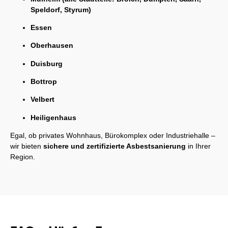
Speldorf, Styrum)
Essen
Oberhausen
Duisburg
Bottrop
Velbert
Heiligenhaus
Egal, ob privates Wohnhaus, Bürokomplex oder Industriehalle –
wir bieten
sichere und zertifizierte Asbestsanierung
in Ihrer
Region.