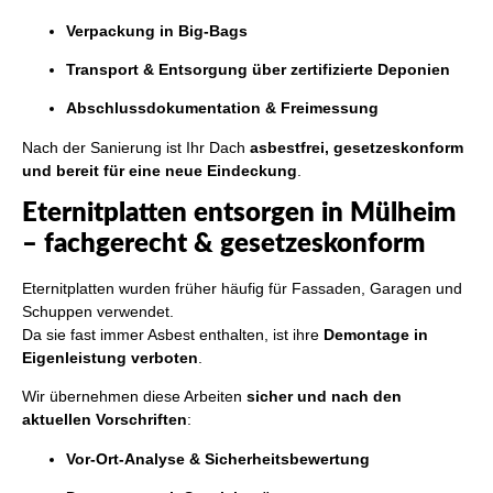
Verpackung in Big-Bags
Transport & Entsorgung über zertifizierte Deponien
Abschlussdokumentation & Freimessung
Nach der Sanierung ist Ihr Dach
asbestfrei, gesetzeskonform
und bereit für eine neue Eindeckung
.
Eternitplatten entsorgen in Mülheim
– fachgerecht & gesetzeskonform
Eternitplatten wurden früher häufig für Fassaden, Garagen und
Schuppen verwendet.
Da sie fast immer Asbest enthalten, ist ihre
Demontage in
Eigenleistung verboten
.
Wir übernehmen diese Arbeiten
sicher und nach den
aktuellen Vorschriften
:
Vor-Ort-Analyse & Sicherheitsbewertung