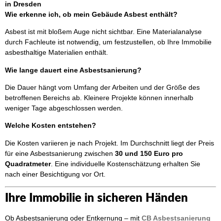
in Dresden
Wie erkenne ich, ob mein Gebäude Asbest enthält?
Asbest ist mit bloßem Auge nicht sichtbar. Eine Materialanalyse
durch Fachleute ist notwendig, um festzustellen, ob Ihre Immobilie
asbesthaltige Materialien enthält.
Wie lange dauert eine Asbestsanierung?
Die Dauer hängt vom Umfang der Arbeiten und der Größe des
betroffenen Bereichs ab. Kleinere Projekte können innerhalb
weniger Tage abgeschlossen werden.
Welche Kosten entstehen?
Die Kosten variieren je nach Projekt. Im Durchschnitt liegt der Preis
für eine Asbestsanierung zwischen
30 und 150 Euro pro
Quadratmeter
. Eine individuelle Kostenschätzung erhalten Sie
nach einer Besichtigung vor Ort.
Ihre Immobilie in sicheren Händen
Ob Asbestsanierung oder Entkernung – mit
CB Asbestsanierung