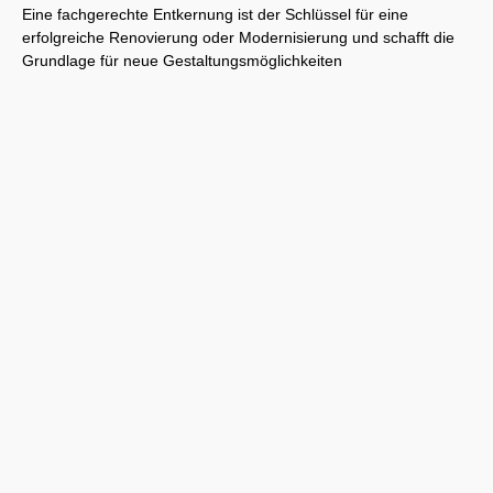
Eine fachgerechte Entkernung ist der Schlüssel für eine
erfolgreiche Renovierung oder Modernisierung und schafft die
Grundlage für neue Gestaltungsmöglichkeiten