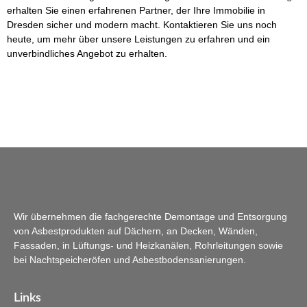
erhalten Sie einen erfahrenen Partner, der Ihre Immobilie in
Dresden sicher und modern macht. Kontaktieren Sie uns noch
heute, um mehr über unsere Leistungen zu erfahren und ein
unverbindliches Angebot zu erhalten.
Wir übernehmen die fachgerechte Demontage und Entsorgung
von Asbestprodukten auf Dächern, an Decken, Wänden,
Fassaden, in Lüftungs- und Heizkanälen, Rohrleitungen sowie
bei Nachtspeicheröfen und Asbestbodensanierungen.
Links