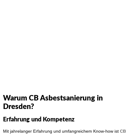
Warum CB Asbestsanierung in
Dresden?
Erfahrung und Kompetenz
Mit jahrelanger Erfahrung und umfangreichem Know-how ist
CB