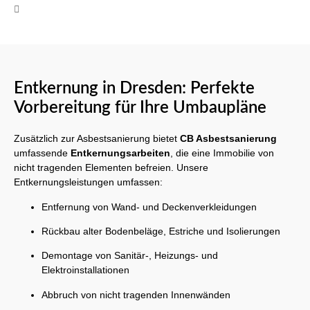
Mo-Fr 08:00 - 17:00 Uhr
Entkernung in Dresden: Perfekte
Vorbereitung für Ihre Umbaupläne
Zusätzlich zur Asbestsanierung bietet
CB Asbestsanierung
umfassende
Entkernungsarbeiten
, die eine Immobilie von
nicht tragenden Elementen befreien. Unsere
Entkernungsleistungen umfassen:
Entfernung von Wand- und Deckenverkleidungen
Rückbau alter Bodenbeläge, Estriche und Isolierungen
Demontage von Sanitär-, Heizungs- und
Elektroinstallationen
Abbruch von nicht tragenden Innenwänden