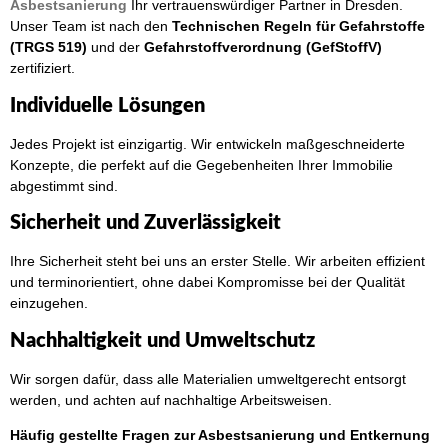
Asbestsanierung
Ihr vertrauenswürdiger Partner in Dresden.
Unser Team ist nach den
Technischen Regeln für Gefahrstoffe
(TRGS 519)
und der
Gefahrstoffverordnung (GefStoffV)
zertifiziert.
Individuelle Lösungen
Jedes Projekt ist einzigartig. Wir entwickeln maßgeschneiderte
Konzepte, die perfekt auf die Gegebenheiten Ihrer Immobilie
abgestimmt sind.
Sicherheit und Zuverlässigkeit
Ihre Sicherheit steht bei uns an erster Stelle. Wir arbeiten effizient
und terminorientiert, ohne dabei Kompromisse bei der Qualität
einzugehen.
Nachhaltigkeit und Umweltschutz
Wir sorgen dafür, dass alle Materialien umweltgerecht entsorgt
werden, und achten auf nachhaltige Arbeitsweisen.
Häufig gestellte Fragen zur Asbestsanierung und Entkernung