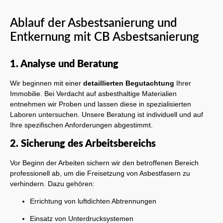
Ablauf der Asbestsanierung und
Entkernung mit CB Asbestsanierung
1. Analyse und Beratung
Wir beginnen mit einer
detaillierten Begutachtung
Ihrer
Immobilie. Bei Verdacht auf asbesthaltige Materialien
entnehmen wir Proben und lassen diese in spezialisierten
Laboren untersuchen. Unsere Beratung ist individuell und auf
Ihre spezifischen Anforderungen abgestimmt.
2. Sicherung des Arbeitsbereichs
Vor Beginn der Arbeiten sichern wir den betroffenen Bereich
professionell ab, um die Freisetzung von Asbestfasern zu
verhindern. Dazu gehören:
Errichtung von luftdichten Abtrennungen
Einsatz von Unterdrucksystemen