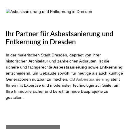
Ihr Partner für Asbestsanierung und
Entkernung in Dresden
In der malerischen Stadt Dresden, geprägt von ihrer
historischen Architektur und zahlreichen Altbauten, ist die
sichere und fachgerechte
Asbestsanierung
sowie
Entkernung
entscheidend, um Gebäude sowohl für heutige als auch künftige
Generationen nutzbar zu machen.
CB Asbestsanierung
steht
Ihnen mit Expertise und modernster Technologie zur Seite, um
Ihre Immobilie sicher und bereit für neue Bauprojekte zu
gestalten.