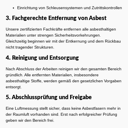
Einrichtung von Schleusensystemen und Zutrittskontrollen
3. Fachgerechte Entfernung von Asbest
Unsere zertifizierten Fachkräfte entfernen alle asbesthaltigen
Materialien unter strengen Sicherheitsvorkehrungen.
Gleichzeitig beginnen wir mit der Entkernung und dem Rückbau
nicht tragender Strukturen.
4. Reinigung und Entsorgung
Nach Abschluss der Arbeiten reinigen wir den gesamten Bereich
gründlich. Alle entfernten Materialien, insbesondere
asbesthaltige Stoffe, werden gemäß den gesetzlichen Vorgaben
entsorgt.
5. Abschlussprüfung und Freigabe
Eine Luftmessung stellt sicher, dass keine Asbestfasern mehr in
der Raumluft vorhanden sind. Erst nach erfolgreicher Prüfung
geben wir den Bereich frei.