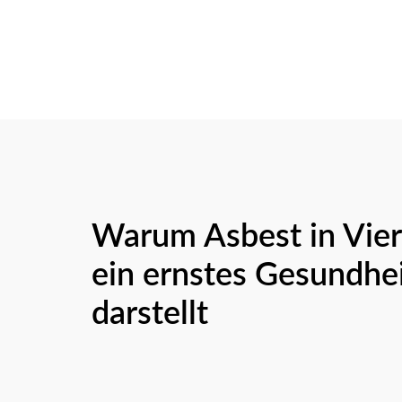
Warum Asbest in Vier
ein ernstes Gesundhei
darstellt