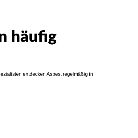
n häufig
pezialisten entdecken Asbest regelmäßig in