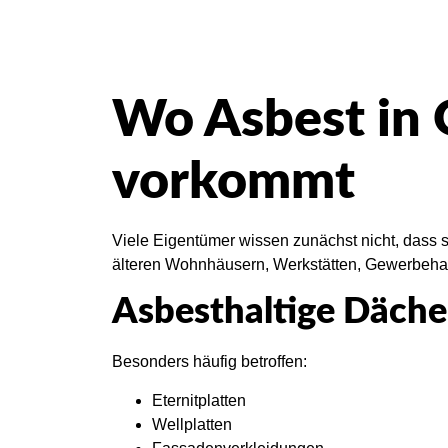
Wo Asbest in 
vorkommt
Viele Eigentümer wissen zunächst nicht, dass s
älteren Wohnhäusern, Werkstätten, Gewerbehal
Asbesthaltige Däche
Besonders häufig betroffen:
Eternitplatten
Wellplatten