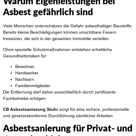
Warum Eigenleistungen bei
Asbest gefährlich sind
Viele Menschen unterschätzen die Gefahr asbesthaltiger Baustoffe.
Bereits kleine Beschädigungen können unsichtbare Fasern
freisetzen, die sich in der gesamten Immobilie verteilen.
Ohne spezielle Schutzmaßnahmen entstehen erhebliche
Gesundheitsrisiken für:
Bewohner
Handwerker
Nachbarn
Familienmitglieder
Die Entfernung darf daher ausschließlich durch zertifizierte
Fachbetriebe erfolgen.
CB Asbestsanierung Stuhr
sorgt für eine sichere, professionelle
und gesetzeskonforme Durchführung sämtlicher Arbeiten.
Asbestsanierung für Privat- und