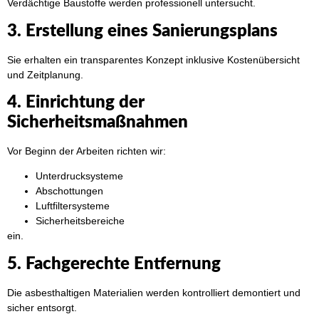
Verdächtige Baustoffe werden professionell untersucht.
3. Erstellung eines Sanierungsplans
Sie erhalten ein transparentes Konzept inklusive Kostenübersicht
und Zeitplanung.
4. Einrichtung der
Sicherheitsmaßnahmen
Vor Beginn der Arbeiten richten wir:
Unterdrucksysteme
Abschottungen
Luftfiltersysteme
Sicherheitsbereiche
ein.
5. Fachgerechte Entfernung
Die asbesthaltigen Materialien werden kontrolliert demontiert und
sicher entsorgt.