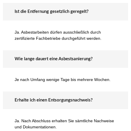
Ist die Entfernung gesetzlich geregelt?
Ja. Asbestarbeiten dürfen ausschließlich durch
zertifizierte Fachbetriebe durchgeführt werden.
Wie lange dauert eine Asbestsanierung?
Je nach Umfang wenige Tage bis mehrere Wochen.
Erhalte ich einen Entsorgungsnachweis?
Ja. Nach Abschluss erhalten Sie sämtliche Nachweise
und Dokumentationen.