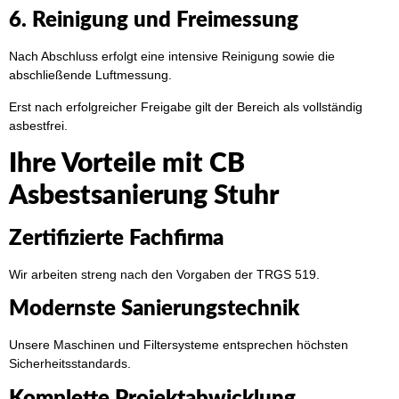
6. Reinigung und Freimessung
Nach Abschluss erfolgt eine intensive Reinigung sowie die
abschließende Luftmessung.
Erst nach erfolgreicher Freigabe gilt der Bereich als vollständig
asbestfrei.
Ihre Vorteile mit CB
Asbestsanierung Stuhr
Zertifizierte Fachfirma
Wir arbeiten streng nach den Vorgaben der TRGS 519.
Modernste Sanierungstechnik
Unsere Maschinen und Filtersysteme entsprechen höchsten
Sicherheitsstandards.
Komplette Projektabwicklung