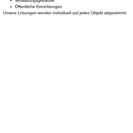
Verwaltungsgebäude
Öffentliche Einrichtungen
Unsere Lösungen werden individuell auf jedes Objekt abgestimmt.