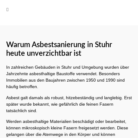
Mo-Fr 08:00 - 17:00 Uhr
Warum Asbestsanierung in Stuhr
heute unverzichtbar ist
In zahlreichen Gebäuden in Stuhr und Umgebung wurden über
Jahrzehnte asbesthaltige Baustoffe verwendet. Besonders
Immobilien aus den Baujahren zwischen 1950 und 1990 sind
häufig betroffen.
Asbest galt damals als robust, hitzebeständig und langlebig. Erst
später wurde bekannt, wie gefährlich die feinen Fasern
tatsächlich sind.
Werden asbesthaltige Materialien beschädigt oder bearbeitet,
können mikroskopisch kleine Fasern freigesetzt werden. Diese
gelangen über die Atemwege in den Körper und können