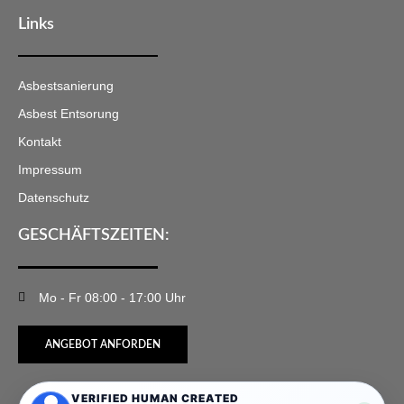
Links
Asbestsanierung
Asbest Entsorung
Kontakt
Impressum
Datenschutz
GESCHÄFTSZEITEN:
Mo - Fr 08:00 - 17:00 Uhr
ANGEBOT ANFORDEN
VERIFIED HUMAN CREATED