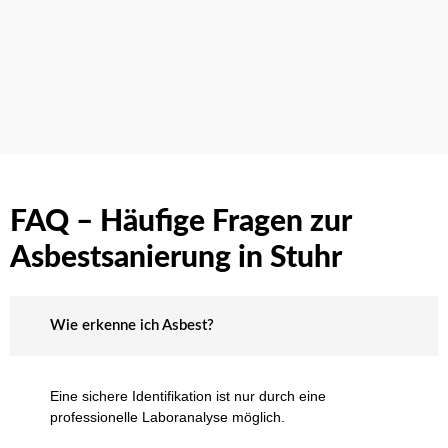
FAQ – Häufige Fragen zur
Asbestsanierung in Stuhr
Wie erkenne ich Asbest?
Eine sichere Identifikation ist nur durch eine
professionelle Laboranalyse möglich.