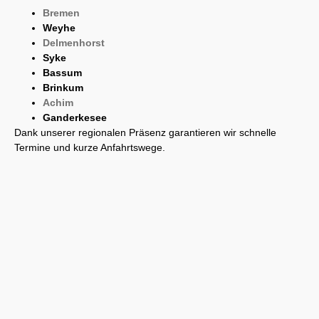
Bremen
Weyhe
Delmenhorst
Syke
Bassum
Brinkum
Achim
Ganderkesee
Dank unserer regionalen Präsenz garantieren wir schnelle
Termine und kurze Anfahrtswege.