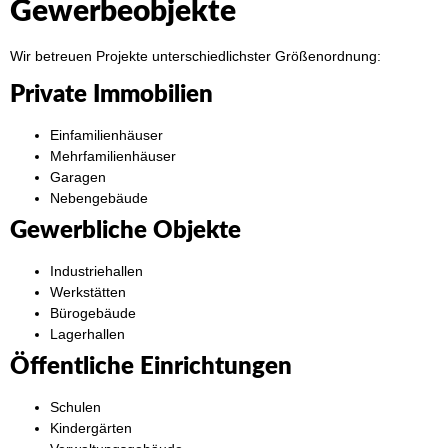
Gewerbeobjekte
Wir betreuen Projekte unterschiedlichster Größenordnung:
Private Immobilien
Einfamilienhäuser
Mehrfamilienhäuser
Garagen
Nebengebäude
Gewerbliche Objekte
Industriehallen
Werkstätten
Bürogebäude
Lagerhallen
Öffentliche Einrichtungen
Schulen
Kindergärten