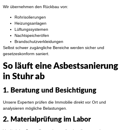
Wir übernehmen den Rückbau von:
Rohrisolierungen
Heizungsanlagen
Lüftungssystemen
Nachtspeicheröfen
Brandschutzverkleidungen
Selbst schwer zugängliche Bereiche werden sicher und
gesetzeskonform saniert.
So läuft eine Asbestsanierung
in Stuhr ab
1. Beratung und Besichtigung
Unsere Experten prüfen die Immobilie direkt vor Ort und
analysieren mögliche Belastungen.
2. Materialprüfung im Labor