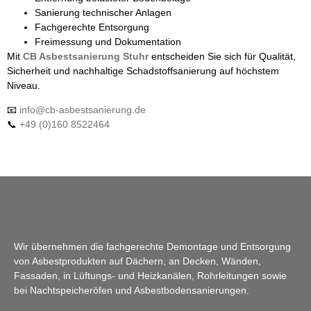
Sanierung technischer Anlagen
Fachgerechte Entsorgung
Freimessung und Dokumentation
Mit
CB Asbestsanierung Stuhr
entscheiden Sie sich für Qualität,
Sicherheit und nachhaltige Schadstoffsanierung auf höchstem
Niveau.
📧
info@cb-asbestsanierung.de
📞
+49 (0)160 8522464
Wir übernehmen die fachgerechte Demontage und Entsorgung
von Asbestprodukten auf Dächern, an Decken, Wänden,
Fassaden, in Lüftungs- und Heizkanälen, Rohrleitungen sowie
bei Nachtspeicheröfen und Asbestbodensanierungen.