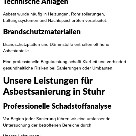
Technische Anlagen
Asbest wurde häufig in Heizungen, Rohrisolierungen,
Lüftungssystemen und Nachtspeicheröfen verarbeitet.
Brandschutzmaterialien
Brandschutzplatten und Dämmstoffe enthalten oft hohe
Asbestanteile.
Eine professionelle Begutachtung schafft Klarheit und verhindert
gesundheitliche Risiken bei Sanierungen oder Umbauten.
Unsere Leistungen für
Asbestsanierung in Stuhr
Professionelle Schadstoffanalyse
Vor Beginn jeder Sanierung führen wir eine umfassende
Untersuchung der betroffenen Bereiche durch.
Unsere Leistungen: