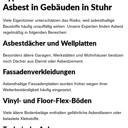
Asbest in Gebäuden in Stuhr
Viele Eigentümer unterschätzen das Risiko, weil asbesthaltige
Baustoffe häufig unauffällig wirken. Unsere Experten finden Asbest
regelmäßig in folgenden Bereichen:
Asbestdächer und Wellplatten
Besonders ältere Garagen, Werkstätten und Wohnhäuser besitzen
noch Dächer aus Eternit oder Asbestzement.
Fassadenverkleidungen
Asbesthaltige Fassadenplatten wurden früher wegen ihrer
Wetterbeständigkeit häufig eingesetzt.
Vinyl- und Floor-Flex-Böden
Viele ältere Bodenbeläge enthalten gefährliche Asbestfasern oder
belastete Klebstoffe.