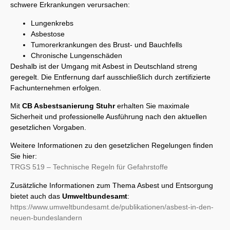
schwere Erkrankungen verursachen:
Lungenkrebs
Asbestose
Tumorerkrankungen des Brust- und Bauchfells
Chronische Lungenschäden
Deshalb ist der Umgang mit Asbest in Deutschland streng
geregelt. Die Entfernung darf ausschließlich durch zertifizierte
Fachunternehmen erfolgen.
Mit
CB Asbestsanierung Stuhr
erhalten Sie maximale
Sicherheit und professionelle Ausführung nach den aktuellen
gesetzlichen Vorgaben.
Weitere Informationen zu den gesetzlichen Regelungen finden
Sie hier:
TRGS 519 – Technische Regeln für Gefahrstoffe
Zusätzliche Informationen zum Thema Asbest und Entsorgung
bietet auch das
Umweltbundesamt
:
https://www.umweltbundesamt.de/publikationen/asbest-in-den-
neuen-bundeslandern