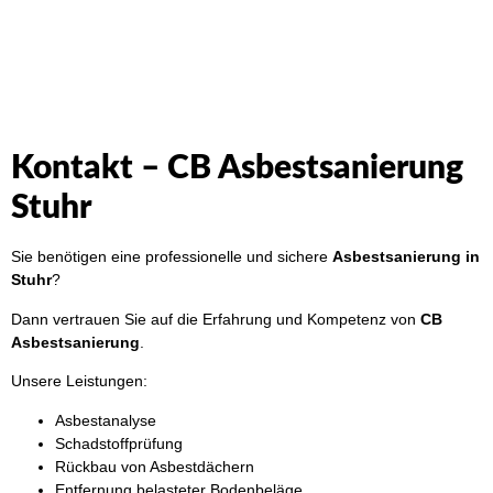
Kontakt – CB Asbestsanierung
Stuhr
Sie benötigen eine professionelle und sichere
Asbestsanierung in
Stuhr
?
Dann vertrauen Sie auf die Erfahrung und Kompetenz von
CB
Asbestsanierung
.
Unsere Leistungen:
Asbestanalyse
Schadstoffprüfung
Rückbau von Asbestdächern
Entfernung belasteter Bodenbeläge