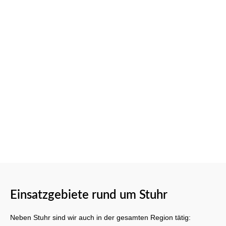
Einsatzgebiete rund um Stuhr
Neben Stuhr sind wir auch in der gesamten Region tätig: