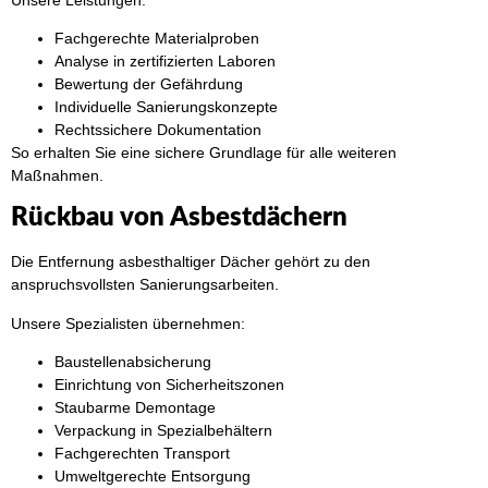
Fachgerechte Materialproben
Analyse in zertifizierten Laboren
Bewertung der Gefährdung
Individuelle Sanierungskonzepte
Rechtssichere Dokumentation
So erhalten Sie eine sichere Grundlage für alle weiteren
Maßnahmen.
Rückbau von Asbestdächern
Die Entfernung asbesthaltiger Dächer gehört zu den
anspruchsvollsten Sanierungsarbeiten.
Unsere Spezialisten übernehmen:
Baustellenabsicherung
Einrichtung von Sicherheitszonen
Staubarme Demontage
Verpackung in Spezialbehältern
Fachgerechten Transport
Umweltgerechte Entsorgung