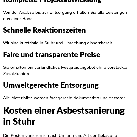
Von der Analyse bis zur Entsorgung erhalten Sie alle Leistungen
aus einer Hand.
Schnelle Reaktionszeiten
Wir sind kurzfristig in Stuhr und Umgebung einsatzbereit.
Faire und transparente Preise
Sie erhalten ein verbindliches Festpreisangebot ohne versteckte
Zusatzkosten.
Umweltgerechte Entsorgung
Alle Materialien werden fachgerecht dokumentiert und entsorgt.
Kosten einer Asbestsanierung
in Stuhr
Die Kosten variieren je nach Umfang und Art der Belastung.