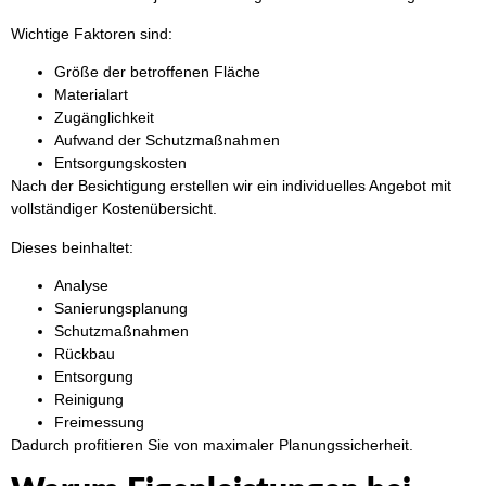
Wichtige Faktoren sind:
Größe der betroffenen Fläche
Materialart
Zugänglichkeit
Aufwand der Schutzmaßnahmen
Entsorgungskosten
Nach der Besichtigung erstellen wir ein individuelles Angebot mit
vollständiger Kostenübersicht.
Dieses beinhaltet:
Analyse
Sanierungsplanung
Schutzmaßnahmen
Rückbau
Entsorgung
Reinigung
Freimessung
Dadurch profitieren Sie von maximaler Planungssicherheit.