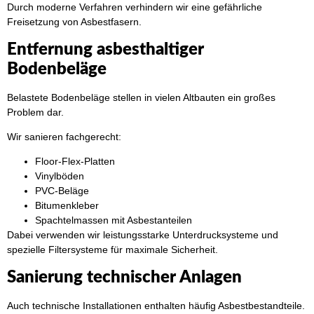
Durch moderne Verfahren verhindern wir eine gefährliche
Freisetzung von Asbestfasern.
Entfernung asbesthaltiger
Bodenbeläge
Belastete Bodenbeläge stellen in vielen Altbauten ein großes
Problem dar.
Wir sanieren fachgerecht:
Floor-Flex-Platten
Vinylböden
PVC-Beläge
Bitumenkleber
Spachtelmassen mit Asbestanteilen
Dabei verwenden wir leistungsstarke Unterdrucksysteme und
spezielle Filtersysteme für maximale Sicherheit.
Sanierung technischer Anlagen
Auch technische Installationen enthalten häufig Asbestbestandteile.