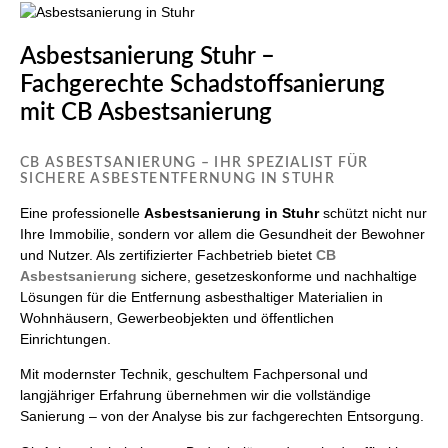
Asbestsanierung Stuhr –
Fachgerechte Schadstoffsanierung
mit CB Asbestsanierung
CB ASBESTSANIERUNG – IHR SPEZIALIST FÜR
SICHERE ASBESTENTFERNUNG IN STUHR
Eine professionelle
Asbestsanierung in Stuhr
schützt nicht nur
Ihre Immobilie, sondern vor allem die Gesundheit der Bewohner
und Nutzer. Als zertifizierter Fachbetrieb bietet
CB
Asbestsanierung
sichere, gesetzeskonforme und nachhaltige
Lösungen für die Entfernung asbesthaltiger Materialien in
Wohnhäusern, Gewerbeobjekten und öffentlichen
Einrichtungen.
Mit modernster Technik, geschultem Fachpersonal und
langjähriger Erfahrung übernehmen wir die vollständige
Sanierung – von der Analyse bis zur fachgerechten Entsorgung.