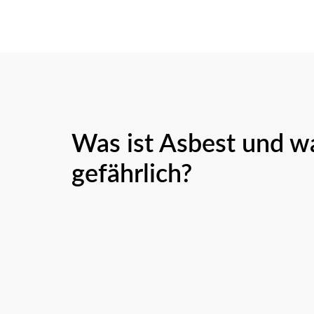
Was ist Asbest und wa
gefährlich?