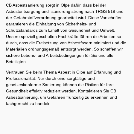
CB Asbestsanierung sorgt in Olpe dafür, dass bei der
Asbestentsorgung und -sanierung streng nach TRGS 519 und
der Gefahrstoffverordnung gearbeitet wird. Diese Vorschriften
garantieren die Einhaltung von Sicherheits- und
Schutzstandards zum Erhalt von Gesundheit und Umwelt.
Unsere speziell geschulten Fachkräfte führen die Arbeiten so
durch, dass die Freisetzung von Asbestfasern minimiert und die
Materialien ordnungsgemäß entsorgt werden. So schaffen wir
sichere Lebens- und Arbeitsbedingungen für Sie und alle
Beteiligten.
Vertrauen Sie beim Thema Asbest in Olpe auf Erfahrung und
Professionalität. Nur durch eine sorgfältige und
gesetzeskonforme Sanierung können die Risiken für Ihre
Gesundheit effektiv reduziert werden. Kontaktieren Sie CB
Asbestsanierung, um Gefahren frühzeitig zu erkennen und
fachgerecht zu handeln.