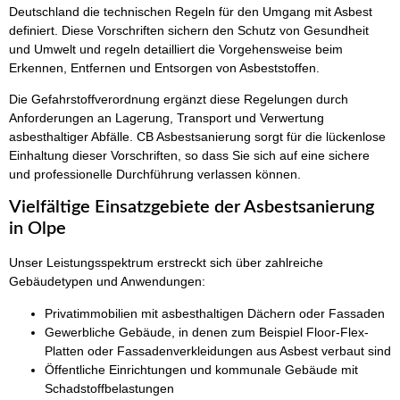
Deutschland die technischen Regeln für den Umgang mit Asbest
definiert. Diese Vorschriften sichern den Schutz von Gesundheit
und Umwelt und regeln detailliert die Vorgehensweise beim
Erkennen, Entfernen und Entsorgen von Asbeststoffen.
Die Gefahrstoffverordnung ergänzt diese Regelungen durch
Anforderungen an Lagerung, Transport und Verwertung
asbesthaltiger Abfälle. CB Asbestsanierung sorgt für die lückenlose
Einhaltung dieser Vorschriften, so dass Sie sich auf eine sichere
und professionelle Durchführung verlassen können.
Vielfältige Einsatzgebiete der Asbestsanierung
in Olpe
Unser Leistungsspektrum erstreckt sich über zahlreiche
Gebäudetypen und Anwendungen:
Privatimmobilien mit asbesthaltigen Dächern oder Fassaden
Gewerbliche Gebäude, in denen zum Beispiel Floor-Flex-
Platten oder Fassadenverkleidungen aus Asbest verbaut sind
Öffentliche Einrichtungen und kommunale Gebäude mit
Schadstoffbelastungen