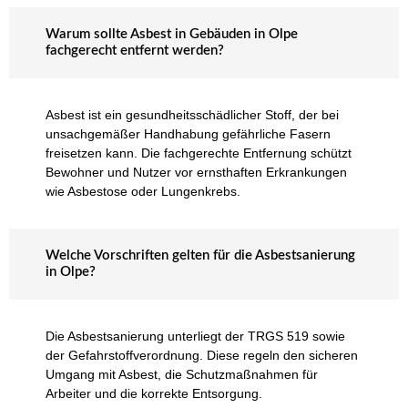
Warum sollte Asbest in Gebäuden in Olpe
fachgerecht entfernt werden?
Asbest ist ein gesundheitsschädlicher Stoff, der bei
unsachgemäßer Handhabung gefährliche Fasern
freisetzen kann. Die fachgerechte Entfernung schützt
Bewohner und Nutzer vor ernsthaften Erkrankungen
wie Asbestose oder Lungenkrebs.
Welche Vorschriften gelten für die Asbestsanierung
in Olpe?
Die Asbestsanierung unterliegt der TRGS 519 sowie
der Gefahrstoffverordnung. Diese regeln den sicheren
Umgang mit Asbest, die Schutzmaßnahmen für
Arbeiter und die korrekte Entsorgung.