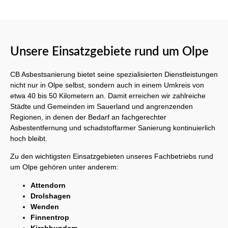
Unsere Einsatzgebiete rund um Olpe
CB Asbestsanierung bietet seine spezialisierten Dienstleistungen
nicht nur in Olpe selbst, sondern auch in einem Umkreis von
etwa 40 bis 50 Kilometern an. Damit erreichen wir zahlreiche
Städte und Gemeinden im Sauerland und angrenzenden
Regionen, in denen der Bedarf an fachgerechter
Asbestentfernung und schadstoffarmer Sanierung kontinuierlich
hoch bleibt.
Zu den wichtigsten Einsatzgebieten unseres Fachbetriebs rund
um Olpe gehören unter anderem:
Attendorn
Drolshagen
Wenden
Finnentrop
Kirchhundem