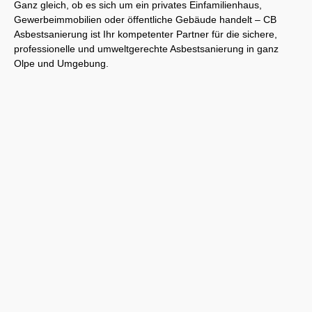
Ganz gleich, ob es sich um ein privates Einfamilienhaus,
Gewerbeimmobilien oder öffentliche Gebäude handelt – CB
Asbestsanierung ist Ihr kompetenter Partner für die sichere,
professionelle und umweltgerechte Asbestsanierung in ganz
Olpe und Umgebung.