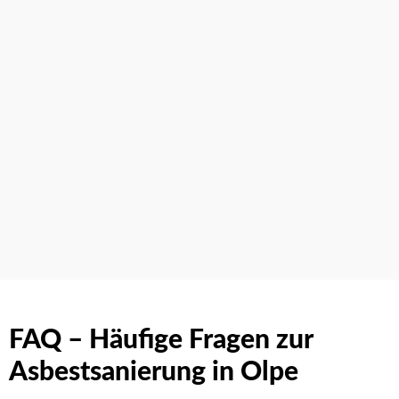
FAQ – Häufige Fragen zur
Asbestsanierung in Olpe