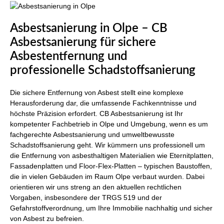
Asbestsanierung in Olpe – CB
Asbestsanierung für sichere
Asbestentfernung und
professionelle Schadstoffsanierung
Die sichere Entfernung von Asbest stellt eine komplexe
Herausforderung dar, die umfassende Fachkenntnisse und
höchste Präzision erfordert. CB Asbestsanierung ist Ihr
kompetenter Fachbetrieb in Olpe und Umgebung, wenn es um
fachgerechte Asbestsanierung und umweltbewusste
Schadstoffsanierung geht. Wir kümmern uns professionell um
die Entfernung von asbesthaltigen Materialien wie Eternitplatten,
Fassadenplatten und Floor-Flex-Platten – typischen Baustoffen,
die in vielen Gebäuden im Raum Olpe verbaut wurden. Dabei
orientieren wir uns streng an den aktuellen rechtlichen
Vorgaben, insbesondere der TRGS 519 und der
Gefahrstoffverordnung, um Ihre Immobilie nachhaltig und sicher
von Asbest zu befreien.