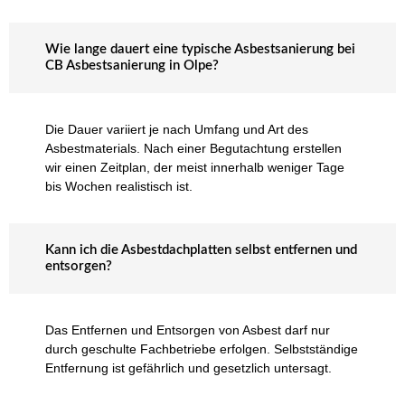
Wie lange dauert eine typische Asbestsanierung bei
CB Asbestsanierung in Olpe?
Die Dauer variiert je nach Umfang und Art des
Asbestmaterials. Nach einer Begutachtung erstellen
wir einen Zeitplan, der meist innerhalb weniger Tage
bis Wochen realistisch ist.
Kann ich die Asbestdachplatten selbst entfernen und
entsorgen?
Das Entfernen und Entsorgen von Asbest darf nur
durch geschulte Fachbetriebe erfolgen. Selbstständige
Entfernung ist gefährlich und gesetzlich untersagt.