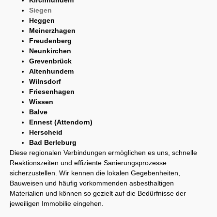
Siegen
Heggen
Meinerzhagen
Freudenberg
Neunkirchen
Grevenbrück
Altenhundem
Wilnsdorf
Friesenhagen
Wissen
Balve
Ennest (Attendorn)
Herscheid
Bad Berleburg
Diese regionalen Verbindungen ermöglichen es uns, schnelle
Reaktionszeiten und effiziente Sanierungsprozesse
sicherzustellen. Wir kennen die lokalen Gegebenheiten,
Bauweisen und häufig vorkommenden asbesthaltigen
Materialien und können so gezielt auf die Bedürfnisse der
jeweiligen Immobilie eingehen.