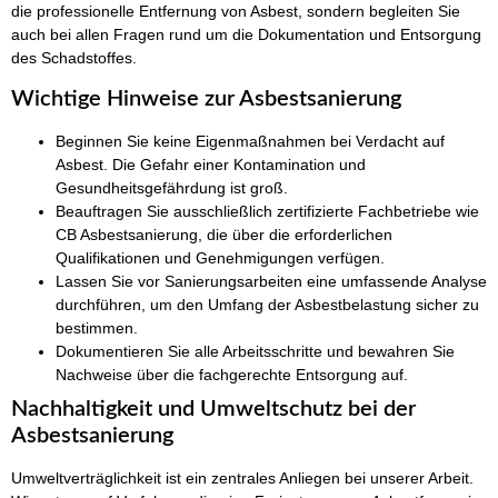
die professionelle Entfernung von Asbest, sondern begleiten Sie
auch bei allen Fragen rund um die Dokumentation und Entsorgung
des Schadstoffes.
Wichtige Hinweise zur Asbestsanierung
Beginnen Sie keine Eigenmaßnahmen bei Verdacht auf
Asbest. Die Gefahr einer Kontamination und
Gesundheitsgefährdung ist groß.
Beauftragen Sie ausschließlich zertifizierte Fachbetriebe wie
CB Asbestsanierung, die über die erforderlichen
Qualifikationen und Genehmigungen verfügen.
Lassen Sie vor Sanierungsarbeiten eine umfassende Analyse
durchführen, um den Umfang der Asbestbelastung sicher zu
bestimmen.
Dokumentieren Sie alle Arbeitsschritte und bewahren Sie
Nachweise über die fachgerechte Entsorgung auf.
Nachhaltigkeit und Umweltschutz bei der
Asbestsanierung
Umweltverträglichkeit ist ein zentrales Anliegen bei unserer Arbeit.