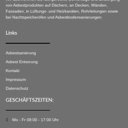
von Asbestprodukten auf Dächern, an Decken, Wänden,
Fassaden, in Lüftungs- und Heizkanälen, Rohrleitungen sowie
bei Nachtspeicheröfen und Asbestbodensanierungen.
Links
Asbestsanierung
Asbest Entsorung
Kontakt
Impressum
Datenschutz
GESCHÄFTSZEITEN:
Mo - Fr 08:00 - 17:00 Uhr