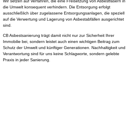
Wir setzen auf Verfahren, die eine Freisetzung von Asbestfasern in
die Umwelt konsequent verhindern. Die Entsorgung erfolgt
ausschließlich über zugelassene Entsorgungsanlagen, die speziell
auf die Verwertung und Lagerung von Asbestabfällen ausgerichtet
sind.
CB Asbestsanierung trägt damit nicht nur zur Sicherheit Ihrer
Immobilie bei, sondern leistet auch einen wichtigen Beitrag zum
Schutz der Umwelt und künftiger Generationen. Nachhaltigkeit und
Verantwortung sind für uns keine Schlagworte, sondern gelebte
Praxis in jeder Sanierung.