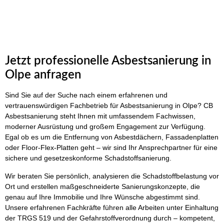
Jetzt professionelle Asbestsanierung in
Olpe anfragen
Sind Sie auf der Suche nach einem erfahrenen und
vertrauenswürdigen Fachbetrieb für Asbestsanierung in Olpe? CB
Asbestsanierung steht Ihnen mit umfassendem Fachwissen,
moderner Ausrüstung und großem Engagement zur Verfügung.
Egal ob es um die Entfernung von Asbestdächern, Fassadenplatten
oder Floor-Flex-Platten geht – wir sind Ihr Ansprechpartner für eine
sichere und gesetzeskonforme Schadstoffsanierung.
Wir beraten Sie persönlich, analysieren die Schadstoffbelastung vor
Ort und erstellen maßgeschneiderte Sanierungskonzepte, die
genau auf Ihre Immobilie und Ihre Wünsche abgestimmt sind.
Unsere erfahrenen Fachkräfte führen alle Arbeiten unter Einhaltung
der TRGS 519 und der Gefahrstoffverordnung durch – kompetent,