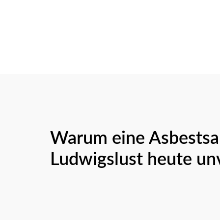
Warum eine Asbestsa
Ludwigslust heute unv