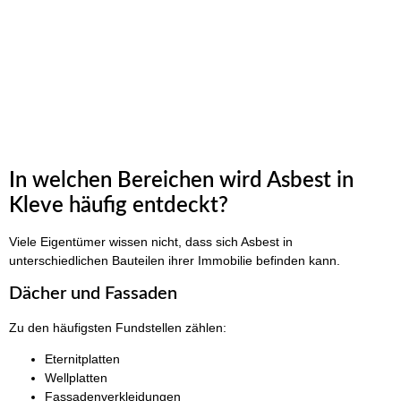
In welchen Bereichen wird Asbest in
Kleve häufig entdeckt?
Viele Eigentümer wissen nicht, dass sich Asbest in
unterschiedlichen Bauteilen ihrer Immobilie befinden kann.
Dächer und Fassaden
Zu den häufigsten Fundstellen zählen:
Eternitplatten
Wellplatten
Fassadenverkleidungen