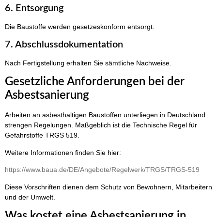
6. Entsorgung
Die Baustoffe werden gesetzeskonform entsorgt.
7. Abschlussdokumentation
Nach Fertigstellung erhalten Sie sämtliche Nachweise.
Gesetzliche Anforderungen bei der
Asbestsanierung
Arbeiten an asbesthaltigen Baustoffen unterliegen in Deutschland
strengen Regelungen. Maßgeblich ist die Technische Regel für
Gefahrstoffe TRGS 519.
Weitere Informationen finden Sie hier:
https://www.baua.de/DE/Angebote/Regelwerk/TRGS/TRGS-519
Diese Vorschriften dienen dem Schutz von Bewohnern, Mitarbeitern
und der Umwelt.
Was kostet eine Asbestsanierung in