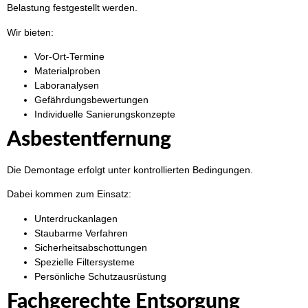
Belastung festgestellt werden.
Wir bieten:
Vor-Ort-Termine
Materialproben
Laboranalysen
Gefährdungsbewertungen
Individuelle Sanierungskonzepte
Asbestentfernung
Die Demontage erfolgt unter kontrollierten Bedingungen.
Dabei kommen zum Einsatz:
Unterdruckanlagen
Staubarme Verfahren
Sicherheitsabschottungen
Spezielle Filtersysteme
Persönliche Schutzausrüstung
Fachgerechte Entsorgung