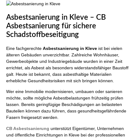
Asbestsanierung in Kleve – CB
Asbestsanierung für sichere
Schadstoffbeseitigung
Eine fachgerechte
Asbestsanierung in Kleve
ist bei vielen
älteren Gebäuden unverzichtbar. Zahlreiche Wohnhäuser,
Gewerbeobjekte und Industriegebäude wurden in einer Zeit
errichtet, als Asbest als besonders widerstandsfähiger Baustoff
galt. Heute ist bekannt, dass asbesthaltige Materialien
erhebliche Gesundheitsrisiken mit sich bringen können.
Wer eine Immobilie modernisieren, umbauen oder sanieren
möchte, sollte mögliche Asbestbelastungen frühzeitig prüfen
lassen. Bereits geringfügige Beschädigungen an belasteten
Bauteilen können dazu führen, dass gesundheitsgefährdende
Fasern freigesetzt werden.
CB Asbestsanierung
unterstützt Eigentümer, Unternehmen
und öffentliche Einrichtungen in Kleve bei der professionellen