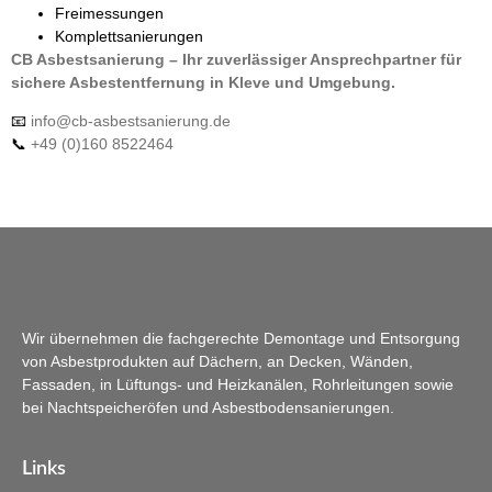
Freimessungen
Komplettsanierungen
CB Asbestsanierung – Ihr zuverlässiger Ansprechpartner für
sichere Asbestentfernung in Kleve und Umgebung.
📧
info@cb-asbestsanierung.de
📞
+49 (0)160 8522464
Wir übernehmen die fachgerechte Demontage und Entsorgung
von Asbestprodukten auf Dächern, an Decken, Wänden,
Fassaden, in Lüftungs- und Heizkanälen, Rohrleitungen sowie
bei Nachtspeicheröfen und Asbestbodensanierungen.
Links