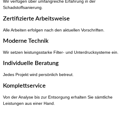
Wir verfügen über umfangreiche Erfahrung in der
Schadstoffsanierung.
Zertifizierte Arbeitsweise
Alle Arbeiten erfolgen nach den aktuellen Vorschriften.
Moderne Technik
Wir setzen leistungsstarke Filter- und Unterdrucksysteme ein.
Individuelle Beratung
Jedes Projekt wird persönlich betreut.
Komplettservice
Von der Analyse bis zur Entsorgung erhalten Sie sämtliche
Leistungen aus einer Hand.