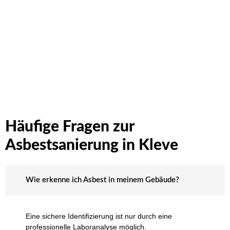
Häufige Fragen zur
Asbestsanierung in Kleve
Wie erkenne ich Asbest in meinem Gebäude?
Eine sichere Identifizierung ist nur durch eine
professionelle Laboranalyse möglich.