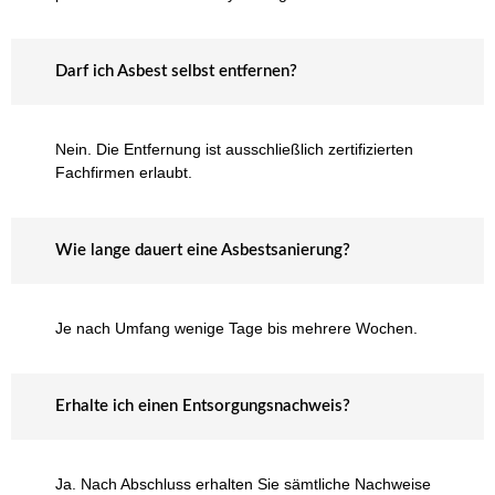
Darf ich Asbest selbst entfernen?
Nein. Die Entfernung ist ausschließlich zertifizierten
Fachfirmen erlaubt.
Wie lange dauert eine Asbestsanierung?
Je nach Umfang wenige Tage bis mehrere Wochen.
Erhalte ich einen Entsorgungsnachweis?
Ja. Nach Abschluss erhalten Sie sämtliche Nachweise