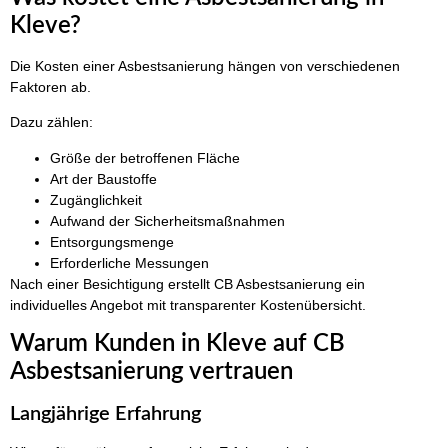
Kleve?
Die Kosten einer Asbestsanierung hängen von verschiedenen
Faktoren ab.
Dazu zählen:
Größe der betroffenen Fläche
Art der Baustoffe
Zugänglichkeit
Aufwand der Sicherheitsmaßnahmen
Entsorgungsmenge
Erforderliche Messungen
Nach einer Besichtigung erstellt CB Asbestsanierung ein
individuelles Angebot mit transparenter Kostenübersicht.
Warum Kunden in Kleve auf CB
Asbestsanierung vertrauen
Langjährige Erfahrung