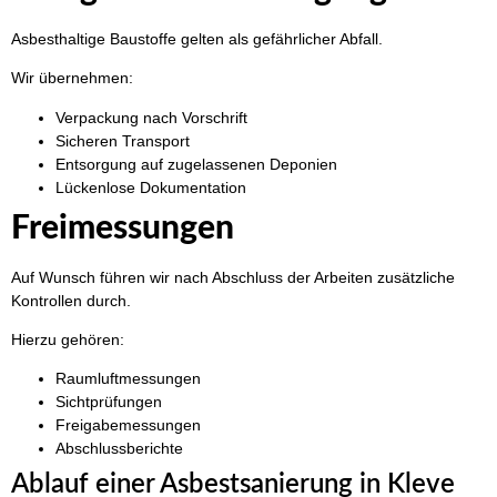
Asbesthaltige Baustoffe gelten als gefährlicher Abfall.
Wir übernehmen:
Verpackung nach Vorschrift
Sicheren Transport
Entsorgung auf zugelassenen Deponien
Lückenlose Dokumentation
Freimessungen
Auf Wunsch führen wir nach Abschluss der Arbeiten zusätzliche
Kontrollen durch.
Hierzu gehören:
Raumluftmessungen
Sichtprüfungen
Freigabemessungen
Abschlussberichte
Ablauf einer Asbestsanierung in Kleve