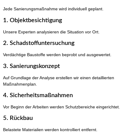
Jede Sanierungsmaßnahme wird individuell geplant.
1. Objektbesichtigung
Unsere Experten analysieren die Situation vor Ort.
2. Schadstoffuntersuchung
Verdächtige Baustoffe werden beprobt und ausgewertet.
3. Sanierungskonzept
Auf Grundlage der Analyse erstellen wir einen detaillierten
Maßnahmenplan.
4. Sicherheitsmaßnahmen
Vor Beginn der Arbeiten werden Schutzbereiche eingerichtet.
5. Rückbau
Belastete Materialien werden kontrolliert entfernt.