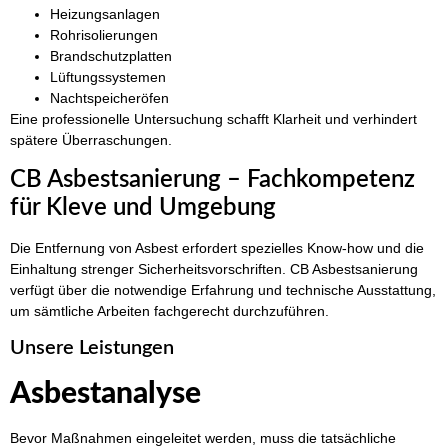
Heizungsanlagen
Rohrisolierungen
Brandschutzplatten
Lüftungssystemen
Nachtspeicheröfen
Eine professionelle Untersuchung schafft Klarheit und verhindert
spätere Überraschungen.
CB Asbestsanierung – Fachkompetenz
für Kleve und Umgebung
Die Entfernung von Asbest erfordert spezielles Know-how und die
Einhaltung strenger Sicherheitsvorschriften. CB Asbestsanierung
verfügt über die notwendige Erfahrung und technische Ausstattung,
um sämtliche Arbeiten fachgerecht durchzuführen.
Unsere Leistungen
Asbestanalyse
Bevor Maßnahmen eingeleitet werden, muss die tatsächliche