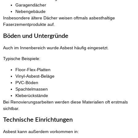
Garagendächer
Nebengebäude
Insbesondere ältere Dächer weisen oftmals asbesthaltige
Faserzementprodukte auf.
Böden und Untergründe
Auch im Innenbereich wurde Asbest häufig eingesetzt.
Typische Beispiele:
Floor-Flex-Platten
Vinyl-Asbest-Beläge
PVC-Böden
Spachtelmassen
Kleberückstände
Bei Renovierungsarbeiten werden diese Materialien oft erstmals
sichtbar.
Technische Einrichtungen
Asbest kann außerdem vorkommen in: