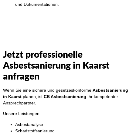
und Dokumentationen.
Jetzt professionelle
Asbestsanierung in Kaarst
anfragen
Wenn Sie eine sichere und gesetzeskonforme
Asbestsanierung
in Kaarst
planen, ist
CB Asbestsanierung
Ihr kompetenter
Ansprechpartner.
Unsere Leistungen:
Asbestanalyse
Schadstoffsanierung