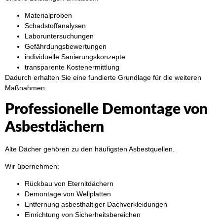
Materialproben
Schadstoffanalysen
Laboruntersuchungen
Gefährdungsbewertungen
individuelle Sanierungskonzepte
transparente Kostenermittlung
Dadurch erhalten Sie eine fundierte Grundlage für die weiteren
Maßnahmen.
Professionelle Demontage von
Asbestdächern
Alte Dächer gehören zu den häufigsten Asbestquellen.
Wir übernehmen:
Rückbau von Eternitdächern
Demontage von Wellplatten
Entfernung asbesthaltiger Dachverkleidungen
Einrichtung von Sicherheitsbereichen