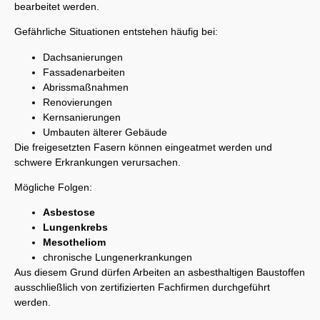
bearbeitet werden.
Gefährliche Situationen entstehen häufig bei:
Dachsanierungen
Fassadenarbeiten
Abrissmaßnahmen
Renovierungen
Kernsanierungen
Umbauten älterer Gebäude
Die freigesetzten Fasern können eingeatmet werden und
schwere Erkrankungen verursachen.
Mögliche Folgen:
Asbestose
Lungenkrebs
Mesotheliom
chronische Lungenerkrankungen
Aus diesem Grund dürfen Arbeiten an asbesthaltigen Baustoffen
ausschließlich von zertifizierten Fachfirmen durchgeführt
werden.