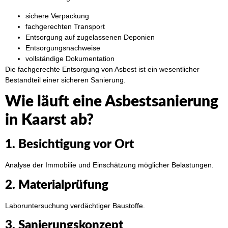
sichere Verpackung
fachgerechten Transport
Entsorgung auf zugelassenen Deponien
Entsorgungsnachweise
vollständige Dokumentation
Die fachgerechte Entsorgung von Asbest ist ein wesentlicher
Bestandteil einer sicheren Sanierung.
Wie läuft eine Asbestsanierung
in Kaarst ab?
1. Besichtigung vor Ort
Analyse der Immobilie und Einschätzung möglicher Belastungen.
2. Materialprüfung
Laboruntersuchung verdächtiger Baustoffe.
3. Sanierungskonzept