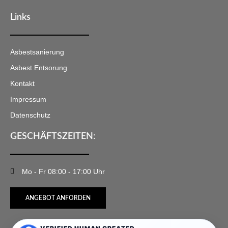
Links
Asbestsanierung
Asbest Entsorung
Kontakt
Impressum
Datenschutz
GESCHÄFTSZEITEN:
Mo - Fr 08:00 - 17:00 Uhr
ANGEBOT ANFORDEN