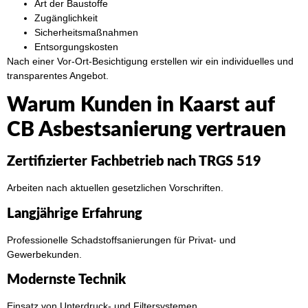
Art der Baustoffe
Zugänglichkeit
Sicherheitsmaßnahmen
Entsorgungskosten
Nach einer Vor-Ort-Besichtigung erstellen wir ein individuelles und
transparentes Angebot.
Warum Kunden in Kaarst auf
CB Asbestsanierung vertrauen
Zertifizierter Fachbetrieb nach TRGS 519
Arbeiten nach aktuellen gesetzlichen Vorschriften.
Langjährige Erfahrung
Professionelle Schadstoffsanierungen für Privat- und
Gewerbekunden.
Modernste Technik
Einsatz von Unterdruck- und Filtersystemen.