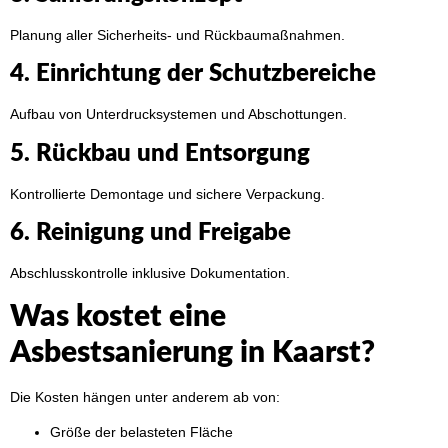
Planung aller Sicherheits- und Rückbaumaßnahmen.
4. Einrichtung der Schutzbereiche
Aufbau von Unterdrucksystemen und Abschottungen.
5. Rückbau und Entsorgung
Kontrollierte Demontage und sichere Verpackung.
6. Reinigung und Freigabe
Abschlusskontrolle inklusive Dokumentation.
Was kostet eine
Asbestsanierung in Kaarst?
Die Kosten hängen unter anderem ab von:
Größe der belasteten Fläche