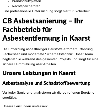
Brandschutzplatten
Nachtspeicheröfen
Eine professionelle Untersuchung sorgt hier für Sicherheit.
CB Asbestsanierung – Ihr
Fachbetrieb für
Asbestentfernung in Kaarst
Die Entfernung asbesthaltiger Baustoffe erfordert Erfahrung,
Fachwissen und modernste Sicherheitstechnik. Unser Team
begleitet Sie während des gesamten Projekts und sorgt für eine
sichere Durchführung aller Arbeiten.
Unsere Leistungen in Kaarst
Asbestanalyse und Schadstoffbewertung
Vor jeder Sanierung analysieren wir die betroffenen Bereiche
sorgfältig.
Unsere Leistungen umfassen: