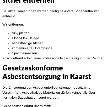
sicher entfernen
Bei Altbausanierungen werden häufig belastete Bodenaufbauten
entdeckt.
Wir entfernen:
Vinylplatten
Floor-Flex-Beläge
asbesthaltige Kleber
kontaminierte Untergründe
Spachtelmassen
Anschließend erfolgt eine professionelle Feinreinigung der Räume.
Gesetzeskonforme
Asbestentsorgung in Kaarst
Die Entsorgung von Asbest unterliegt strengen gesetzlichen
Vorschriften. Asbesthaltige Materialien dürfen keinesfalls über
normalen Bauschutt entsorgt werden.
CB Asbestsanierung übernimmt: