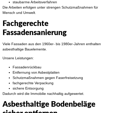
staubarme Arbeitsverfahren
Die Arbeiten erfolgen unter strengen Schutzmaßnahmen für
Mensch und Umwelt.
Fachgerechte
Fassadensanierung
Viele Fassaden aus den 1960er- bis 1980er-Jahren enthalten
asbesthaltige Bauelemente.
Unsere Leistungen:
Fassadenrückbau
Entfernung von Asbestplatten
Schutzmaßnahmen gegen Faserfreisetzung
fachgerechte Verpackung
sichere Entsorgung
Dadurch wird die Immobilie nachhaltig aufgewertet.
Asbesthaltige Bodenbeläge