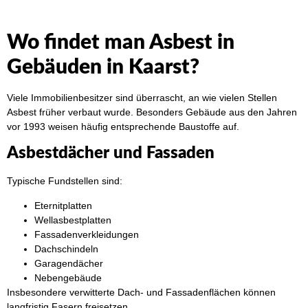
Wo findet man Asbest in
Gebäuden in Kaarst?
Viele Immobilienbesitzer sind überrascht, an wie vielen Stellen
Asbest früher verbaut wurde. Besonders Gebäude aus den Jahren
vor 1993 weisen häufig entsprechende Baustoffe auf.
Asbestdächer und Fassaden
Typische Fundstellen sind:
Eternitplatten
Wellasbestplatten
Fassadenverkleidungen
Dachschindeln
Garagendächer
Nebengebäude
Insbesondere verwitterte Dach- und Fassadenflächen können
langfristig Fasern freisetzen.