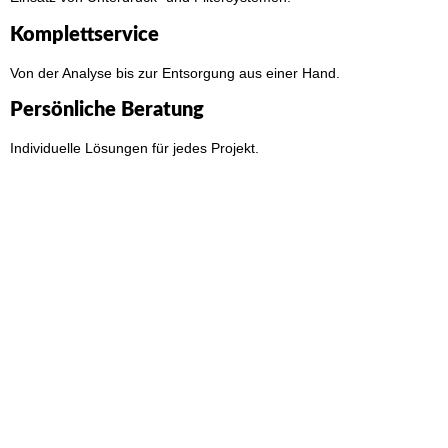
Komplettservice
Von der Analyse bis zur Entsorgung aus einer Hand.
Persönliche Beratung
Individuelle Lösungen für jedes Projekt.