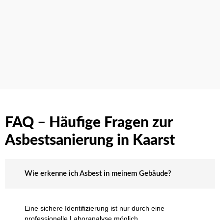
FAQ – Häufige Fragen zur
Asbestsanierung in Kaarst
Wie erkenne ich Asbest in meinem Gebäude?
Eine sichere Identifizierung ist nur durch eine
professionelle Laboranalyse möglich.