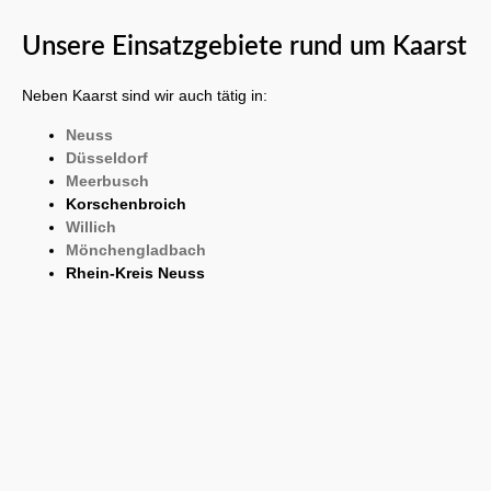
Unsere Einsatzgebiete rund um Kaarst
Neben Kaarst sind wir auch tätig in:
Neuss
Düsseldorf
Meerbusch
Korschenbroich
Willich
Mönchengladbach
Rhein-Kreis Neuss