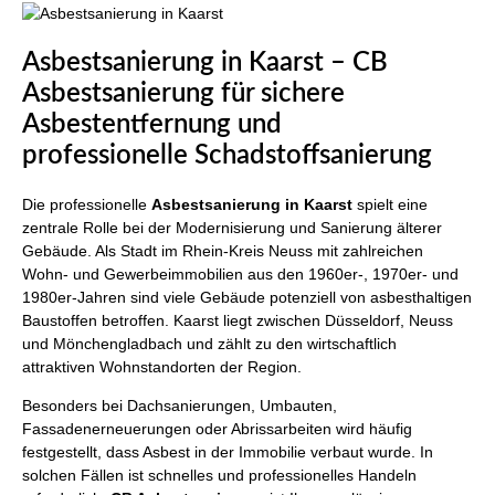
Asbestsanierung in Kaarst – CB
Asbestsanierung für sichere
Asbestentfernung und
professionelle Schadstoffsanierung
Die professionelle
Asbestsanierung in Kaarst
spielt eine
zentrale Rolle bei der Modernisierung und Sanierung älterer
Gebäude. Als Stadt im Rhein-Kreis Neuss mit zahlreichen
Wohn- und Gewerbeimmobilien aus den 1960er-, 1970er- und
1980er-Jahren sind viele Gebäude potenziell von asbesthaltigen
Baustoffen betroffen. Kaarst liegt zwischen Düsseldorf, Neuss
und Mönchengladbach und zählt zu den wirtschaftlich
attraktiven Wohnstandorten der Region.
Besonders bei Dachsanierungen, Umbauten,
Fassadenerneuerungen oder Abrissarbeiten wird häufig
festgestellt, dass Asbest in der Immobilie verbaut wurde. In
solchen Fällen ist schnelles und professionelles Handeln