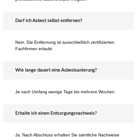
Darf ich Asbest selbst entfernen?
Nein. Die Entfernung ist ausschließlich zertifizierten
Fachfirmen erlaubt.
Wie lange dauert eine Asbestsanierung?
Je nach Umfang wenige Tage bis mehrere Wochen.
Erhalte ich einen Entsorgungsnachweis?
Ja. Nach Abschluss erhalten Sie sämtliche Nachweise