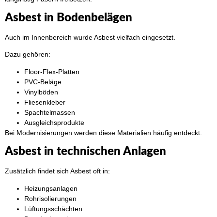
Asbest in Bodenbelägen
Auch im Innenbereich wurde Asbest vielfach eingesetzt.
Dazu gehören:
Floor-Flex-Platten
PVC-Beläge
Vinylböden
Fliesenkleber
Spachtelmassen
Ausgleichsprodukte
Bei Modernisierungen werden diese Materialien häufig entdeckt.
Asbest in technischen Anlagen
Zusätzlich findet sich Asbest oft in:
Heizungsanlagen
Rohrisolierungen
Lüftungsschächten