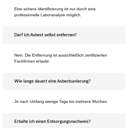
Eine sichere Identifizierung ist nur durch eine
professionelle Laboranalyse möglich.
Darf ich Asbest selbst entfernen?
Nein. Die Entfernung ist ausschließlich zertifizierten
Fachfirmen erlaubt.
Wie lange dauert eine Asbestsanierung?
Je nach Umfang wenige Tage bis mehrere Wochen.
Erhalte ich einen Entsorgungsnachweis?