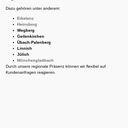
Dazu gehören unter anderem:
Erkelenz
Heinsberg
Wegberg
Geilenkirchen
Übach-Palenberg
Linnich
Jülich
Mönchengladbach
Durch unsere regionale Präsenz können wir flexibel auf
Kundenanfragen reagieren.