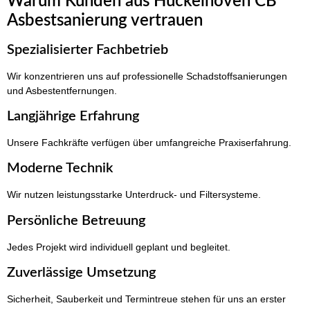
Warum Kunden aus Hückelhoven CB
Asbestsanierung vertrauen
Spezialisierter Fachbetrieb
Wir konzentrieren uns auf professionelle Schadstoffsanierungen
und Asbestentfernungen.
Langjährige Erfahrung
Unsere Fachkräfte verfügen über umfangreiche Praxiserfahrung.
Moderne Technik
Wir nutzen leistungsstarke Unterdruck- und Filtersysteme.
Persönliche Betreuung
Jedes Projekt wird individuell geplant und begleitet.
Zuverlässige Umsetzung
Sicherheit, Sauberkeit und Termintreue stehen für uns an erster