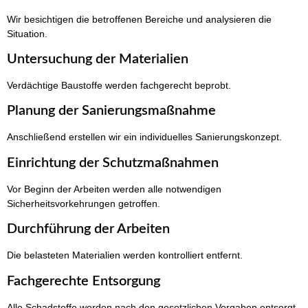
Wir besichtigen die betroffenen Bereiche und analysieren die
Situation.
Untersuchung der Materialien
Verdächtige Baustoffe werden fachgerecht beprobt.
Planung der Sanierungsmaßnahme
Anschließend erstellen wir ein individuelles Sanierungskonzept.
Einrichtung der Schutzmaßnahmen
Vor Beginn der Arbeiten werden alle notwendigen
Sicherheitsvorkehrungen getroffen.
Durchführung der Arbeiten
Die belasteten Materialien werden kontrolliert entfernt.
Fachgerechte Entsorgung
Alle Schadstoffe werden nach den gesetzlichen Vorgaben entsorgt.