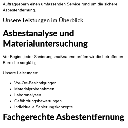
Auftraggebern einen umfassenden Service rund um die sichere
Asbestentfernung.
Unsere Leistungen im Überblick
Asbestanalyse und
Materialuntersuchung
Vor Beginn jeder Sanierungsmaßnahme prüfen wir die betroffenen
Bereiche sorgfältig.
Unsere Leistungen:
Vor-Ort-Besichtigungen
Materialprobenahmen
Laboranalysen
Gefährdungsbewertungen
Individuelle Sanierungskonzepte
Fachgerechte Asbestentfernung