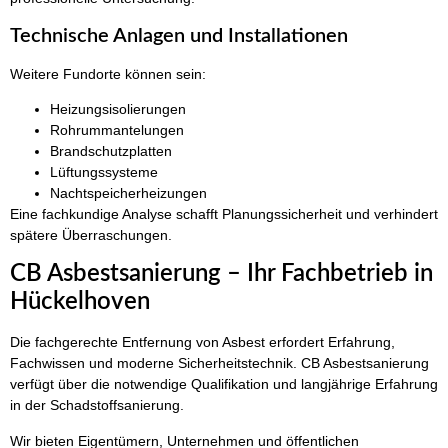
Technische Anlagen und Installationen
Weitere Fundorte können sein:
Heizungsisolierungen
Rohrummantelungen
Brandschutzplatten
Lüftungssysteme
Nachtspeicherheizungen
Eine fachkundige Analyse schafft Planungssicherheit und verhindert
spätere Überraschungen.
CB Asbestsanierung – Ihr Fachbetrieb in
Hückelhoven
Die fachgerechte Entfernung von Asbest erfordert Erfahrung,
Fachwissen und moderne Sicherheitstechnik. CB Asbestsanierung
verfügt über die notwendige Qualifikation und langjährige Erfahrung
in der Schadstoffsanierung.
Wir bieten Eigentümern, Unternehmen und öffentlichen