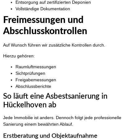
Entsorgung auf zertifizierten Deponien
Vollständige Dokumentation
Freimessungen und
Abschlusskontrollen
Auf Wunsch führen wir zusätzliche Kontrollen durch.
Hierzu gehören:
Raumluftmessungen
Sichtprüfungen
Freigabemessungen
Abschlussberichte
So läuft eine Asbestsanierung in
Hückelhoven ab
Jede Immobilie ist anders. Dennoch folgt jede professionelle
Sanierung einem bewährten Ablauf.
Erstberatung und Objektaufnahme