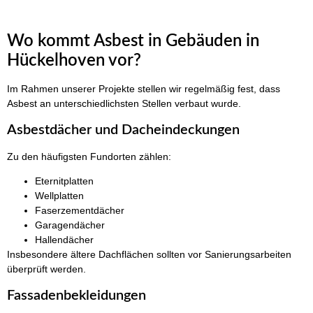
Wo kommt Asbest in Gebäuden in
Hückelhoven vor?
Im Rahmen unserer Projekte stellen wir regelmäßig fest, dass
Asbest an unterschiedlichsten Stellen verbaut wurde.
Asbestdächer und Dacheindeckungen
Zu den häufigsten Fundorten zählen:
Eternitplatten
Wellplatten
Faserzementdächer
Garagendächer
Hallendächer
Insbesondere ältere Dachflächen sollten vor Sanierungsarbeiten
überprüft werden.
Fassadenbekleidungen