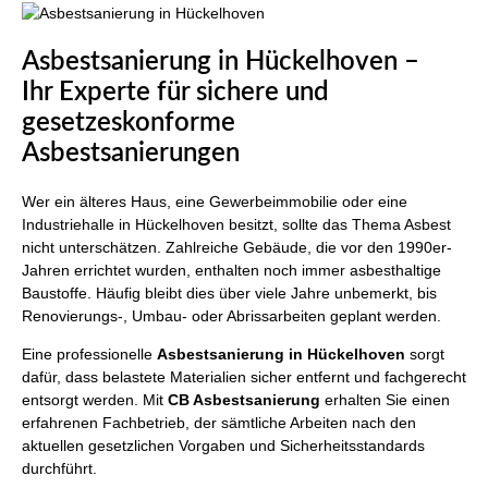
Asbestsanierung in Hückelhoven –
Ihr Experte für sichere und
gesetzeskonforme
Asbestsanierungen
Wer ein älteres Haus, eine Gewerbeimmobilie oder eine
Industriehalle in Hückelhoven besitzt, sollte das Thema Asbest
nicht unterschätzen. Zahlreiche Gebäude, die vor den 1990er-
Jahren errichtet wurden, enthalten noch immer asbesthaltige
Baustoffe. Häufig bleibt dies über viele Jahre unbemerkt, bis
Renovierungs-, Umbau- oder Abrissarbeiten geplant werden.
Eine professionelle
Asbestsanierung in Hückelhoven
sorgt
dafür, dass belastete Materialien sicher entfernt und fachgerecht
entsorgt werden. Mit
CB Asbestsanierung
erhalten Sie einen
erfahrenen Fachbetrieb, der sämtliche Arbeiten nach den
aktuellen gesetzlichen Vorgaben und Sicherheitsstandards
durchführt.