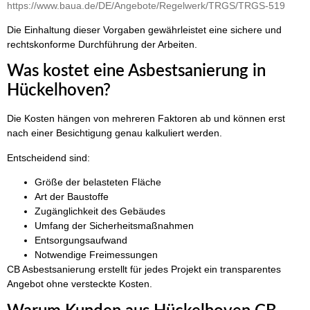
https://www.baua.de/DE/Angebote/Regelwerk/TRGS/TRGS-519
Die Einhaltung dieser Vorgaben gewährleistet eine sichere und
rechtskonforme Durchführung der Arbeiten.
Was kostet eine Asbestsanierung in
Hückelhoven?
Die Kosten hängen von mehreren Faktoren ab und können erst
nach einer Besichtigung genau kalkuliert werden.
Entscheidend sind:
Größe der belasteten Fläche
Art der Baustoffe
Zugänglichkeit des Gebäudes
Umfang der Sicherheitsmaßnahmen
Entsorgungsaufwand
Notwendige Freimessungen
CB Asbestsanierung erstellt für jedes Projekt ein transparentes
Angebot ohne versteckte Kosten.