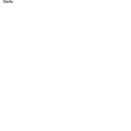
Stelle.