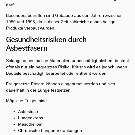
darf.
Besonders betroffen sind Gebäude aus den Jahren zwischen
1950 und 1993, da in dieser Zeit zahlreiche asbesthaltige
Produkte verbaut wurden.
Gesundheitsrisiken durch
Asbestfasern
Solange asbesthaltige Materialien unbeschädigt bleiben, besteht
oftmals nur ein begrenztes Risiko. Kritisch wird es jedoch, wenn
Bauteile beschädigt, bearbeitet oder entfernt werden.
Freigesetzte Fasern können eingeatmet werden und sich
dauerhaft in der Lunge festsetzen.
Mögliche Folgen sind:
Asbestose
Lungenkrebs
Mesotheliom
Chronische Lungenerkrankungen