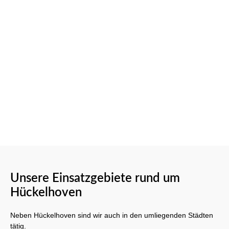
Unsere Einsatzgebiete rund um
Hückelhoven
Neben Hückelhoven sind wir auch in den umliegenden Städten
tätig.