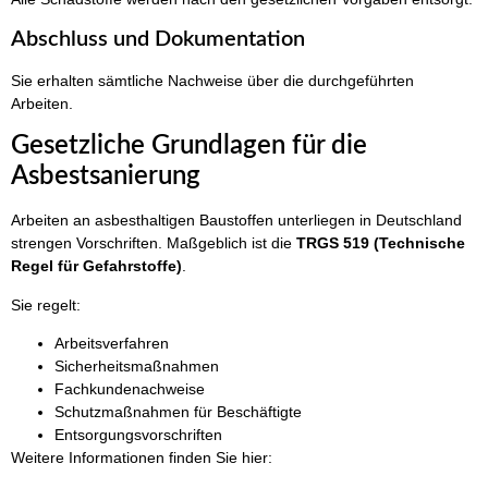
Abschluss und Dokumentation
Sie erhalten sämtliche Nachweise über die durchgeführten
Arbeiten.
Gesetzliche Grundlagen für die
Asbestsanierung
Arbeiten an asbesthaltigen Baustoffen unterliegen in Deutschland
strengen Vorschriften. Maßgeblich ist die
TRGS 519 (Technische
Regel für Gefahrstoffe)
.
Sie regelt:
Arbeitsverfahren
Sicherheitsmaßnahmen
Fachkundenachweise
Schutzmaßnahmen für Beschäftigte
Entsorgungsvorschriften
Weitere Informationen finden Sie hier: