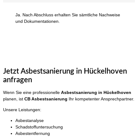
Ja. Nach Abschluss erhalten Sie sämtliche Nachweise
und Dokumentationen.
Jetzt Asbestsanierung in Hückelhoven
anfragen
Wenn Sie eine professionelle
Asbestsanierung in Hückelhoven
planen, ist
CB Asbestsanierung
Ihr kompetenter Ansprechpartner.
Unsere Leistungen:
Asbestanalyse
Schadstoffuntersuchung
Asbestentfernung