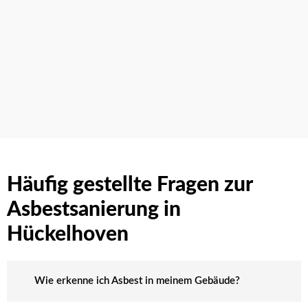
Häufig gestellte Fragen zur
Asbestsanierung in
Hückelhoven
Wie erkenne ich Asbest in meinem Gebäude?