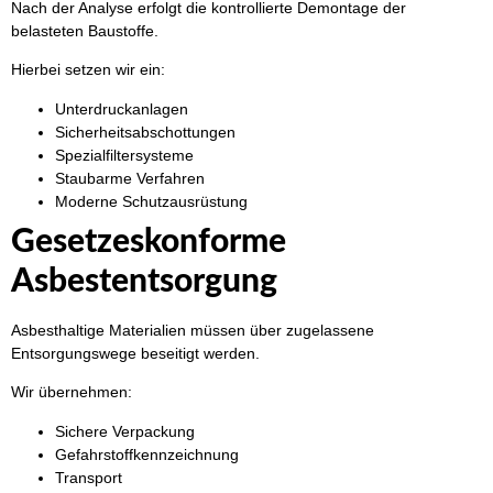
Nach der Analyse erfolgt die kontrollierte Demontage der
belasteten Baustoffe.
Hierbei setzen wir ein:
Unterdruckanlagen
Sicherheitsabschottungen
Spezialfiltersysteme
Staubarme Verfahren
Moderne Schutzausrüstung
Gesetzeskonforme
Asbestentsorgung
Asbesthaltige Materialien müssen über zugelassene
Entsorgungswege beseitigt werden.
Wir übernehmen:
Sichere Verpackung
Gefahrstoffkennzeichnung
Transport