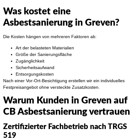
Was kostet eine
Asbestsanierung in Greven?
Die Kosten hängen von mehreren Faktoren ab:
Art der belasteten Materialien
Größe der Sanierungsfläche
Zugänglichkeit
Sicherheitsaufwand
Entsorgungskosten
Nach einer Vor-Ort-Besichtigung erstellen wir ein individuelles
Festpreisangebot ohne versteckte Zusatzkosten.
Warum Kunden in Greven auf
CB Asbestsanierung vertrauen
Zertifizierter Fachbetrieb nach TRGS
519