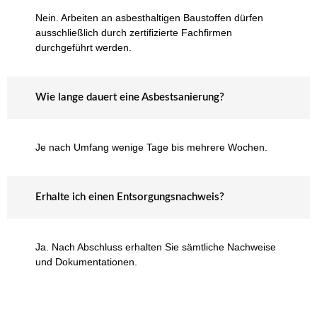
Nein. Arbeiten an asbesthaltigen Baustoffen dürfen
ausschließlich durch zertifizierte Fachfirmen
durchgeführt werden.
Wie lange dauert eine Asbestsanierung?
Je nach Umfang wenige Tage bis mehrere Wochen.
Erhalte ich einen Entsorgungsnachweis?
Ja. Nach Abschluss erhalten Sie sämtliche Nachweise
und Dokumentationen.