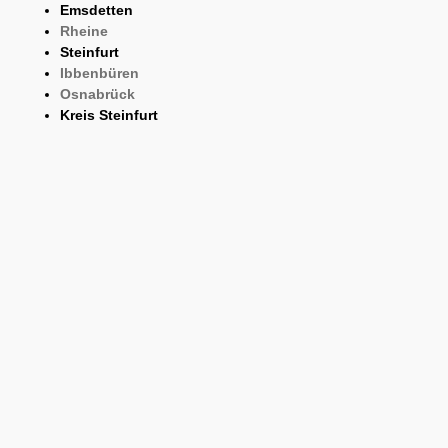
Emsdetten
Rheine
Steinfurt
Ibbenbüren
Osnabrück
Kreis Steinfurt