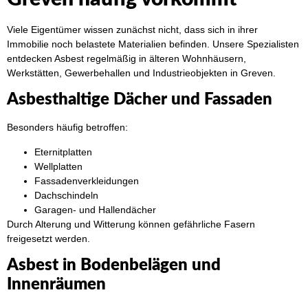
Viele Eigentümer wissen zunächst nicht, dass sich in ihrer
Immobilie noch belastete Materialien befinden. Unsere Spezialisten
entdecken Asbest regelmäßig in älteren Wohnhäusern,
Werkstätten, Gewerbehallen und Industrieobjekten in Greven.
Asbesthaltige Dächer und Fassaden
Besonders häufig betroffen:
Eternitplatten
Wellplatten
Fassadenverkleidungen
Dachschindeln
Garagen- und Hallendächer
Durch Alterung und Witterung können gefährliche Fasern
freigesetzt werden.
Asbest in Bodenbelägen und
Innenräumen