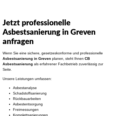
Jetzt professionelle
Asbestsanierung in Greven
anfragen
Wenn Sie eine sichere, gesetzeskonforme und professionelle
Asbestsanierung in Greven
planen, steht Ihnen
CB
Asbestsanierung
als erfahrener Fachbetrieb zuverlässig zur
Seite.
Unsere Leistungen umfassen:
Asbestanalyse
Schadstoffsanierung
Rückbauarbeiten
Asbestentsorgung
Freimessungen
Komplettsanierungen