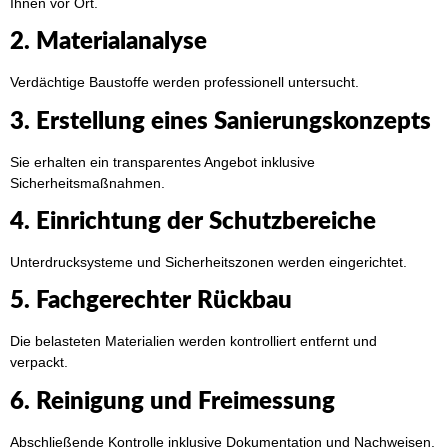
Ihnen vor Ort.
2. Materialanalyse
Verdächtige Baustoffe werden professionell untersucht.
3. Erstellung eines Sanierungskonzepts
Sie erhalten ein transparentes Angebot inklusive
Sicherheitsmaßnahmen.
4. Einrichtung der Schutzbereiche
Unterdrucksysteme und Sicherheitszonen werden eingerichtet.
5. Fachgerechter Rückbau
Die belasteten Materialien werden kontrolliert entfernt und
verpackt.
6. Reinigung und Freimessung
Abschließende Kontrolle inklusive Dokumentation und Nachweisen.