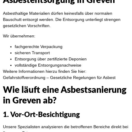
Asbestentsorgung in Greven
Asbesthaltige Materialien dürfen keinesfalls über normalen
Bauschutt entsorgt werden. Die Entsorgung unterliegt strengen
gesetzlichen Vorschriften.
Wir übernehmen:
fachgerechte Verpackung
sicheren Transport
Entsorgung über zertifizierte Deponien
vollständige Entsorgungsnachweise
Weitere Informationen hierzu finden Sie hier:
Gefahrstoffverordnung – Gesetzliche Regelungen für Asbest
Wie läuft eine Asbestsanierung
in Greven ab?
1. Vor-Ort-Besichtigung
Unsere Spezialisten analysieren die betroffenen Bereiche direkt bei