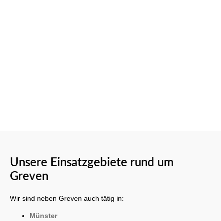
Unsere Einsatzgebiete rund um
Greven
Wir sind neben Greven auch tätig in:
Münster