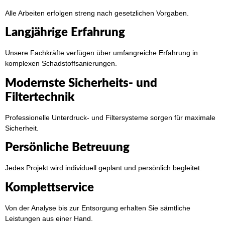
Alle Arbeiten erfolgen streng nach gesetzlichen Vorgaben.
Langjährige Erfahrung
Unsere Fachkräfte verfügen über umfangreiche Erfahrung in
komplexen Schadstoffsanierungen.
Modernste Sicherheits- und
Filtertechnik
Professionelle Unterdruck- und Filtersysteme sorgen für maximale
Sicherheit.
Persönliche Betreuung
Jedes Projekt wird individuell geplant und persönlich begleitet.
Komplettservice
Von der Analyse bis zur Entsorgung erhalten Sie sämtliche
Leistungen aus einer Hand.