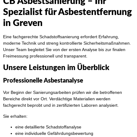
CB Asbestsanierung – Ihr
Spezialist für Asbestentfernung
in Greven
Eine fachgerechte Schadstoffsanierung erfordert Erfahrung,
moderne Technik und streng kontrollierte Sicherheitsmaßnahmen.
Unser Team begleitet Sie von der ersten Analyse bis zur finalen
Freimessung professionell und transparent.
Unsere Leistungen im Überblick
Professionelle Asbestanalyse
Vor Beginn der Sanierungsarbeiten prüfen wir die betroffenen
Bereiche direkt vor Ort. Verdächtige Materialien werden
fachgerecht beprobt und in zertifizierten Laboren analysiert.
Sie erhalten:
eine detaillierte Schadstoffanalyse
eine individuelle Gefährdungsbewertung