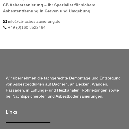
CB Asbestsanierung – Ihr Spezialist für sichere
Asbestentfernung in Greven und Umgebung.
📧
info@cb-asbestsanierung.de
📞
+49 (0)160 8522464
Wir übernehmen die fachgerechte Demontage und Entsorgung
von Asbestprodukten auf Dächern, an Decken, Wänden,
Fassaden, in Lüftungs- und Heizkanälen, Rohrleitungen sowie
bei Nachtspeicheröfen und Asbestbodensanierungen.
Links