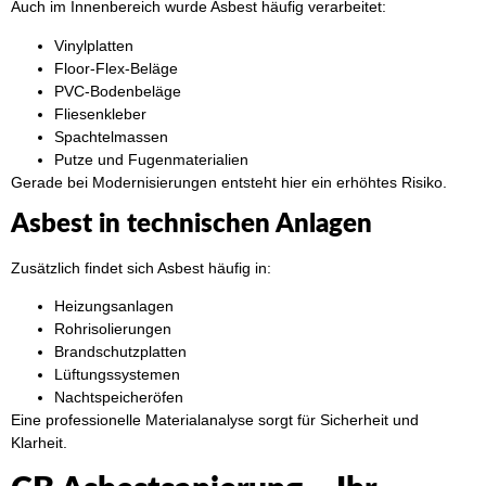
Auch im Innenbereich wurde Asbest häufig verarbeitet:
Vinylplatten
Floor-Flex-Beläge
PVC-Bodenbeläge
Fliesenkleber
Spachtelmassen
Putze und Fugenmaterialien
Gerade bei Modernisierungen entsteht hier ein erhöhtes Risiko.
Asbest in technischen Anlagen
Zusätzlich findet sich Asbest häufig in:
Heizungsanlagen
Rohrisolierungen
Brandschutzplatten
Lüftungssystemen
Nachtspeicheröfen
Eine professionelle Materialanalyse sorgt für Sicherheit und
Klarheit.