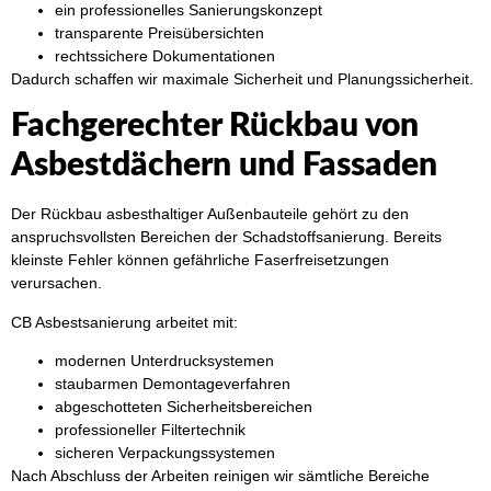
ein professionelles Sanierungskonzept
transparente Preisübersichten
rechtssichere Dokumentationen
Dadurch schaffen wir maximale Sicherheit und Planungssicherheit.
Fachgerechter Rückbau von
Asbestdächern und Fassaden
Der Rückbau asbesthaltiger Außenbauteile gehört zu den
anspruchsvollsten Bereichen der Schadstoffsanierung. Bereits
kleinste Fehler können gefährliche Faserfreisetzungen
verursachen.
CB Asbestsanierung arbeitet mit:
modernen Unterdrucksystemen
staubarmen Demontageverfahren
abgeschotteten Sicherheitsbereichen
professioneller Filtertechnik
sicheren Verpackungssystemen
Nach Abschluss der Arbeiten reinigen wir sämtliche Bereiche