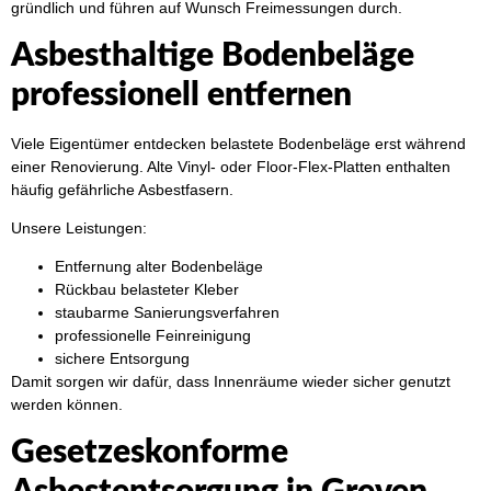
gründlich und führen auf Wunsch Freimessungen durch.
Asbesthaltige Bodenbeläge
professionell entfernen
Viele Eigentümer entdecken belastete Bodenbeläge erst während
einer Renovierung. Alte Vinyl- oder Floor-Flex-Platten enthalten
häufig gefährliche Asbestfasern.
Unsere Leistungen:
Entfernung alter Bodenbeläge
Rückbau belasteter Kleber
staubarme Sanierungsverfahren
professionelle Feinreinigung
sichere Entsorgung
Damit sorgen wir dafür, dass Innenräume wieder sicher genutzt
werden können.
Gesetzeskonforme