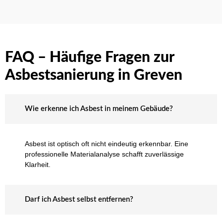
FAQ – Häufige Fragen zur
Asbestsanierung in Greven
Wie erkenne ich Asbest in meinem Gebäude?
Asbest ist optisch oft nicht eindeutig erkennbar. Eine
professionelle Materialanalyse schafft zuverlässige
Klarheit.
Darf ich Asbest selbst entfernen?