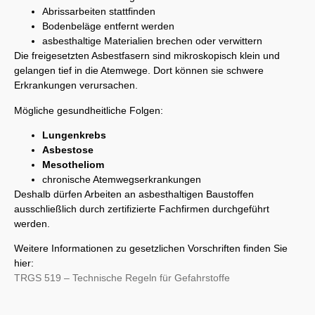
Abrissarbeiten stattfinden
Bodenbeläge entfernt werden
asbesthaltige Materialien brechen oder verwittern
Die freigesetzten Asbestfasern sind mikroskopisch klein und
gelangen tief in die Atemwege. Dort können sie schwere
Erkrankungen verursachen.
Mögliche gesundheitliche Folgen:
Lungenkrebs
Asbestose
Mesotheliom
chronische Atemwegserkrankungen
Deshalb dürfen Arbeiten an asbesthaltigen Baustoffen
ausschließlich durch zertifizierte Fachfirmen durchgeführt
werden.
Weitere Informationen zu gesetzlichen Vorschriften finden Sie
hier:
TRGS 519 – Technische Regeln für Gefahrstoffe