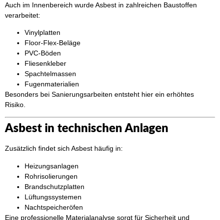
Auch im Innenbereich wurde Asbest in zahlreichen Baustoffen
verarbeitet:
Vinylplatten
Floor-Flex-Beläge
PVC-Böden
Fliesenkleber
Spachtelmassen
Fugenmaterialien
Besonders bei Sanierungsarbeiten entsteht hier ein erhöhtes
Risiko.
Asbest in technischen Anlagen
Zusätzlich findet sich Asbest häufig in:
Heizungsanlagen
Rohrisolierungen
Brandschutzplatten
Lüftungssystemen
Nachtspeicheröfen
Eine professionelle Materialanalyse sorgt für Sicherheit und