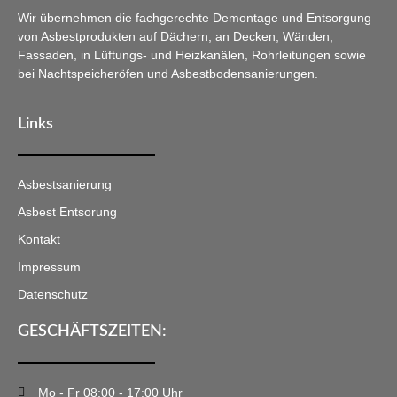
Wir übernehmen die fachgerechte Demontage und Entsorgung
von Asbestprodukten auf Dächern, an Decken, Wänden,
Fassaden, in Lüftungs- und Heizkanälen, Rohrleitungen sowie
bei Nachtspeicheröfen und Asbestbodensanierungen.
Links
Asbestsanierung
Asbest Entsorung
Kontakt
Impressum
Datenschutz
GESCHÄFTSZEITEN:
Mo - Fr 08:00 - 17:00 Uhr