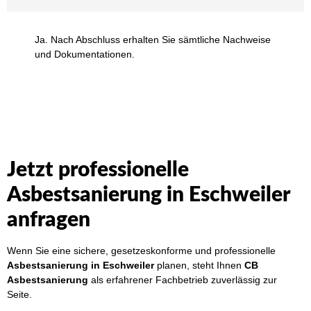
Ja. Nach Abschluss erhalten Sie sämtliche Nachweise
und Dokumentationen.
Jetzt professionelle
Asbestsanierung in Eschweiler
anfragen
Wenn Sie eine sichere, gesetzeskonforme und professionelle
Asbestsanierung in Eschweiler
planen, steht Ihnen
CB
Asbestsanierung
als erfahrener Fachbetrieb zuverlässig zur
Seite.