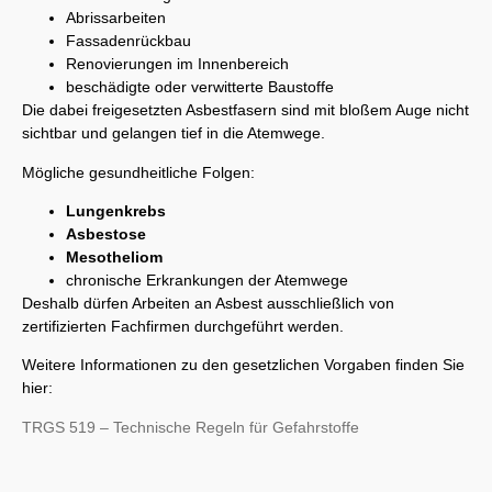
Abrissarbeiten
Fassadenrückbau
Renovierungen im Innenbereich
beschädigte oder verwitterte Baustoffe
Die dabei freigesetzten Asbestfasern sind mit bloßem Auge nicht
sichtbar und gelangen tief in die Atemwege.
Mögliche gesundheitliche Folgen:
Lungenkrebs
Asbestose
Mesotheliom
chronische Erkrankungen der Atemwege
Deshalb dürfen Arbeiten an Asbest ausschließlich von
zertifizierten Fachfirmen durchgeführt werden.
Weitere Informationen zu den gesetzlichen Vorgaben finden Sie
hier:
TRGS 519 – Technische Regeln für Gefahrstoffe