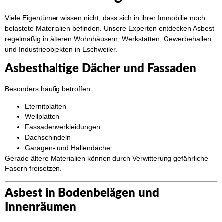
Viele Eigentümer wissen nicht, dass sich in ihrer Immobilie noch
belastete Materialien befinden. Unsere Experten entdecken Asbest
regelmäßig in älteren Wohnhäusern, Werkstätten, Gewerbehallen
und Industrieobjekten in Eschweiler.
Asbesthaltige Dächer und Fassaden
Besonders häufig betroffen:
Eternitplatten
Wellplatten
Fassadenverkleidungen
Dachschindeln
Garagen- und Hallendächer
Gerade ältere Materialien können durch Verwitterung gefährliche
Fasern freisetzen.
Asbest in Bodenbelägen und
Innenräumen