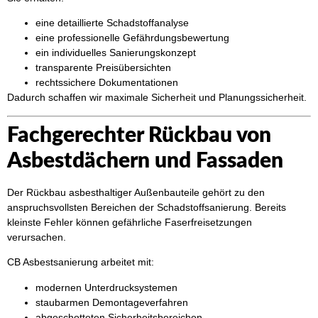
eine detaillierte Schadstoffanalyse
eine professionelle Gefährdungsbewertung
ein individuelles Sanierungskonzept
transparente Preisübersichten
rechtssichere Dokumentationen
Dadurch schaffen wir maximale Sicherheit und Planungssicherheit.
Fachgerechter Rückbau von
Asbestdächern und Fassaden
Der Rückbau asbesthaltiger Außenbauteile gehört zu den
anspruchsvollsten Bereichen der Schadstoffsanierung. Bereits
kleinste Fehler können gefährliche Faserfreisetzungen
verursachen.
CB Asbestsanierung arbeitet mit:
modernen Unterdrucksystemen
staubarmen Demontageverfahren
abgeschotteten Sicherheitsbereichen