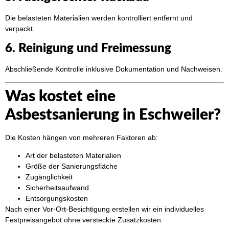
Die belasteten Materialien werden kontrolliert entfernt und
verpackt.
6. Reinigung und Freimessung
Abschließende Kontrolle inklusive Dokumentation und Nachweisen.
Was kostet eine
Asbestsanierung in Eschweiler?
Die Kosten hängen von mehreren Faktoren ab:
Art der belasteten Materialien
Größe der Sanierungsfläche
Zugänglichkeit
Sicherheitsaufwand
Entsorgungskosten
Nach einer Vor-Ort-Besichtigung erstellen wir ein individuelles
Festpreisangebot ohne versteckte Zusatzkosten.