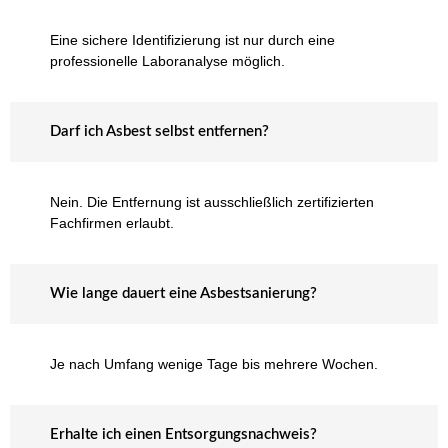
Eine sichere Identifizierung ist nur durch eine
professionelle Laboranalyse möglich.
Darf ich Asbest selbst entfernen?
Nein. Die Entfernung ist ausschließlich zertifizierten
Fachfirmen erlaubt.
Wie lange dauert eine Asbestsanierung?
Je nach Umfang wenige Tage bis mehrere Wochen.
Erhalte ich einen Entsorgungsnachweis?