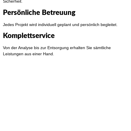
Sicherheit.
Persönliche Betreuung
Jedes Projekt wird individuell geplant und persönlich begleitet.
Komplettservice
Von der Analyse bis zur Entsorgung erhalten Sie sämtliche
Leistungen aus einer Hand.