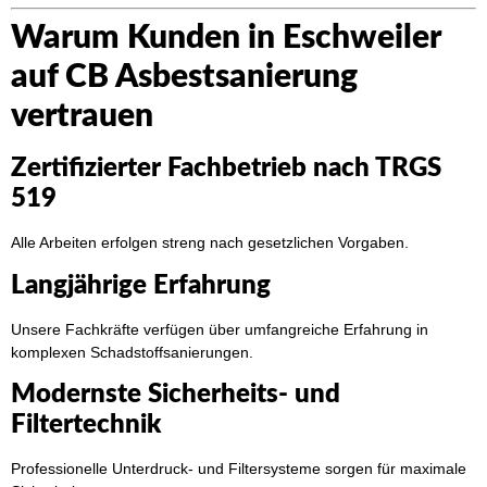
Warum Kunden in Eschweiler
auf CB Asbestsanierung
vertrauen
Zertifizierter Fachbetrieb nach TRGS
519
Alle Arbeiten erfolgen streng nach gesetzlichen Vorgaben.
Langjährige Erfahrung
Unsere Fachkräfte verfügen über umfangreiche Erfahrung in
komplexen Schadstoffsanierungen.
Modernste Sicherheits- und
Filtertechnik
Professionelle Unterdruck- und Filtersysteme sorgen für maximale