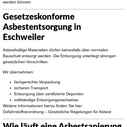
werden können.
Gesetzeskonforme
Asbestentsorgung in
Eschweiler
Asbesthaltige Materialien dürfen keinesfalls über normalen
Bauschutt entsorgt werden. Die Entsorgung unterliegt strengen
gesetzlichen Vorschriften.
Wir übernehmen:
fachgerechte Verpackung
sicheren Transport
Entsorgung über zertifizierte Deponien
vollständige Entsorgungsnachweise
Weitere Informationen hierzu finden Sie hier:
Gefahrstoffverordnung – Gesetzliche Regelungen für Asbest
Wie läuft eine Asbestsanierung