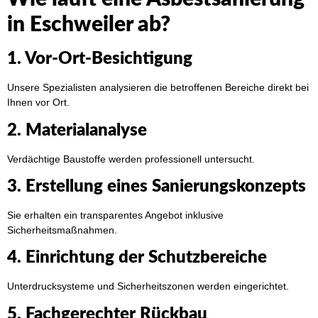
in Eschweiler ab?
1. Vor-Ort-Besichtigung
Unsere Spezialisten analysieren die betroffenen Bereiche direkt bei
Ihnen vor Ort.
2. Materialanalyse
Verdächtige Baustoffe werden professionell untersucht.
3. Erstellung eines Sanierungskonzepts
Sie erhalten ein transparentes Angebot inklusive
Sicherheitsmaßnahmen.
4. Einrichtung der Schutzbereiche
Unterdrucksysteme und Sicherheitszonen werden eingerichtet.
5. Fachgerechter Rückbau