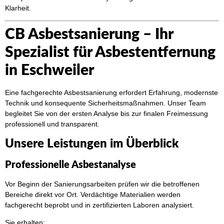
Klarheit.
CB Asbestsanierung – Ihr
Spezialist für Asbestentfernung
in Eschweiler
Eine fachgerechte Asbestsanierung erfordert Erfahrung, modernste
Technik und konsequente Sicherheitsmaßnahmen. Unser Team
begleitet Sie von der ersten Analyse bis zur finalen Freimessung
professionell und transparent.
Unsere Leistungen im Überblick
Professionelle Asbestanalyse
Vor Beginn der Sanierungsarbeiten prüfen wir die betroffenen
Bereiche direkt vor Ort. Verdächtige Materialien werden
fachgerecht beprobt und in zertifizierten Laboren analysiert.
Sie erhalten: