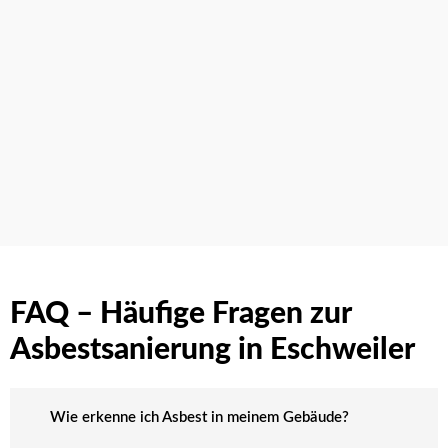
FAQ – Häufige Fragen zur
Asbestsanierung in Eschweiler
Wie erkenne ich Asbest in meinem Gebäude?