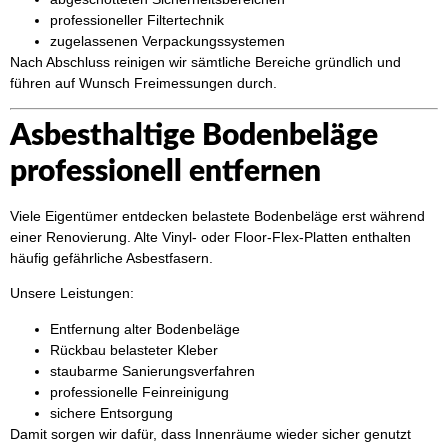
professioneller Filtertechnik
zugelassenen Verpackungssystemen
Nach Abschluss reinigen wir sämtliche Bereiche gründlich und
führen auf Wunsch Freimessungen durch.
Asbesthaltige Bodenbeläge
professionell entfernen
Viele Eigentümer entdecken belastete Bodenbeläge erst während
einer Renovierung. Alte Vinyl- oder Floor-Flex-Platten enthalten
häufig gefährliche Asbestfasern.
Unsere Leistungen:
Entfernung alter Bodenbeläge
Rückbau belasteter Kleber
staubarme Sanierungsverfahren
professionelle Feinreinigung
sichere Entsorgung
Damit sorgen wir dafür, dass Innenräume wieder sicher genutzt