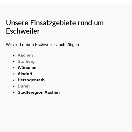
Unsere Einsatzgebiete rund um
Eschweiler
Wir sind neben Eschweiler auch tätig in:
Aachen
Stolberg
Würselen
Alsdorf
Herzogenrath
Düren
Städteregion Aachen