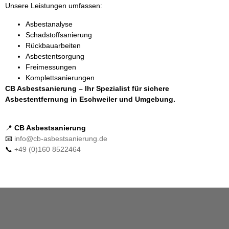
Unsere Leistungen umfassen:
Asbestanalyse
Schadstoffsanierung
Rückbauarbeiten
Asbestentsorgung
Freimessungen
Komplettsanierungen
CB Asbestsanierung – Ihr Spezialist für sichere
Asbestentfernung in Eschweiler und Umgebung.
📍
CB Asbestsanierung
📧
info@cb-asbestsanierung.de
📞
+49 (0)160 8522464