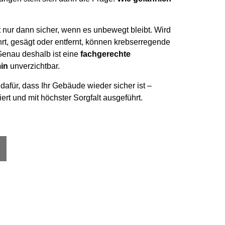
st nur dann sicher, wenn es unbewegt bleibt. Wird
rt, gesägt oder entfernt, können krebserregende
Genau deshalb ist eine
fachgerechte
in
unverzichtbar.
dafür, dass Ihr Gebäude wieder sicher ist –
rt und mit höchster Sorgfalt ausgeführt.