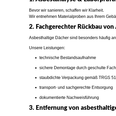
Bevor wir sanieren, schaffen wir Klarheit.
Wir entnehmen Materialproben aus Ihrem Gebäude
2. Fachgerechter Rückbau von
Asbesthaltige Dächer sind besonders häufig a
Unsere Leistungen:
technische Bestandsaufnahme
sichere Demontage durch geschulte Fach
staubdichte Verpackung gemäß TRGS 5
transport- und sachgerechte Entsorgung
dokumentierte Nachweisführung
3. Entfernung von asbesthalti