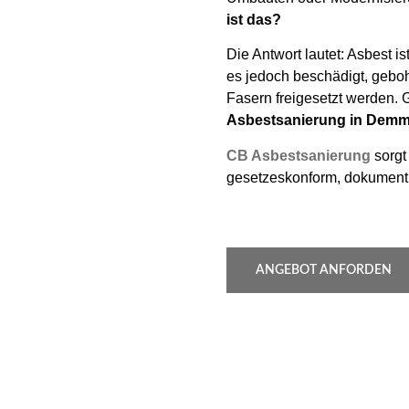
ist das?
Die Antwort lautet: Asbest i
es jedoch beschädigt, geboh
Fasern freigesetzt werden. 
Asbestsanierung in Demm
CB Asbestsanierung
sorgt 
gesetzeskonform, dokumentie
ANGEBOT ANFORDEN