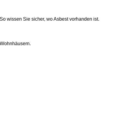
So wissen Sie sicher, wo Asbest vorhanden ist.
n Wohnhäusern.