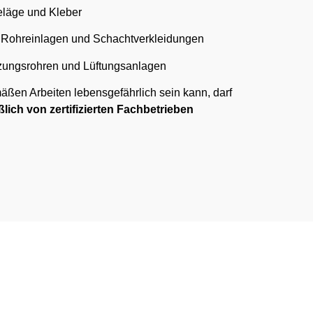
läge und Kleber
, Rohreinlagen und Schachtverkleidungen
izungsrohren und Lüftungsanlagen
ßen Arbeiten lebensgefährlich sein kann, darf
lich von zertifizierten Fachbetrieben