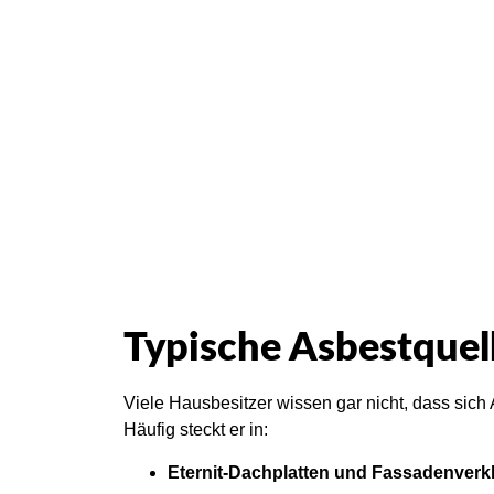
Schreib
Typische Asbestquell
Viele Hausbesitzer wissen gar nicht, dass sich 
Häufig steckt er in:
Eternit-Dachplatten und Fassadenverk