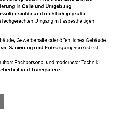
ierung in Celle und Umgebung
.
mweltgerechte und rechtlich geprüfte
 fachgerechten Umgang mit asbesthaltigen
bäude, Gewerbehalle oder öffentliches Gebäude
se, Sanierung und Entsorgung
von Asbest
chultem Fachpersonal und modernster Technik
cherheit und Transparenz
.