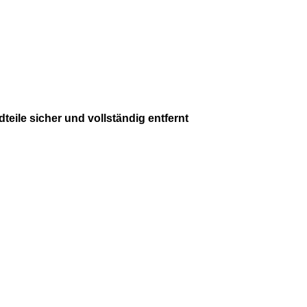
teile sicher und vollständig entfernt