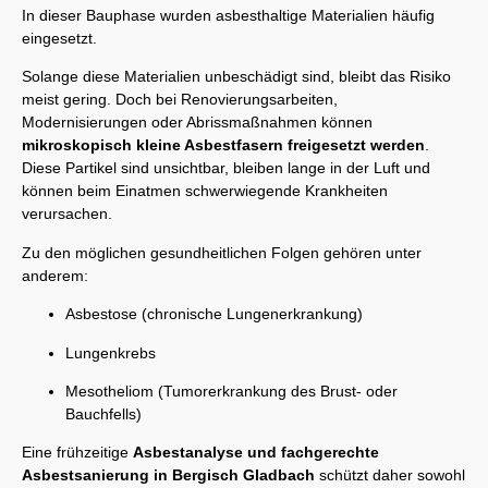
In dieser Bauphase wurden asbesthaltige Materialien häufig
eingesetzt.
Solange diese Materialien unbeschädigt sind, bleibt das Risiko
meist gering. Doch bei Renovierungsarbeiten,
Modernisierungen oder Abrissmaßnahmen können
mikroskopisch kleine Asbestfasern freigesetzt werden
.
Diese Partikel sind unsichtbar, bleiben lange in der Luft und
können beim Einatmen schwerwiegende Krankheiten
verursachen.
Zu den möglichen gesundheitlichen Folgen gehören unter
anderem:
Asbestose (chronische Lungenerkrankung)
Lungenkrebs
Mesotheliom (Tumorerkrankung des Brust- oder
Bauchfells)
Eine frühzeitige
Asbestanalyse und fachgerechte
Asbestsanierung in Bergisch Gladbach
schützt daher sowohl