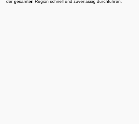
der gesamten Region schnell und zuverlässig durchführen.