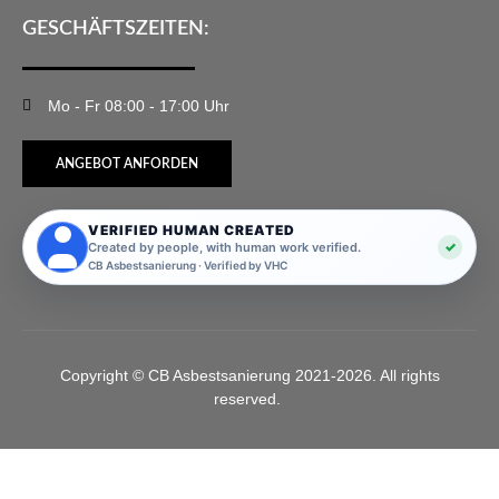
GESCHÄFTSZEITEN:
Mo - Fr 08:00 - 17:00 Uhr
ANGEBOT ANFORDEN
VERIFIED HUMAN CREATED
✓
Created by people, with human work verified.
CB Asbestsanierung · Verified by VHC
Copyright © CB Asbestsanierung 2021-2026. All rights
reserved.