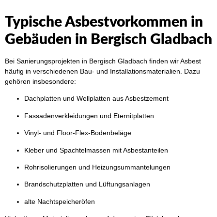
Typische Asbestvorkommen in
Gebäuden in Bergisch Gladbach
Bei Sanierungsprojekten in Bergisch Gladbach finden wir Asbest
häufig in verschiedenen Bau- und Installationsmaterialien. Dazu
gehören insbesondere:
Dachplatten und Wellplatten aus Asbestzement
Fassadenverkleidungen und Eternitplatten
Vinyl- und Floor-Flex-Bodenbeläge
Kleber und Spachtelmassen mit Asbestanteilen
Rohrisolierungen und Heizungsummantelungen
Brandschutzplatten und Lüftungsanlagen
alte Nachtspeicheröfen