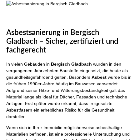
Asbestsanierung in Bergisch
Gladbach – Sicher, zertifiziert und
fachgerecht
In vielen Gebäuden in
Bergisch Gladbach
wurden in den
vergangenen Jahrzehnten Baustoffe eingesetzt, die heute als
gesundheitsgefährdend gelten. Besonders
Asbest
wurde bis in
die frühen 1990er-Jahre häufig im Bauwesen verwendet.
Aufgrund seiner Hitze- und Witterungsbeständigkeit galt das
Material lange als ideal für Dächer, Fassaden und technische
Anlagen. Erst später wurde erkannt, dass freigesetzte
Asbestfasern ein erhebliches Risiko für die Gesundheit
darstellen.
Wenn sich in Ihrer Immobilie möglicherweise asbesthaltige
Materialien befinden, ist eine professionelle Untersuchung und