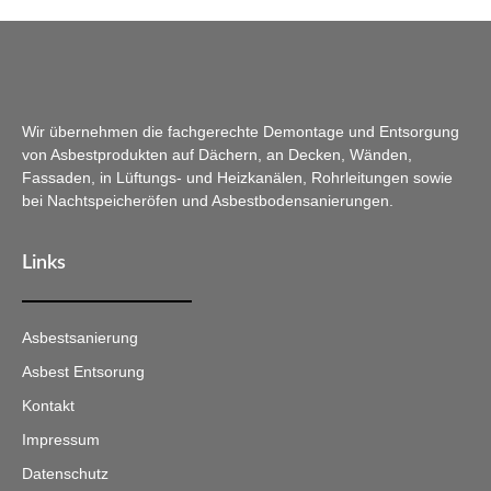
Wir übernehmen die fachgerechte Demontage und Entsorgung
von Asbestprodukten auf Dächern, an Decken, Wänden,
Fassaden, in Lüftungs- und Heizkanälen, Rohrleitungen sowie
bei Nachtspeicheröfen und Asbestbodensanierungen.
Links
Asbestsanierung
Asbest Entsorung
Kontakt
Impressum
Datenschutz