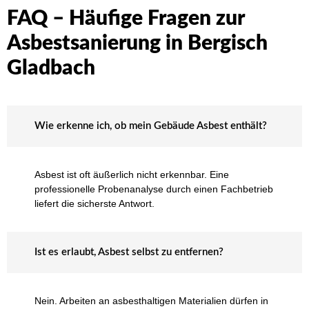
FAQ – Häufige Fragen zur
Asbestsanierung in Bergisch
Gladbach
Wie erkenne ich, ob mein Gebäude Asbest enthält?
Asbest ist oft äußerlich nicht erkennbar. Eine
professionelle Probenanalyse durch einen Fachbetrieb
liefert die sicherste Antwort.
Ist es erlaubt, Asbest selbst zu entfernen?
Nein. Arbeiten an asbesthaltigen Materialien dürfen in