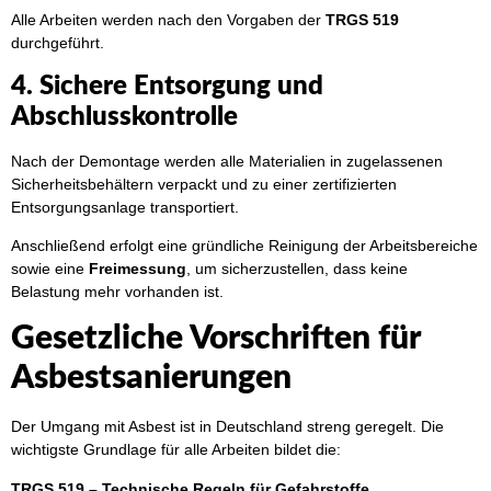
Alle Arbeiten werden nach den Vorgaben der
TRGS 519
durchgeführt.
4. Sichere Entsorgung und
Abschlusskontrolle
Nach der Demontage werden alle Materialien in zugelassenen
Sicherheitsbehältern verpackt und zu einer zertifizierten
Entsorgungsanlage transportiert.
Anschließend erfolgt eine gründliche Reinigung der Arbeitsbereiche
sowie eine
Freimessung
, um sicherzustellen, dass keine
Belastung mehr vorhanden ist.
Gesetzliche Vorschriften für
Asbestsanierungen
Der Umgang mit Asbest ist in Deutschland streng geregelt. Die
wichtigste Grundlage für alle Arbeiten bildet die:
TRGS 519 – Technische Regeln für Gefahrstoffe