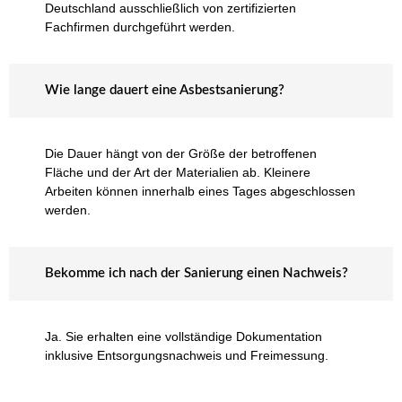
Deutschland ausschließlich von zertifizierten
Fachfirmen durchgeführt werden.
Wie lange dauert eine Asbestsanierung?
Die Dauer hängt von der Größe der betroffenen
Fläche und der Art der Materialien ab. Kleinere
Arbeiten können innerhalb eines Tages abgeschlossen
werden.
Bekomme ich nach der Sanierung einen Nachweis?
Ja. Sie erhalten eine vollständige Dokumentation
inklusive Entsorgungsnachweis und Freimessung.