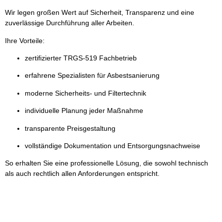
Wir legen großen Wert auf Sicherheit, Transparenz und eine
zuverlässige Durchführung aller Arbeiten.
Ihre Vorteile:
zertifizierter TRGS-519 Fachbetrieb
erfahrene Spezialisten für Asbestsanierung
moderne Sicherheits- und Filtertechnik
individuelle Planung jeder Maßnahme
transparente Preisgestaltung
vollständige Dokumentation und Entsorgungsnachweise
So erhalten Sie eine professionelle Lösung, die sowohl technisch
als auch rechtlich allen Anforderungen entspricht.