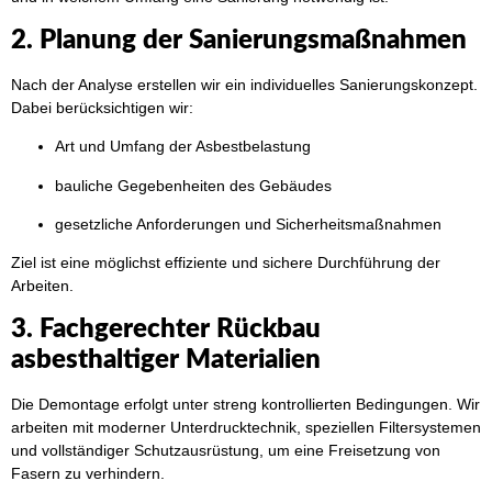
2. Planung der Sanierungsmaßnahmen
Nach der Analyse erstellen wir ein individuelles Sanierungskonzept.
Dabei berücksichtigen wir:
Art und Umfang der Asbestbelastung
bauliche Gegebenheiten des Gebäudes
gesetzliche Anforderungen und Sicherheitsmaßnahmen
Ziel ist eine möglichst effiziente und sichere Durchführung der
Arbeiten.
3. Fachgerechter Rückbau
asbesthaltiger Materialien
Die Demontage erfolgt unter streng kontrollierten Bedingungen. Wir
arbeiten mit moderner Unterdrucktechnik, speziellen Filtersystemen
und vollständiger Schutzausrüstung, um eine Freisetzung von
Fasern zu verhindern.