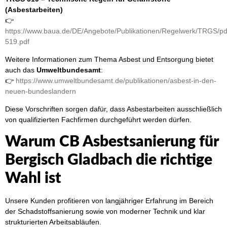
(Asbestarbeiten)
👉
https://www.baua.de/DE/Angebote/Publikationen/Regelwerk/TRGS/p
519.pdf
Weitere Informationen zum Thema Asbest und Entsorgung bietet
auch das
Umweltbundesamt
:
👉
https://www.umweltbundesamt.de/publikationen/asbest-in-den-
neuen-bundeslandern
Diese Vorschriften sorgen dafür, dass Asbestarbeiten ausschließlich
von qualifizierten Fachfirmen durchgeführt werden dürfen.
Warum CB Asbestsanierung für
Bergisch Gladbach die richtige
Wahl ist
Unsere Kunden profitieren von langjähriger Erfahrung im Bereich
der Schadstoffsanierung sowie von moderner Technik und klar
strukturierten Arbeitsabläufen.