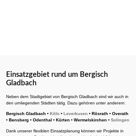
Einsatzgebiet rund um Bergisch
Gladbach
Neben dem Stadtgebiet von Bergisch Gladbach sind wir auch in
den umliegenden Städten tätig. Dazu gehören unter anderem:
Bergisch Gladbach •
Köln
•
Leverkusen
• Rösrath • Overath
• Bensberg • Odenthal • Kürten • Wermelskirchen •
Solingen
Dank unserer flexiblen Einsatzplanung können wir Projekte in