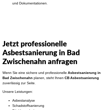
und Dokumentationen.
Jetzt professionelle
Asbestsanierung in Bad
Zwischenahn anfragen
Wenn Sie eine sichere und professionelle
Asbestsanierung in
Bad Zwischenahn
planen, steht Ihnen
CB Asbestsanierung
zuverlässig zur Seite.
Unsere Leistungen:
Asbestanalyse
Schadstoffsanierung