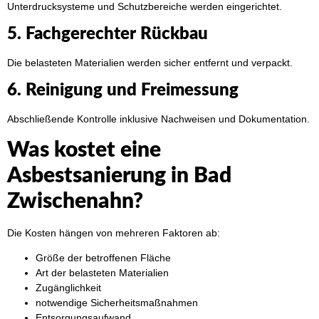
Unterdrucksysteme und Schutzbereiche werden eingerichtet.
5. Fachgerechter Rückbau
Die belasteten Materialien werden sicher entfernt und verpackt.
6. Reinigung und Freimessung
Abschließende Kontrolle inklusive Nachweisen und Dokumentation.
Was kostet eine
Asbestsanierung in Bad
Zwischenahn?
Die Kosten hängen von mehreren Faktoren ab:
Größe der betroffenen Fläche
Art der belasteten Materialien
Zugänglichkeit
notwendige Sicherheitsmaßnahmen
Entsorgungsaufwand