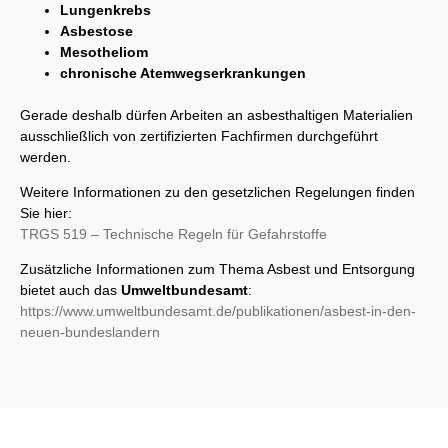
Lungenkrebs
Asbestose
Mesotheliom
chronische Atemwegserkrankungen
Gerade deshalb dürfen Arbeiten an asbesthaltigen Materialien
ausschließlich von zertifizierten Fachfirmen durchgeführt
werden.
Weitere Informationen zu den gesetzlichen Regelungen finden
Sie hier:
TRGS 519 – Technische Regeln für Gefahrstoffe
Zusätzliche Informationen zum Thema Asbest und Entsorgung
bietet auch das
Umweltbundesamt
:
https://www.umweltbundesamt.de/publikationen/asbest-in-den-
neuen-bundeslandern