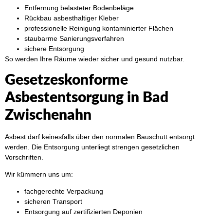
Entfernung belasteter Bodenbeläge
Rückbau asbesthaltiger Kleber
professionelle Reinigung kontaminierter Flächen
staubarme Sanierungsverfahren
sichere Entsorgung
So werden Ihre Räume wieder sicher und gesund nutzbar.
Gesetzeskonforme
Asbestentsorgung in Bad
Zwischenahn
Asbest darf keinesfalls über den normalen Bauschutt entsorgt
werden. Die Entsorgung unterliegt strengen gesetzlichen
Vorschriften.
Wir kümmern uns um:
fachgerechte Verpackung
sicheren Transport
Entsorgung auf zertifizierten Deponien