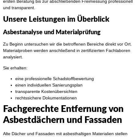
ersten Beratung bis zur abschließenden Freimessung professionell
und transparent.
Unsere Leistungen im Überblick
Asbestanalyse und Materialprüfung
Zu Beginn untersuchen wir die betroffenen Bereiche direkt vor Ort.
Materialproben werden anschließend in zertifizierten Fachlaboren
analysiert.
Sie erhalten:
eine professionelle Schadstoffbewertung
einen individuellen Sanierungsplan
transparente Kostenübersichten
rechtssichere Dokumentationen
Fachgerechte Entfernung von
Asbestdächern und Fassaden
Alte Dächer und Fassaden mit asbesthaltigen Materialien stellen