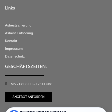
Links
Asbestsanierung
Asbest Entsorung
Kontakt
Impressum
Datenschutz
GESCHÄFTSZEITEN:
Mo - Fr 08:00 - 17:00 Uhr
ANGEBOT ANFORDEN
VERIFIED HUMAN CREATED