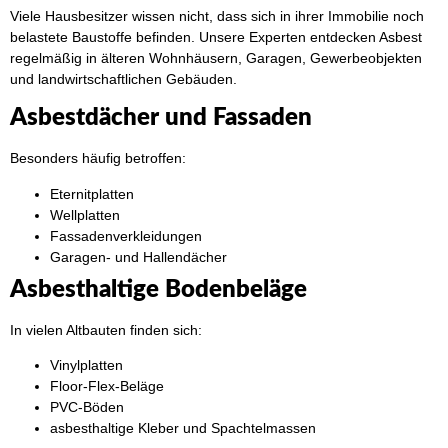
Viele Hausbesitzer wissen nicht, dass sich in ihrer Immobilie noch
belastete Baustoffe befinden. Unsere Experten entdecken Asbest
regelmäßig in älteren Wohnhäusern, Garagen, Gewerbeobjekten
und landwirtschaftlichen Gebäuden.
Asbestdächer und Fassaden
Besonders häufig betroffen:
Eternitplatten
Wellplatten
Fassadenverkleidungen
Garagen- und Hallendächer
Asbesthaltige Bodenbeläge
In vielen Altbauten finden sich:
Vinylplatten
Floor-Flex-Beläge
PVC-Böden
asbesthaltige Kleber und Spachtelmassen