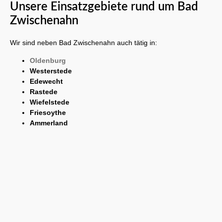
Unsere Einsatzgebiete rund um Bad
Zwischenahn
Wir sind neben Bad Zwischenahn auch tätig in:
Oldenburg
Westerstede
Edewecht
Rastede
Wiefelstede
Friesoythe
Ammerland