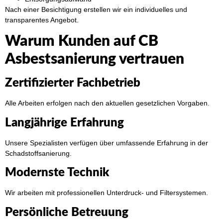
Nach einer Besichtigung erstellen wir ein individuelles und
transparentes Angebot.
Warum Kunden auf CB
Asbestsanierung vertrauen
Zertifizierter Fachbetrieb
Alle Arbeiten erfolgen nach den aktuellen gesetzlichen Vorgaben.
Langjährige Erfahrung
Unsere Spezialisten verfügen über umfassende Erfahrung in der
Schadstoffsanierung.
Modernste Technik
Wir arbeiten mit professionellen Unterdruck- und Filtersystemen.
Persönliche Betreuung