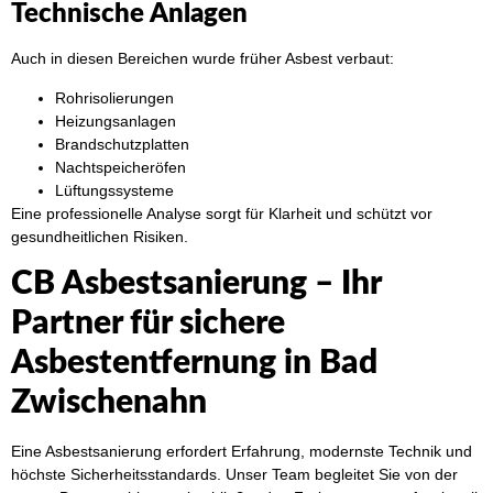
Technische Anlagen
Auch in diesen Bereichen wurde früher Asbest verbaut:
Rohrisolierungen
Heizungsanlagen
Brandschutzplatten
Nachtspeicheröfen
Lüftungssysteme
Eine professionelle Analyse sorgt für Klarheit und schützt vor
gesundheitlichen Risiken.
CB Asbestsanierung – Ihr
Partner für sichere
Asbestentfernung in Bad
Zwischenahn
Eine Asbestsanierung erfordert Erfahrung, modernste Technik und
höchste Sicherheitsstandards. Unser Team begleitet Sie von der