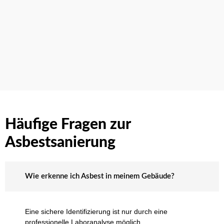
Häufige Fragen zur
Asbestsanierung
Wie erkenne ich Asbest in meinem Gebäude?
Eine sichere Identifizierung ist nur durch eine
professionelle Laboranalyse möglich.