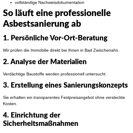
vollständige Nachweisdokumentation
So läuft eine professionelle
Asbestsanierung ab
1. Persönliche Vor-Ort-Beratung
Wir prüfen die Immobilie direkt bei Ihnen in Bad Zwischenahn.
2. Analyse der Materialien
Verdächtige Baustoffe werden professionell untersucht.
3. Erstellung eines Sanierungskonzepts
Sie erhalten ein transparentes Festpreisangebot ohne versteckte
Kosten.
4. Einrichtung der
Sicherheitsmaßnahmen