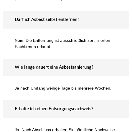
Darf ich Asbest selbst entfernen?
Nein. Die Entfernung ist ausschließlich zertifizierten
Fachfirmen erlaubt.
Wie lange dauert eine Asbestsanierung?
Je nach Umfang wenige Tage bis mehrere Wochen.
Erhalte ich einen Entsorgungsnachweis?
Ja. Nach Abschluss erhalten Sie sämtliche Nachweise