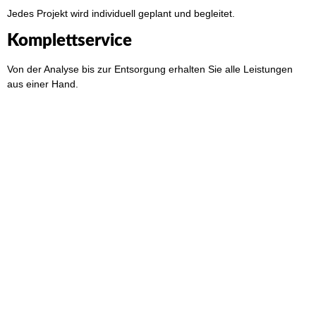
Jedes Projekt wird individuell geplant und begleitet.
Komplettservice
Von der Analyse bis zur Entsorgung erhalten Sie alle Leistungen
aus einer Hand.