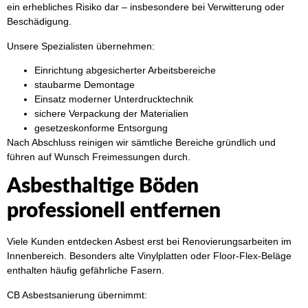
ein erhebliches Risiko dar – insbesondere bei Verwitterung oder
Beschädigung.
Unsere Spezialisten übernehmen:
Einrichtung abgesicherter Arbeitsbereiche
staubarme Demontage
Einsatz moderner Unterdrucktechnik
sichere Verpackung der Materialien
gesetzeskonforme Entsorgung
Nach Abschluss reinigen wir sämtliche Bereiche gründlich und
führen auf Wunsch Freimessungen durch.
Asbesthaltige Böden
professionell entfernen
Viele Kunden entdecken Asbest erst bei Renovierungsarbeiten im
Innenbereich. Besonders alte Vinylplatten oder Floor-Flex-Beläge
enthalten häufig gefährliche Fasern.
CB Asbestsanierung übernimmt: