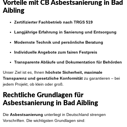
Vorteile mit CB Asbestsanierung in Bad
Aibling
Zertifizierter Fachbetrieb nach TRGS 519
Langjährige Erfahrung in Sanierung und Entsorgung
Modernste Technik und persönliche Beratung
Individuelle Angebote zum fairen Festpreis
Transparente Abläufe und Dokumentation für Behörden
Unser Ziel ist es, Ihnen
höchste Sicherheit, maximale
Transparenz und gesetzliche Konformität
zu garantieren – bei
jedem Projekt, ob klein oder groß.
Rechtliche Grundlagen für
Asbestsanierung in Bad Aibling
Die
Asbestsanierung
unterliegt in Deutschland strengen
Vorschriften. Die wichtigsten Grundlagen sind: