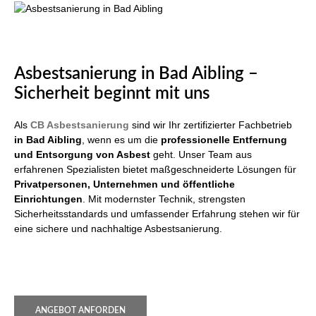
Asbestsanierung in Bad Aibling –
Sicherheit beginnt mit uns
Als
CB Asbestsanierung
sind wir Ihr zertifizierter Fachbetrieb
in Bad Aibling
, wenn es um die
professionelle Entfernung
und Entsorgung von Asbest
geht. Unser Team aus
erfahrenen Spezialisten bietet maßgeschneiderte Lösungen für
Privatpersonen, Unternehmen und öffentliche
Einrichtungen
. Mit modernster Technik, strengsten
Sicherheitsstandards und umfassender Erfahrung stehen wir für
eine sichere und nachhaltige Asbestsanierung.
ANGEBOT ANFORDEN