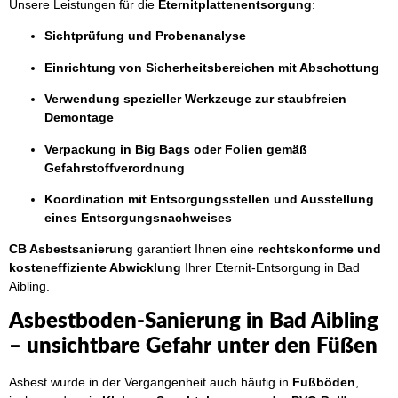
Unsere Leistungen für die
Eternitplattenentsorgung
:
Sichtprüfung und Probenanalyse
Einrichtung von Sicherheitsbereichen mit Abschottung
Verwendung spezieller Werkzeuge zur staubfreien
Demontage
Verpackung in Big Bags oder Folien gemäß
Gefahrstoffverordnung
Koordination mit Entsorgungsstellen und Ausstellung
eines Entsorgungsnachweises
CB Asbestsanierung
garantiert Ihnen eine
rechtskonforme und
kosteneffiziente Abwicklung
Ihrer Eternit-Entsorgung in Bad
Aibling.
Asbestboden-Sanierung in Bad Aibling
– unsichtbare Gefahr unter den Füßen
Asbest wurde in der Vergangenheit auch häufig in
Fußböden
,