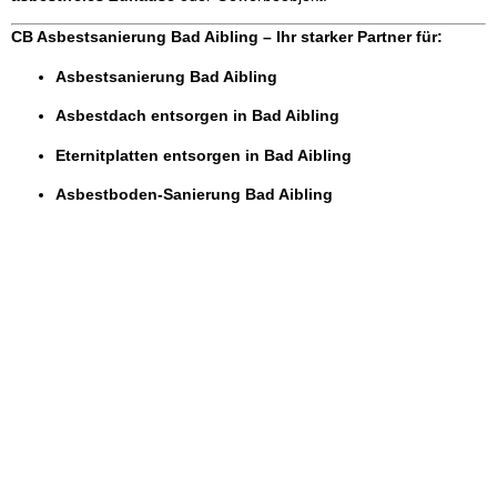
CB Asbestsanierung Bad Aibling – Ihr starker Partner für:
Asbestsanierung Bad Aibling
Asbestdach entsorgen in Bad Aibling
Eternitplatten entsorgen in Bad Aibling
Asbestboden-Sanierung Bad Aibling