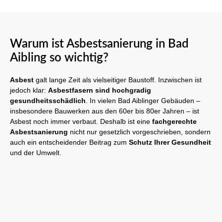
Warum ist Asbestsanierung in Bad
Aibling so wichtig?
Asbest
galt lange Zeit als vielseitiger Baustoff. Inzwischen ist
jedoch klar:
Asbestfasern sind hochgradig
gesundheitsschädlich
. In vielen Bad Aiblinger Gebäuden –
insbesondere Bauwerken aus den 60er bis 80er Jahren – ist
Asbest noch immer verbaut. Deshalb ist eine
fachgerechte
Asbestsanierung
nicht nur gesetzlich vorgeschrieben, sondern
auch ein entscheidender Beitrag zum
Schutz Ihrer Gesundheit
und der Umwelt.