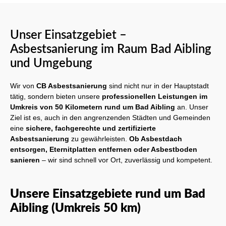
Unser Einsatzgebiet –
Asbestsanierung im Raum Bad Aibling
und Umgebung
Wir von
CB Asbestsanierung
sind nicht nur in der Hauptstadt
tätig, sondern bieten unsere
professionellen Leistungen im
Umkreis von 50 Kilometern rund um Bad Aibling
an. Unser
Ziel ist es, auch in den angrenzenden Städten und Gemeinden
eine
sichere, fachgerechte und zertifizierte
Asbestsanierung
zu gewährleisten.
Ob Asbestdach
entsorgen, Eternitplatten entfernen oder Asbestboden
sanieren
– wir sind schnell vor Ort, zuverlässig und kompetent.
Unsere Einsatzgebiete rund um Bad
Aibling (Umkreis 50 km)