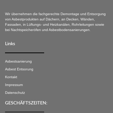
Wir übernehmen die fachgerechte Demontage und Entsorgung
von Asbestprodukten auf Dächern, an Decken, Wänden,
Fassaden, in Lüftungs- und Heizkanälen, Rohrleitungen sowie
bei Nachtspeicheröfen und Asbestbodensanierungen.
Links
Asbestsanierung
Asbest Entsorung
Kontakt
Impressum
Datenschutz
GESCHÄFTSZEITEN: